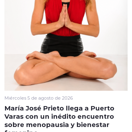
Miércoles 5 de agosto de 2026
María José Prieto llega a Puerto
Varas con un inédito encuentro
sobre menopausia y bienestar