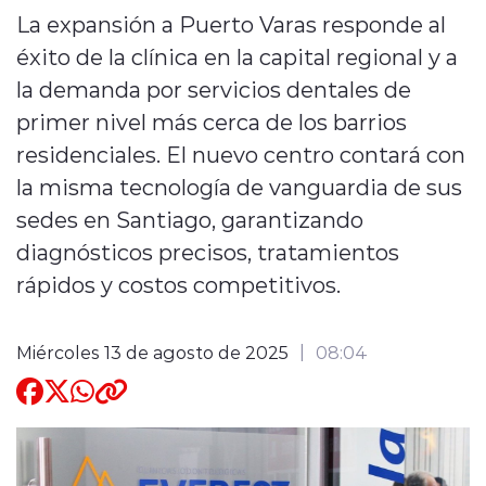
La expansión a Puerto Varas responde al
Quienes Somos
éxito de la clínica en la capital regional y a
la demanda por servicios dentales de
primer nivel más cerca de los barrios
residenciales. El nuevo centro contará con
la misma tecnología de vanguardia de sus
modo claro
sedes en Santiago, garantizando
diagnósticos precisos, tratamientos
rápidos y costos competitivos.
Miércoles 13 de agosto de 2025
08:04