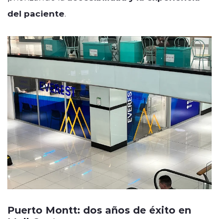
del paciente
.
Puerto Montt: dos años de éxito en