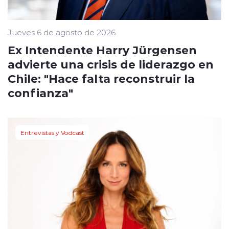
Jueves 6 de agosto de 2026
Ex Intendente Harry Jürgensen
advierte una crisis de liderazgo en
Chile: "Hace falta reconstruir la
confianza"
Entrevistas y Vodcast