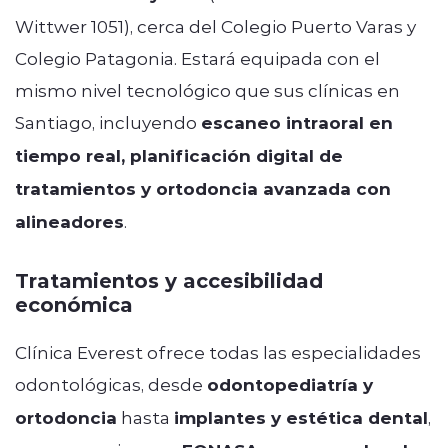
Wittwer 1051), cerca del Colegio Puerto Varas y
Colegio Patagonia. Estará equipada con el
mismo nivel tecnológico que sus clínicas en
Santiago, incluyendo
escaneo intraoral en
tiempo real, planificación digital de
tratamientos y ortodoncia avanzada con
alineadores
.
Tratamientos y accesibilidad
económica
Clínica Everest ofrece todas las especialidades
odontológicas, desde
odontopediatría y
ortodoncia
hasta
implantes y estética dental
,