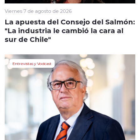
Viernes 7 de agosto de 2026
La apuesta del Consejo del Salmón:
"La industria le cambió la cara al
sur de Chile"
Entrevistas y Vodcast