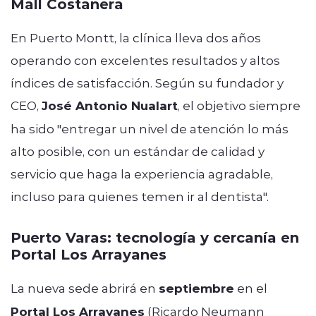
Mall Costanera
En Puerto Montt, la clínica lleva dos años
operando con excelentes resultados y altos
índices de satisfacción. Según su fundador y
CEO,
José Antonio Nualart
, el objetivo siempre
ha sido "entregar un nivel de atención lo más
alto posible, con un estándar de calidad y
servicio que haga la experiencia agradable,
incluso para quienes temen ir al dentista".
Puerto Varas: tecnología y cercanía en
Portal Los Arrayanes
La nueva sede abrirá en
septiembre
en el
Portal Los Arrayanes
(Ricardo Neumann