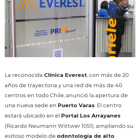
La reconocida
Clínica Everest
, con más de 20
años de trayectoria y una red de más de 40
centros en todo Chile, anunció la apertura de
una nueva sede en
Puerto Varas
. El centro
estará ubicado en el
Portal Los Arrayanes
(Ricardo Neumann Wittwer 1051), ampliando su
exitoso modelo de
odontología de alto