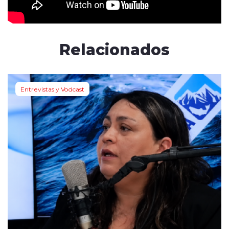
Relacionados
Entrevistas y Vodcast