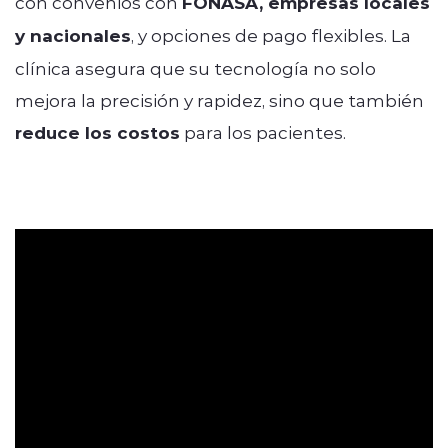
con convenios con
FONASA, empresas locales
y nacionales
, y opciones de pago flexibles. La
clínica asegura que su tecnología no solo
mejora la precisión y rapidez, sino que también
reduce los costos
para los pacientes.