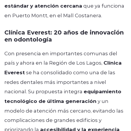
estándar y atención cercana
que ya funciona
en Puerto Montt, en el Mall Costanera.
Clínica Everest: 20 años de innovación
en odontología
Con presencia en importantes comunas del
país y ahora en la Región de Los Lagos,
Clínica
Everest
se ha consolidado como una de las
redes dentales más importantes a nivel
nacional. Su propuesta integra
equipamiento
tecnológico de última generación
y un
modelo de atención más cercano, evitando las
complicaciones de grandes edificios y
priorizando la
accesibilidad y la experiencia