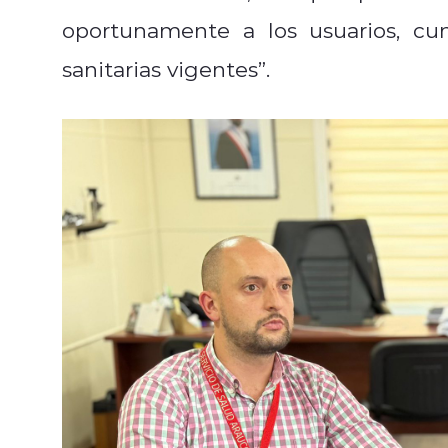
oportunamente a los usuarios, cu
sanitarias vigentes”.