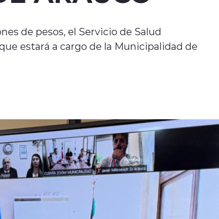
nes de pesos, el Servicio de Salud
e estará a cargo de la Municipalidad de