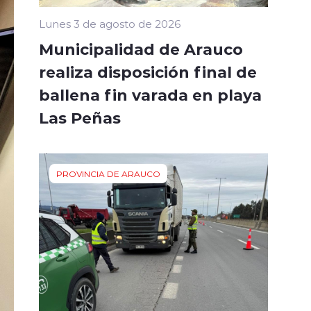
Lunes 3 de agosto de 2026
Municipalidad de Arauco
realiza disposición final de
ballena fin varada en playa
Las Peñas
PROVINCIA DE ARAUCO