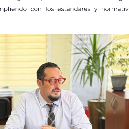
mpliendo con los estándares y normativ