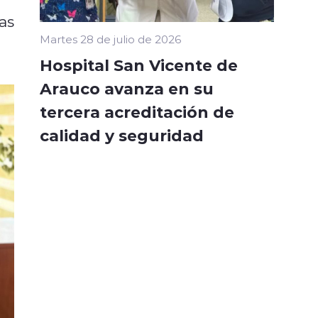
as
Martes 28 de julio de 2026
Hospital San Vicente de
Arauco avanza en su
tercera acreditación de
calidad y seguridad