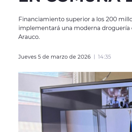
Financiamiento superior a los 200 millo
implementará una moderna droguería qu
Arauco.
Jueves 5 de marzo de 2026
14:35