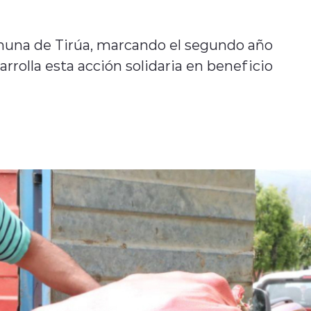
omuna de Tirúa, marcando el segundo año
rrolla esta acción solidaria en beneficio