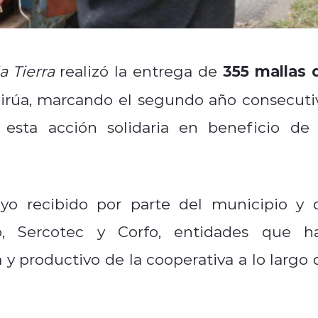
355 mallas 
a Tierra
realizó la entrega de
irúa, marcando el segundo año consecuti
 esta acción solidaria en beneficio de 
poyo recibido por parte del municipio y 
o, Sercotec y Corfo, entidades que h
y productivo de la cooperativa a lo largo 