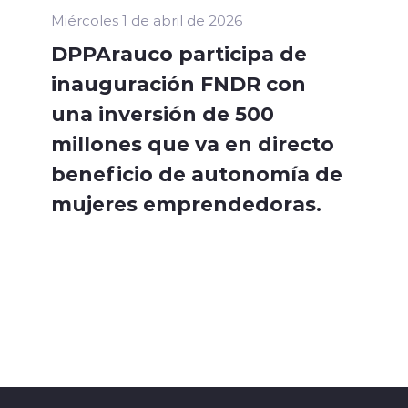
Miércoles 1 de abril de 2026
DPPArauco participa de
inauguración FNDR con
una inversión de 500
millones que va en directo
beneficio de autonomía de
mujeres emprendedoras.