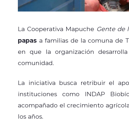
La Cooperativa Mapuche
Gente de l
papas
a familias de la comuna de T
en que la organización desarrolla
comunidad.
La iniciativa busca retribuir el a
instituciones como INDAP Biobí
acompañado el crecimiento agrícola 
los años.