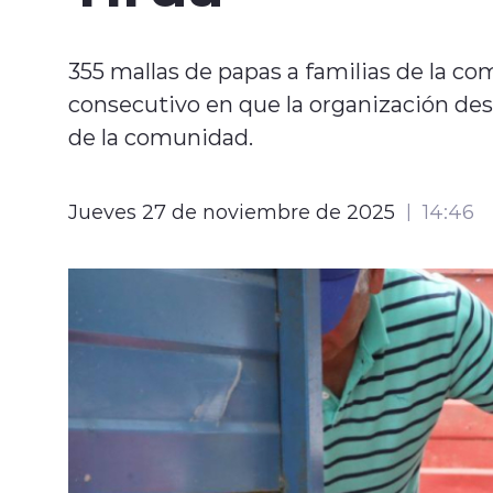
355 mallas de papas a familias de la c
consecutivo en que la organización desa
de la comunidad.
Jueves 27 de noviembre de 2025
14:46