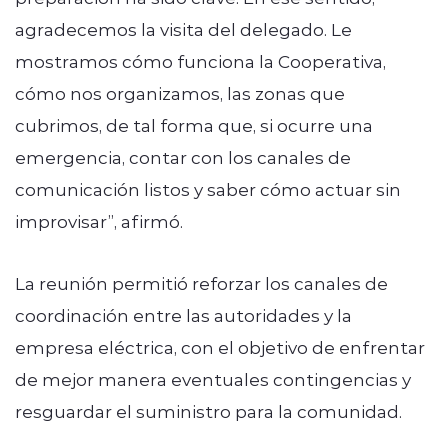
agradecemos la visita del delegado. Le
mostramos cómo funciona la Cooperativa,
cómo nos organizamos, las zonas que
cubrimos, de tal forma que, si ocurre una
emergencia, contar con los canales de
comunicación listos y saber cómo actuar sin
improvisar”, afirmó.
La reunión permitió reforzar los canales de
coordinación entre las autoridades y la
empresa eléctrica, con el objetivo de enfrentar
de mejor manera eventuales contingencias y
resguardar el suministro para la comunidad.