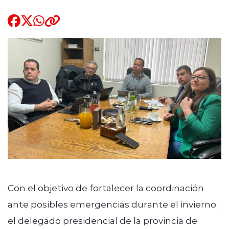
Quienes Somos
modo claro
Con el objetivo de fortalecer la coordinación
ante posibles emergencias durante el invierno,
el delegado presidencial de la provincia de