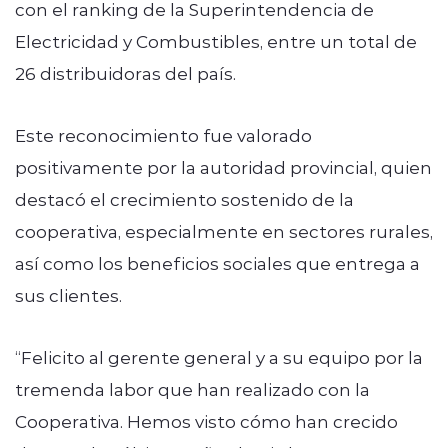
con el ranking de la Superintendencia de
Electricidad y Combustibles, entre un total de
26 distribuidoras del país.
Este reconocimiento fue valorado
positivamente por la autoridad provincial, quien
destacó el crecimiento sostenido de la
cooperativa, especialmente en sectores rurales,
así como los beneficios sociales que entrega a
sus clientes.
“Felicito al gerente general y a su equipo por la
tremenda labor que han realizado con la
Cooperativa. Hemos visto cómo han crecido