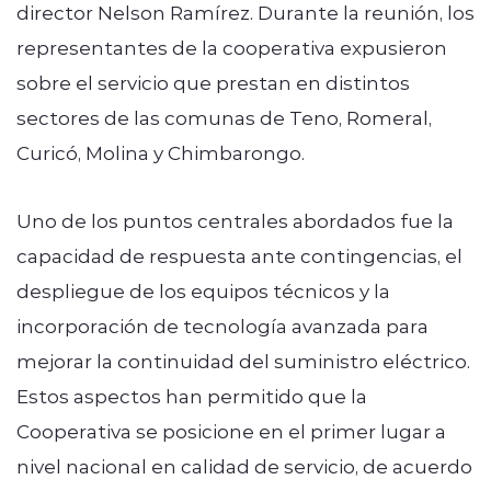
director Nelson Ramírez. Durante la reunión, los
representantes de la cooperativa expusieron
sobre el servicio que prestan en distintos
sectores de las comunas de Teno, Romeral,
Curicó, Molina y Chimbarongo.
Uno de los puntos centrales abordados fue la
capacidad de respuesta ante contingencias, el
despliegue de los equipos técnicos y la
incorporación de tecnología avanzada para
mejorar la continuidad del suministro eléctrico.
Estos aspectos han permitido que la
Cooperativa se posicione en el primer lugar a
nivel nacional en calidad de servicio, de acuerdo