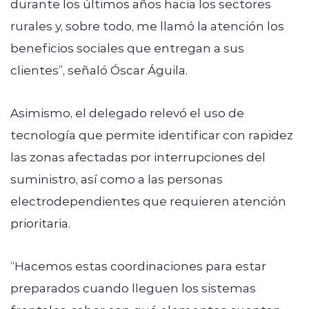
durante los últimos años hacia los sectores
rurales y, sobre todo, me llamó la atención los
beneficios sociales que entregan a sus
clientes”, señaló Óscar Águila.
Asimismo, el delegado relevó el uso de
tecnología que permite identificar con rapidez
las zonas afectadas por interrupciones del
suministro, así como a las personas
electrodependientes que requieren atención
prioritaria.
“Hacemos estas coordinaciones para estar
preparados cuando lleguen los sistemas