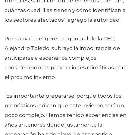
frontales, saber con qué elementos cuentan,
cuántas cuadrillas tienen y cómo identifican a
los sectores afectados”, agregó la autoridad.
Por su parte, el gerente general de la CEC,
Alejandro Toledo, subrayó la importancia de
anticiparse a escenarios complejos,
considerando las proyecciones climáticas para
el próximo invierno.
“Es importante prepararse, porque todos los
pronósticos indican que este invierno será un
poco complejo. Hemos tenido experiencias en
años anteriores donde justamente la
preparación ha sido clave. En ese sentido,