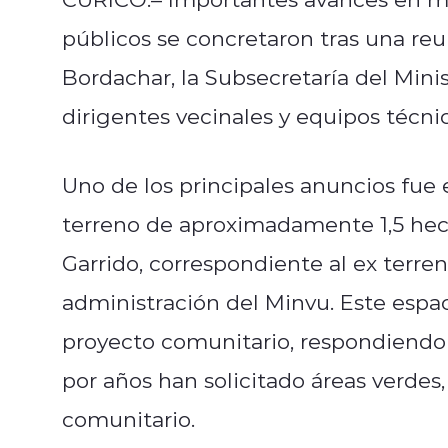
públicos se concretaron tras una reu
Bordachar
, la Subsecretaría del Min
dirigentes vecinales y equipos técnic
Uno de los principales anuncios fue
terreno de aproximadamente 1,5 hec
Garrido, correspondiente al ex terr
administración del Minvu. Este espac
proyecto comunitario, respondiendo
por años han solicitado áreas verdes
comunitario.