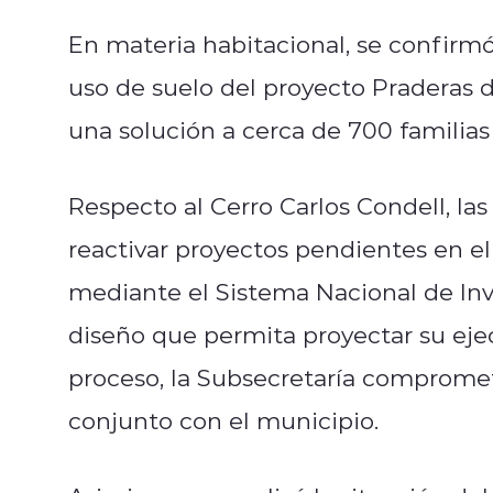
En materia habitacional, se confirmó
uso de suelo del proyecto Praderas d
una solución a cerca de 700 familia
Respecto al Cerro Carlos Condell, la
reactivar proyectos pendientes en el 
mediante el Sistema Nacional de Inv
diseño que permita proyectar su eje
proceso, la Subsecretaría compromet
conjunto con el municipio.