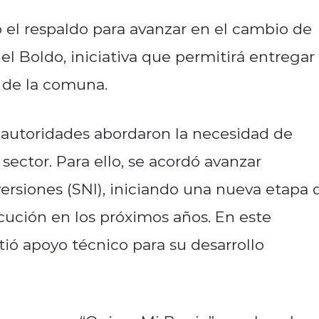
 el respaldo para avanzar en el cambio de
el Boldo, iniciativa que permitirá entregar
s de la comuna.
s autoridades abordaron la necesidad de
sector. Para ello, se acordó avanzar
ersiones (SNI), iniciando una nueva etapa 
cución en los próximos años. En este
ió apoyo técnico para su desarrollo