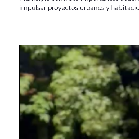
impulsar proyectos urbanos y habitacio