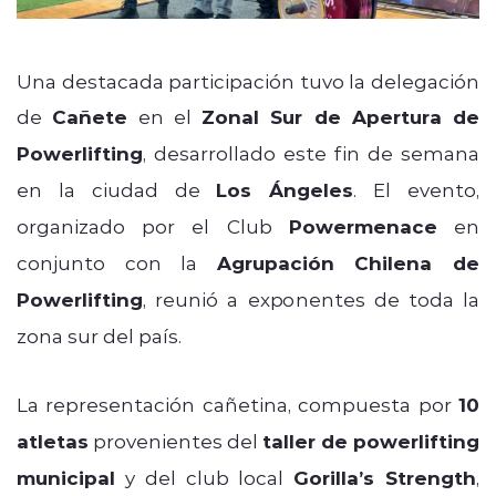
Una destacada participación tuvo la delegación
de
Cañete
en el
Zonal Sur de Apertura de
Powerlifting
, desarrollado este fin de semana
en la ciudad de
Los Ángeles
. El evento,
organizado por el Club
Powermenace
en
conjunto con la
Agrupación Chilena de
Powerlifting
, reunió a exponentes de toda la
zona sur del país.
La representación cañetina, compuesta por
10
atletas
provenientes del
taller de powerlifting
municipal
y del club local
Gorilla’s Strength
,