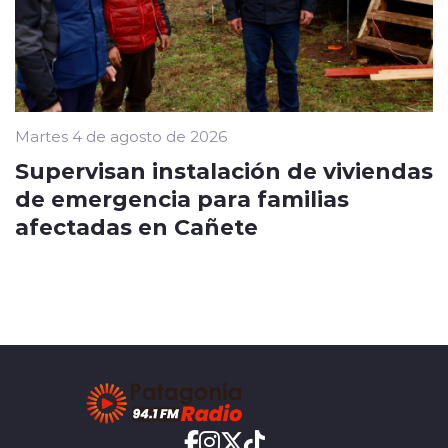
Martes 4 de agosto de 2026
Supervisan instalación de viviendas
de emergencia para familias
afectadas en Cañete