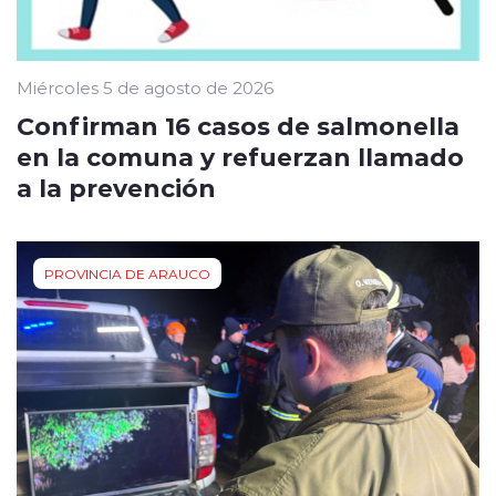
Miércoles 5 de agosto de 2026
Confirman 16 casos de salmonella
en la comuna y refuerzan llamado
a la prevención
PROVINCIA DE ARAUCO