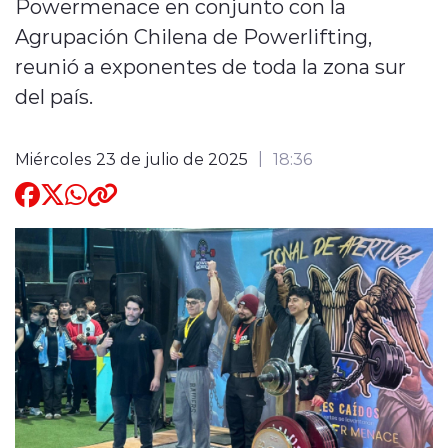
Powermenace en conjunto con la
Agrupación Chilena de Powerlifting,
Quienes Somos
reunió a exponentes de toda la zona sur
del país.
Miércoles 23 de julio de 2025
18:36
modo claro