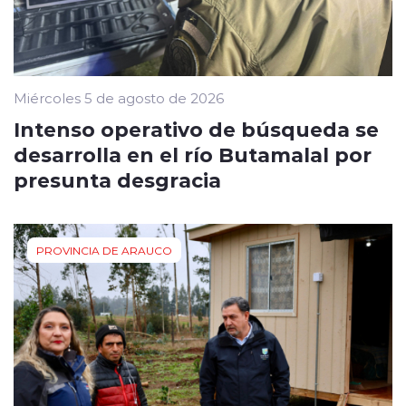
Miércoles 5 de agosto de 2026
Intenso operativo de búsqueda se
desarrolla en el río Butamalal por
presunta desgracia
PROVINCIA DE ARAUCO