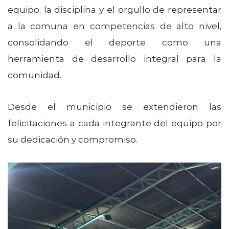
equipo, la disciplina y el orgullo de representar
a la comuna en competencias de alto nivel,
consolidando el deporte como una
herramienta de desarrollo integral para la
comunidad.
Desde el municipio se extendieron las
felicitaciones a cada integrante del equipo por
su dedicación y compromiso.