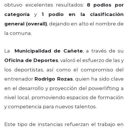
obtuvo excelentes resultados:
8 podios por
categoría
y
1 podio en la clasificación
general (overall)
, dejando en alto el nombre de
la comuna.
La
Municipalidad de Cañete
, a través de su
Oficina de Deportes
, valoró el esfuerzo de las y
los deportistas, así como el compromiso del
entrenador
Rodrigo Rozas
, quien ha sido clave
en el desarrollo y proyección del powerlifting a
nivel local, promoviendo espacios de formación
y competencia para nuevos talentos.
Este tipo de instancias refuerzan el trabajo en