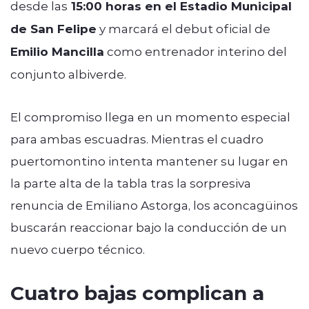
desde las
15:00 horas en el Estadio Municipal
de San Felipe
y marcará el debut oficial de
Emilio Mancilla
como entrenador interino del
conjunto albiverde.
El compromiso llega en un momento especial
para ambas escuadras. Mientras el cuadro
puertomontino intenta mantener su lugar en
la parte alta de la tabla tras la sorpresiva
renuncia de Emiliano Astorga, los aconcagüinos
buscarán reaccionar bajo la conducción de un
nuevo cuerpo técnico.
Cuatro bajas complican a