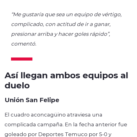
“Me gustaría que sea un equipo de vértigo,
complicado, con actitud de ir a ganar,
presionar arriba y hacer goles rápido”,
comentó.
Así llegan ambos equipos al
duelo
Unión San Felipe
El cuadro aconcagüino atraviesa una
complicada campaña. En la fecha anterior fue
goleado por Deportes Temuco por 5-0 y