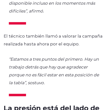
disponible incluso en los momentos más
difíciles”, afirmó.
El técnico también llamó a valorar la campaña
realizada hasta ahora por el equipo.
“Estamos a tres puntos del primero. Hay un
trabajo detrás que hay que agradecer
porque no es fácil estar en esta posición de
la tabla”, sostuvo.
La presión está del lado de