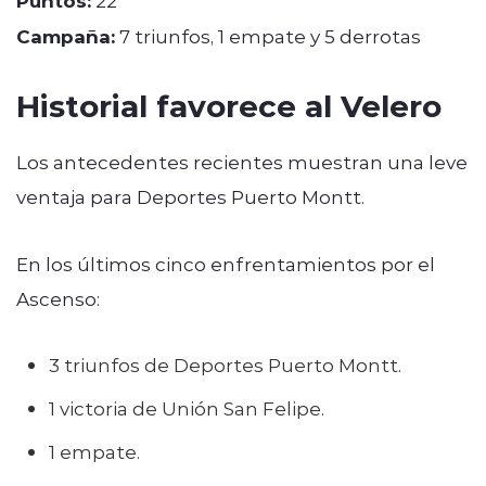
Puntos:
Campaña:
7 triunfos, 1 empate y 5 derrotas
Historial favorece al Velero
Los antecedentes recientes muestran una leve
ventaja para Deportes Puerto Montt.
En los últimos cinco enfrentamientos por el
Ascenso:
3 triunfos de Deportes Puerto Montt.
1 victoria de Unión San Felipe.
1 empate.