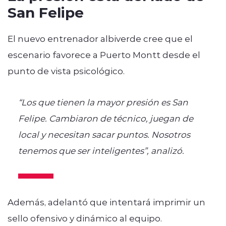
San Felipe
El nuevo entrenador albiverde cree que el
escenario favorece a Puerto Montt desde el
punto de vista psicológico.
“Los que tienen la mayor presión es San
Felipe. Cambiaron de técnico, juegan de
local y necesitan sacar puntos. Nosotros
tenemos que ser inteligentes”, analizó.
Además, adelantó que intentará imprimir un
sello ofensivo y dinámico al equipo.