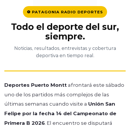
⚽ PATAGONIA RADIO DEPORTES
Todo el deporte del sur,
siempre.
Noticias, resultados, entrevistas y cobertura
deportiva en tiempo real.
Deportes Puerto Montt
afrontará este sábado
uno de los partidos más complejos de las
últimas semanas cuando visite a
Unión San
Felipe por la fecha 14 del Campeonato de
Primera B 2026
. El encuentro se disputará