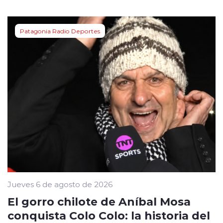
Patagonia Radio Deportes
Jueves 6 de agosto de 2026
El gorro chilote de Aníbal Mosa
conquista Colo Colo: la historia del