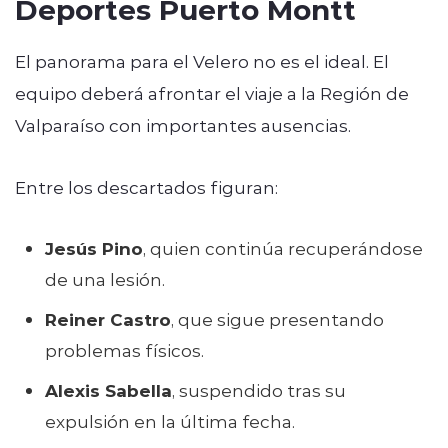
Deportes Puerto Montt
El panorama para el Velero no es el ideal. El
equipo deberá afrontar el viaje a la Región de
Valparaíso con importantes ausencias.
Entre los descartados figuran:
Jesús Pino
, quien continúa recuperándose
de una lesión.
Reiner Castro
, que sigue presentando
problemas físicos.
Alexis Sabella
, suspendido tras su
expulsión en la última fecha.