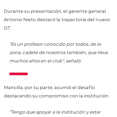
Durante su presentación, el gerente general
Antonio Nieto destacó la trayectoria del nuevo
DT.
“Es un profesor conocido por todos, de la
zona, cadete de nosotros también, que lleva
muchos años en el club”, señaló.
Mancilla, por su parte, asumió el desafío
destacando su compromiso con la institución.
“Tengo que apoyar a la institución y estar