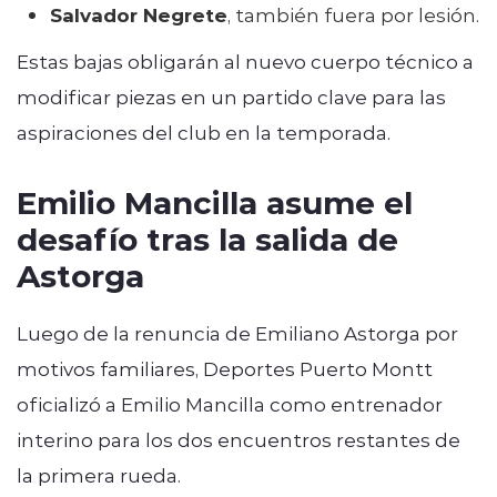
Salvador Negrete
, también fuera por lesión.
Estas bajas obligarán al nuevo cuerpo técnico a
modificar piezas en un partido clave para las
aspiraciones del club en la temporada.
Emilio Mancilla asume el
desafío tras la salida de
Astorga
Luego de la renuncia de Emiliano Astorga por
motivos familiares, Deportes Puerto Montt
oficializó a Emilio Mancilla como entrenador
interino para los dos encuentros restantes de
la primera rueda.