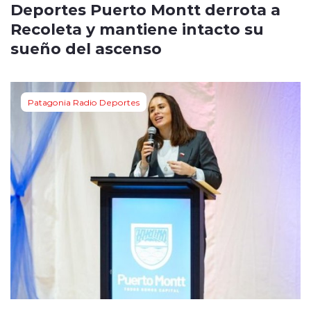
Deportes Puerto Montt derrota a
Recoleta y mantiene intacto su
sueño del ascenso
Patagonia Radio Deportes