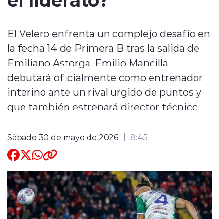
Quienes Somos
El Velero enfrenta un complejo desafío en
la fecha 14 de Primera B tras la salida de
Emiliano Astorga. Emilio Mancilla
debutará oficialmente como entrenador
interino ante un rival urgido de puntos y
modo claro
que también estrenará director técnico.
Sábado 30 de mayo de 2026
8:45