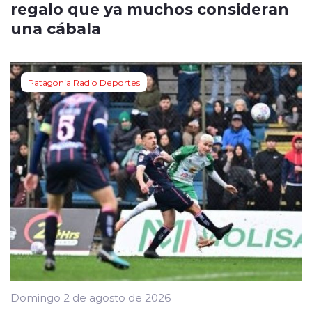
regalo que ya muchos consideran
una cábala
Patagonia Radio Deportes
Domingo 2 de agosto de 2026