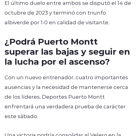
El último duelo entre ambos se disputó el 14 de
octubre de 2023 y terminó con triunfo
albiverde por 1-0 en calidad de visitante.
¿Podrá Puerto Montt
superar las bajas y seguir en
la lucha por el ascenso?
Con un nuevo entrenador, cuatro importantes
ausencias y la necesidad de mantenerse cerca
de los líderes, Deportes Puerto Montt
enfrentará una verdadera prueba de carácter
este sábado.
Una victoria podría consolidar al Velero en la