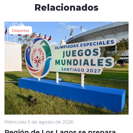
Relacionados
Deportes
Miércoles 5 de agosto de 2026
Región de Los Lagos se prepara