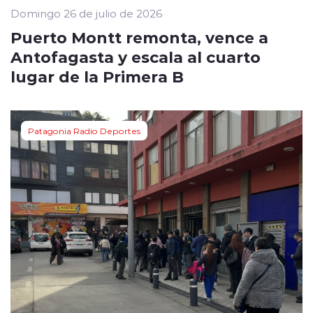
Domingo 26 de julio de 2026
Puerto Montt remonta, vence a
Antofagasta y escala al cuarto
lugar de la Primera B
Patagonia Radio Deportes