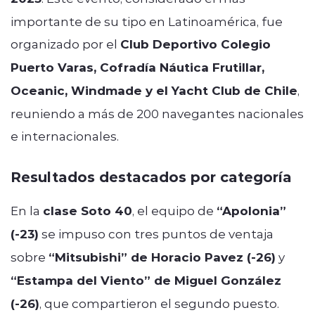
importante de su tipo en Latinoamérica, fue
organizado por el
Club Deportivo Colegio
Puerto Varas, Cofradía Náutica Frutillar,
Oceanic, Windmade y el Yacht Club de Chile
,
reuniendo a más de 200 navegantes nacionales
e internacionales.
Resultados destacados por categoría
En la
clase Soto 40
, el equipo de
“Apolonia”
(-23)
se impuso con tres puntos de ventaja
sobre
“Mitsubishi” de Horacio Pavez (-26)
y
“Estampa del Viento” de Miguel González
(-26)
, que compartieron el segundo puesto.