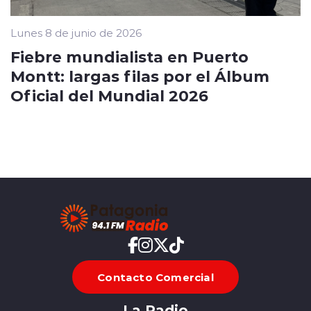
Lunes 8 de junio de 2026
Fiebre mundialista en Puerto
Montt: largas filas por el Álbum
Oficial del Mundial 2026
Contacto Comercial
La Radio