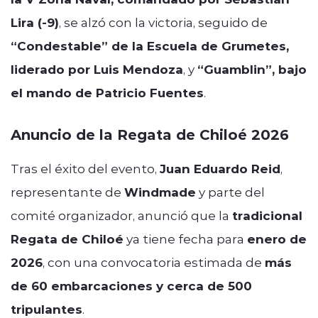
Lira (-9)
, se alzó con la victoria, seguido de
“Condestable” de la Escuela de Grumetes,
liderado por Luis Mendoza
, y
“Guamblin”, bajo
el mando de Patricio Fuentes
.
Anuncio de la Regata de Chiloé 2026
Tras el éxito del evento,
Juan Eduardo Reid
,
representante de
Windmade
y parte del
comité organizador, anunció que la
tradicional
Regata de Chiloé
ya tiene fecha para
enero de
2026
, con una convocatoria estimada de
más
de 60 embarcaciones y cerca de 500
tripulantes
.