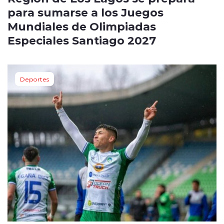
para sumarse a los Juegos
Mundiales de Olimpiadas
Especiales Santiago 2027
Deportes