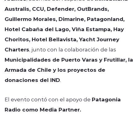
Australis, CCU, Defender, OutBrands,
Guillermo Morales, Dimarine, Patagonland,
Hotel Cabaña del Lago, Viña Estampa, Hay
Choritos, Hotel Bellavista, Yacht Journey
Charters
, junto con la colaboración de las
Municipalidades de Puerto Varas y Frutillar, la
Armada de Chile y los proyectos de
donaciones del IND
.
El evento contó con el apoyo de
Patagonia
Radio como Media Partner.