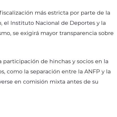
scalización más estricta por parte de la
 el Instituto Nacional de Deportes y la
smo, se exigirá mayor transparencia sobre
 participación de hinchas y socios en la
s, como la separación entre la ANFP y la
verse en comisión mixta antes de su