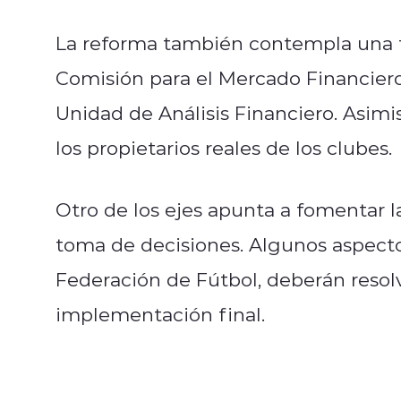
La reforma también contempla una fi
Comisión para el Mercado Financiero,
Unidad de Análisis Financiero. Asimi
los propietarios reales de los clubes.
Otro de los ejes apunta a fomentar la
toma de decisiones. Algunos aspecto
Federación de Fútbol, deberán resol
implementación final.