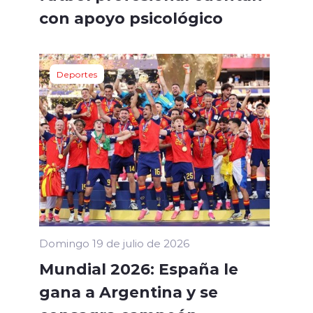
con apoyo psicológico
Deportes
Domingo 19 de julio de 2026
Mundial 2026: España le
gana a Argentina y se