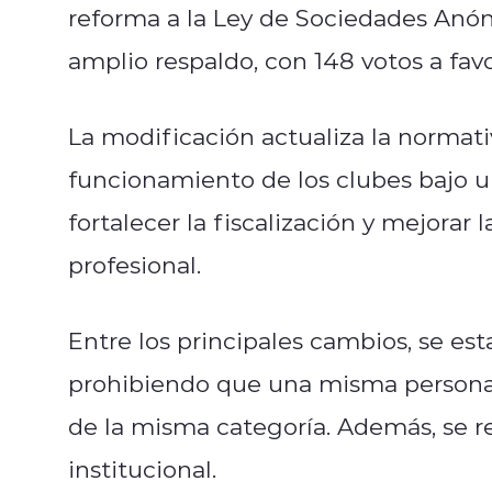
reforma a la Ley de Sociedades Anón
amplio respaldo, con 148 votos a fav
La modificación actualiza la normati
funcionamiento de los clubes bajo u
fortalecer la fiscalización y mejorar 
profesional.
Entre los principales cambios, se est
prohibiendo que una misma persona 
de la misma categoría. Además, se r
institucional.