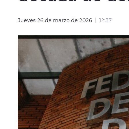
Jueves 26 de marzo de 2026
12:37