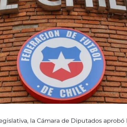
egislativa, la Cámara de Diputados aprobó 