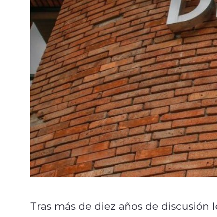
Tras más de diez años de discusión l