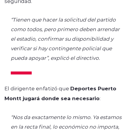
seguridad.
“Tienen que hacer la solicitud del partido
como todos, pero primero deben arrendar
el estadio, confirmar su disponibilidad y
verificar si hay contingente policial que
pueda apoyar”, explicó el directivo.
El dirigente enfatizó que
Deportes Puerto
Montt jugará donde sea necesario
:
“Nos da exactamente lo mismo. Ya estamos
en la recta final, lo económico no importa,