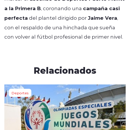
a la Primera B
, coronando una
campaña casi
perfecta
del plantel dirigido por
Jaime Vera
,
con el respaldo de una hinchada que sueña
con volver al fútbol profesional de primer nivel.
Relacionados
Deportes