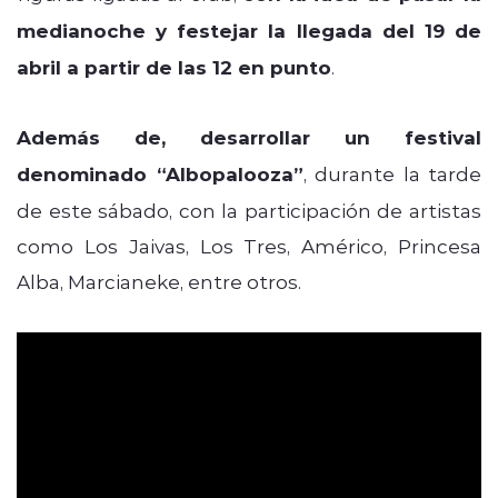
medianoche y festejar la llegada del 19 de
abril a partir de las 12 en punto
.
Además de, desarrollar un festival
denominado “Albopalooza”
, durante la tarde
de este sábado, con la participación de artistas
como Los Jaivas, Los Tres, Américo, Princesa
Alba, Marcianeke, entre otros.