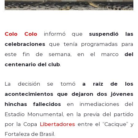
Colo Colo
informó que
suspendió las
celebraciones
que tenía programadas para
este fin de semana, en el marco
del
centenario del club
.
La decisión se tomó
a raíz de los
acontecimientos que dejaron dos jóvenes
hinchas fallecidos
en inmediaciones del
Estadio Monumental, en la previa del partido
por la Copa
Libertadores
entre el “Cacique” y
Fortaleza de Brasil.