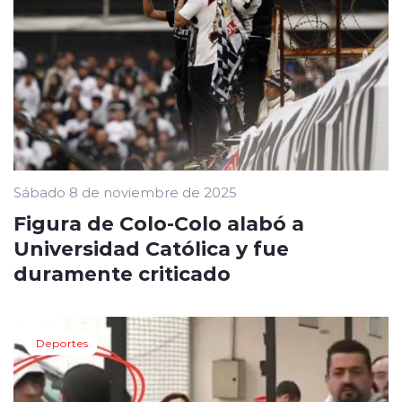
Sábado 8 de noviembre de 2025
Figura de Colo-Colo alabó a
Universidad Católica y fue
duramente criticado
Deportes