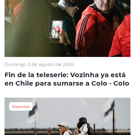
Domingo 2 de agosto de 2026
Fin de la teleserie: Vozinha ya está
en Chile para sumarse a Colo - Colo
Deportes