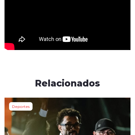
Relacionados
Deportes