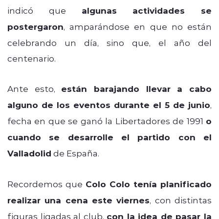
indicó que
algunas actividades se
postergaron
, amparándose en que no están
celebrando un día, sino que, el año del
centenario.
Ante esto,
están barajando llevar a cabo
alguno de los eventos durante el 5 de junio
,
fecha en que se ganó la Libertadores de 1991
o
cuando se desarrolle el partido con el
Valladolid
de España.
Recordemos que
Colo Colo tenía planificado
realizar una cena este viernes
, con distintas
figuras ligadas al club,
con la idea de pasar la