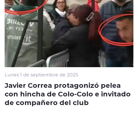
Lunes 1 de septiembre de 2025
Javier Correa protagonizó pelea
con hincha de Colo-Colo e invitado
de compañero del club