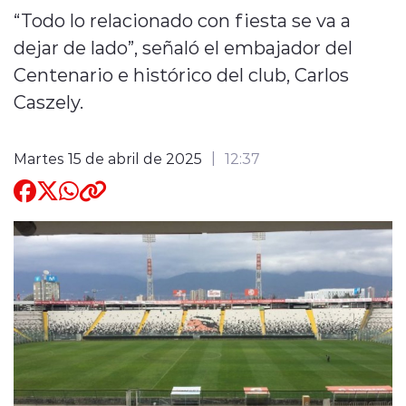
“Todo lo relacionado con fiesta se va a
Quienes Somos
dejar de lado”, señaló el embajador del
Centenario e histórico del club, Carlos
Caszely.
Martes 15 de abril de 2025
12:37
modo claro