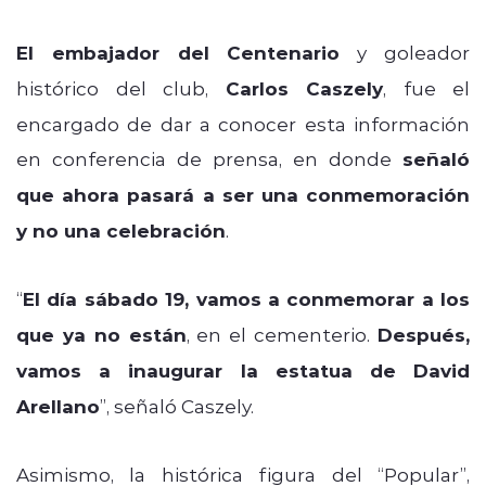
El embajador del Centenario
y goleador
histórico del club,
Carlos Caszely
, fue el
encargado de dar a conocer esta información
en conferencia de prensa, en donde
señaló
que ahora pasará a ser una conmemoración
y no una celebración
.
“
El día sábado 19, vamos a conmemorar a los
que ya no están
, en el cementerio.
Después,
vamos a inaugurar la estatua de David
Arellano
”, señaló Caszely.
Asimismo, la histórica figura del “Popular”,