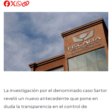
Quienes Somos
modo claro
La investigación por el denominado caso Sartor
reveló un nuevo antecedente que pone en
duda la transparencia en el control de