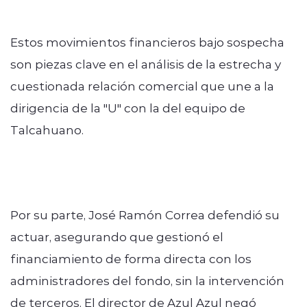
Estos movimientos financieros bajo sospecha
son piezas clave en el análisis de la estrecha y
cuestionada relación comercial que une a la
dirigencia de la "U" con la del equipo de
Talcahuano.
Por su parte, José Ramón Correa defendió su
actuar, asegurando que gestionó el
financiamiento de forma directa con los
administradores del fondo, sin la intervención
de terceros. El director de Azul Azul negó