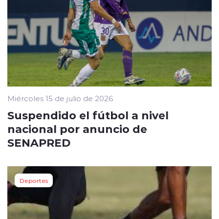
Miércoles 15 de julio de 2026
Suspendido el fútbol a nivel
nacional por anuncio de
SENAPRED
Deportes