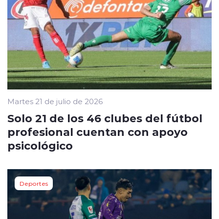
Martes 21 de julio de 2026
Solo 21 de los 46 clubes del fútbol
profesional cuentan con apoyo
psicológico
Deportes