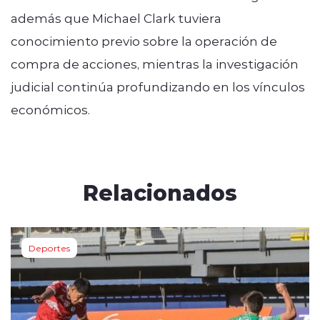
además que Michael Clark tuviera
conocimiento previo sobre la operación de
compra de acciones, mientras la investigación
judicial continúa profundizando en los vínculos
económicos.
Relacionados
Deportes