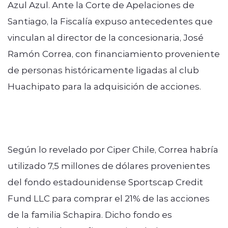
Azul Azul. Ante la Corte de Apelaciones de
Santiago, la Fiscalía expuso antecedentes que
vinculan al director de la concesionaria, José
Ramón Correa, con financiamiento proveniente
de personas históricamente ligadas al club
Huachipato para la adquisición de acciones.
Según lo revelado por Ciper Chile, Correa habría
utilizado 7,5 millones de dólares provenientes
del fondo estadounidense Sportscap Credit
Fund LLC para comprar el 21% de las acciones
de la familia Schapira. Dicho fondo es