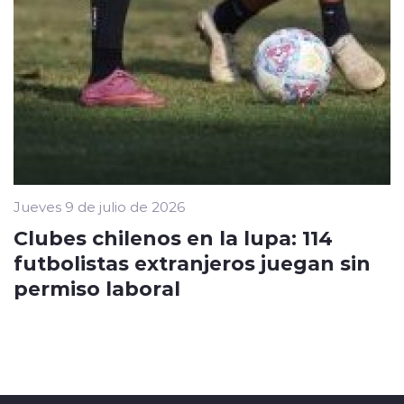
Jueves 9 de julio de 2026
Clubes chilenos en la lupa: 114
futbolistas extranjeros juegan sin
permiso laboral