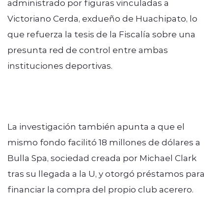
administrado por figuras vinculadas a
Victoriano Cerda, exdueño de Huachipato, lo
que refuerza la tesis de la Fiscalía sobre una
presunta red de control entre ambas
instituciones deportivas.
La investigación también apunta a que el
mismo fondo facilitó 18 millones de dólares a
Bulla Spa, sociedad creada por Michael Clark
tras su llegada a la U, y otorgó préstamos para
financiar la compra del propio club acerero.