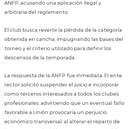
ANFP, acusando una aplicación ilegal y
arbitraria del reglamento.
El club busca revertir la pérdida de la categoría
obtenida en cancha, impugnando las bases del
torneo y el criterio utilizado para definir los
descensos de la temporada.
La respuesta de la ANFP fue inmediata. El ente
rector solicitó suspender el juicio e incorporar
como terceros interesados a todos los clubes
profesionales, advirtiendo que un eventual fallo
favorable a Unión provocaría un perjuicio
económico transversal, al alterar el reparto de