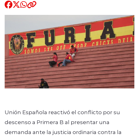
Quienes Somos
modo claro
Unión Española reactivó el conflicto por su
descenso a Primera B al presentar una
demanda ante la justicia ordinaria contra la