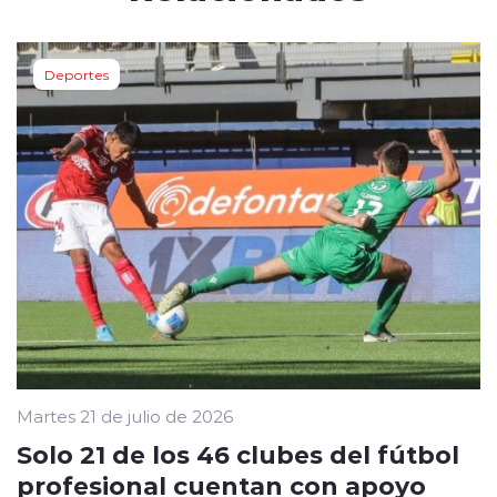
Deportes
Martes 21 de julio de 2026
Solo 21 de los 46 clubes del fútbol
profesional cuentan con apoyo