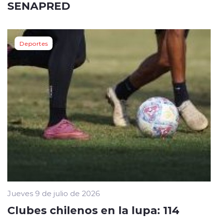
SENAPRED
Deportes
Jueves 9 de julio de 2026
Clubes chilenos en la lupa: 114