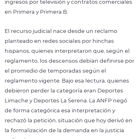
ingresos por televisión y contratos comerciales
en Primera y Primera B.
El recurso judicial nace desde un reclamo
planteado en redes sociales por hinchas
hispanos, quienes interpretaron que, según el
reglamento, los descensos debían definirse por
el promedio de temporadas según el
reglamento vigente. Bajo esa lectura, quienes
debieron perder la categoría eran Deportes
Limache y Deportes La Serena. La ANFP negó
de forma categórica esa interpretación y
rechazó la petición, situación que hoy derivó en
la formalización de la demanda en la justicia