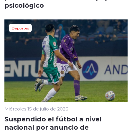
psicológico
Deportes
Miércoles 15 de julio de 2026
Suspendido el fútbol a nivel
nacional por anuncio de