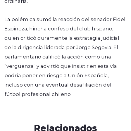
ordinaria.
La polémica sumó la reacción del senador Fidel
Espinoza, hincha confeso del club hispano,
quien criticó duramente la estrategia judicial
de la dirigencia liderada por Jorge Segovia. El
parlamentario calificó la acción como una
“vergüenza” y advirtió que insistir en esta vía
podría poner en riesgo a Unión Española,
incluso con una eventual desafiliación del
fútbol profesional chileno.
Relacionados