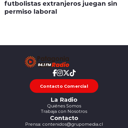
futbolistas extranjeros juegan sin
permiso laboral
Contacto Comercial
La Radio
Quiénes Somos
Trabaja con Nosotros
Contacto
Prensa: contenidos@grupomedia.cl