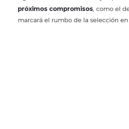
próximos compromisos
, como el d
marcará el rumbo de la selección en 