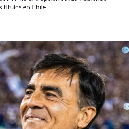
 títulos en Chile.