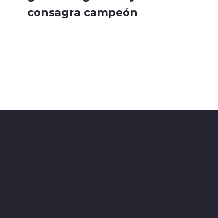
consagra campeón