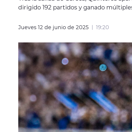
dirigido 192 partidos y ganado múltiples
Jueves 12 de junio de 2025
19:20