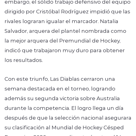
embargo, el sólido trabajo defensivo del equipo
dirigido por Cristóbal Rodríguez impidió que las
rivales lograran igualar el marcador. Natalia
Salvador, arquera del plantel nombrada como
la mejor arquera del Premundial de Hockey,
indicó que trabajaron muy duro para obtener
los resultados.
Con este triunfo, Las Diablas cerraron una
semana destacada en el torneo, logrando
además su segunda victoria sobre Australia
durante la competencia. El logro llega un día
después de que la selección nacional asegurara
su clasificación al Mundial de Hockey Césped