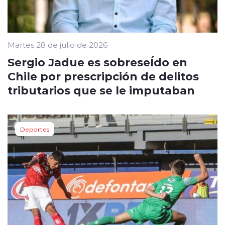
Martes 28 de julio de 2026
Sergio Jadue es sobreseÍdo en
Chile por prescripción de delitos
tributarios que se le imputaban
Deportes