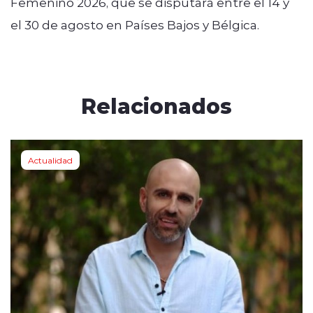
Femenino 2026, que se disputará entre el 14 y
el 30 de agosto en Países Bajos y Bélgica.
Relacionados
Actualidad