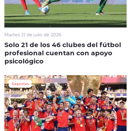
Martes 21 de julio de 2026
Solo 21 de los 46 clubes del fútbol
profesional cuentan con apoyo
psicológico
Deportes