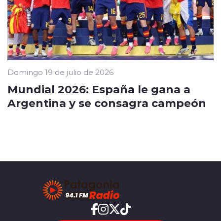
Domingo 19 de julio de 2026
Mundial 2026: España le gana a
Argentina y se consagra campeón