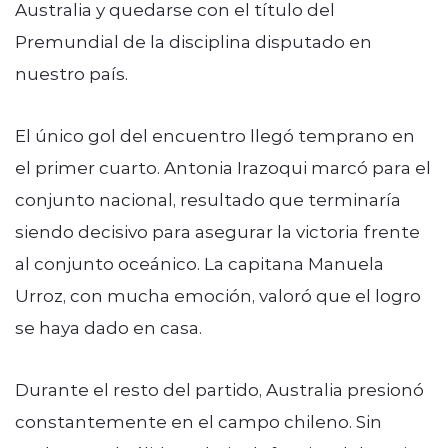
Australia y quedarse con el título del
Premundial de la disciplina disputado en
nuestro país.
El único gol del encuentro llegó temprano en
el primer cuarto. Antonia Irazoqui marcó para el
conjunto nacional, resultado que terminaría
siendo decisivo para asegurar la victoria frente
al conjunto oceánico. La capitana Manuela
Urroz, con mucha emoción, valoró que el logro
se haya dado en casa.
Durante el resto del partido, Australia presionó
constantemente en el campo chileno. Sin