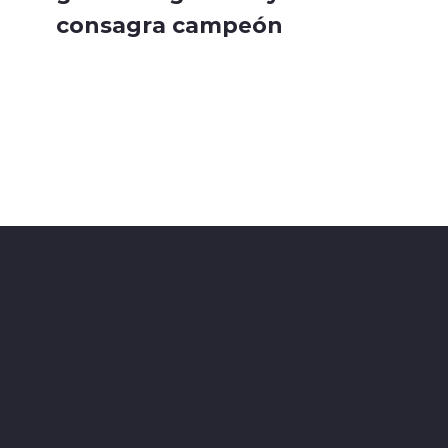
consagra campeón