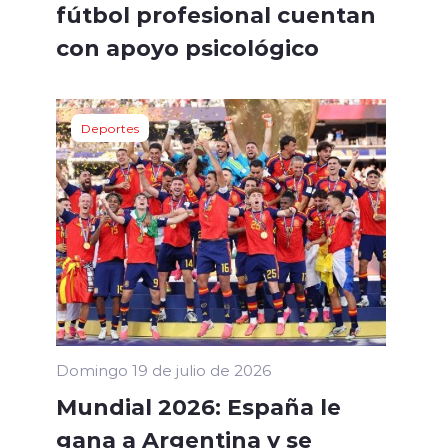
fútbol profesional cuentan
con apoyo psicológico
Deportes
Domingo 19 de julio de 2026
Mundial 2026: España le
gana a Argentina y se