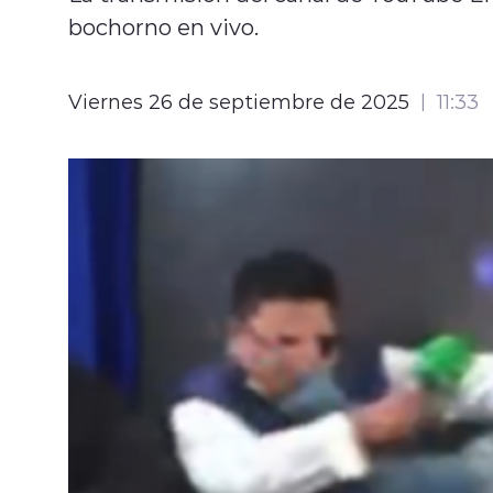
bochorno en vivo.
Viernes 26 de septiembre de 2025
11:33