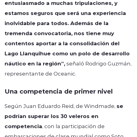
entusiasmado a muchas tripulaciones, y
estamos seguros que será una experiencia
inolvidable para todos. Además de la
tremenda convocatoria, nos tiene muy
contentos aportar a la consolidación del
Lago Llanquihue como un polo de desarrollo
náutico en la región”,
señaló Rodrigo Guzmán,
representante de Oceanic.
Una competencia de primer nivel
Según Juan Eduardo Reid, de Windmade,
se
podrían superar los 30 veleros en
competencia
, con la participación de
embarcaciones de clase mundial como Soto