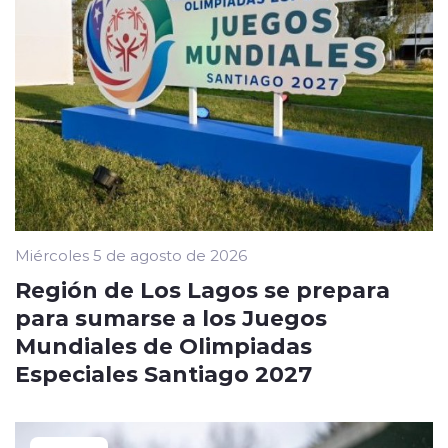
Miércoles 5 de agosto de 2026
Región de Los Lagos se prepara
para sumarse a los Juegos
Mundiales de Olimpiadas
Especiales Santiago 2027