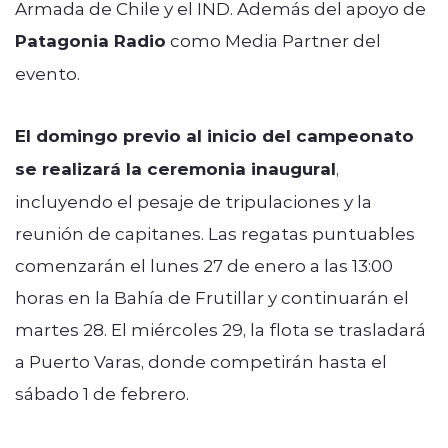
Armada de Chile y el IND. Además del apoyo de
Patagonia Radio
como Media Partner del
evento.
El domingo previo al inicio del campeonato
se realizará la ceremonia inaugural
,
incluyendo el pesaje de tripulaciones y la
reunión de capitanes. Las regatas puntuables
comenzarán el lunes 27 de enero a las 13:00
horas en la Bahía de Frutillar y continuarán el
martes 28. El miércoles 29, la flota se trasladará
a Puerto Varas, donde competirán hasta el
sábado 1 de febrero.