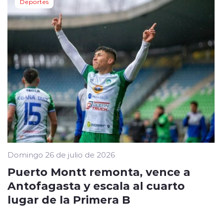
Deportes
Domingo 26 de julio de 2026
Puerto Montt remonta, vence a
Antofagasta y escala al cuarto
lugar de la Primera B