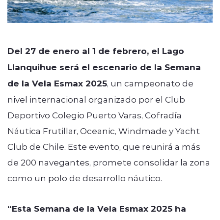
Del 27 de enero al 1 de febrero, el Lago
Llanquihue será el escenario de la Semana
de la Vela Esmax 2025
, un campeonato de
nivel internacional organizado por el Club
Deportivo Colegio Puerto Varas, Cofradía
Náutica Frutillar, Oceanic, Windmade y Yacht
Club de Chile. Este evento, que reunirá a más
de 200 navegantes, promete consolidar la zona
como un polo de desarrollo náutico.
“Esta Semana de la Vela Esmax 2025 ha