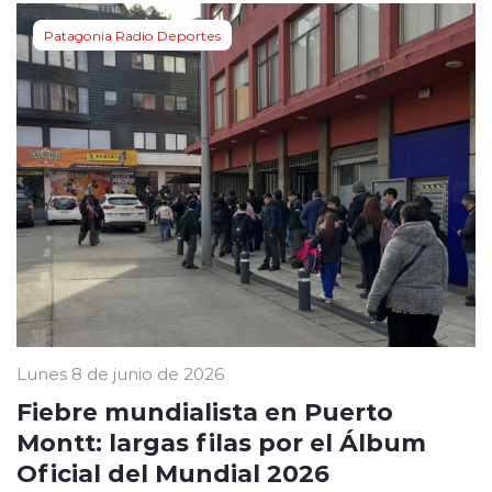
Patagonia Radio Deportes
Lunes 8 de junio de 2026
Fiebre mundialista en Puerto
Montt: largas filas por el Álbum
Oficial del Mundial 2026