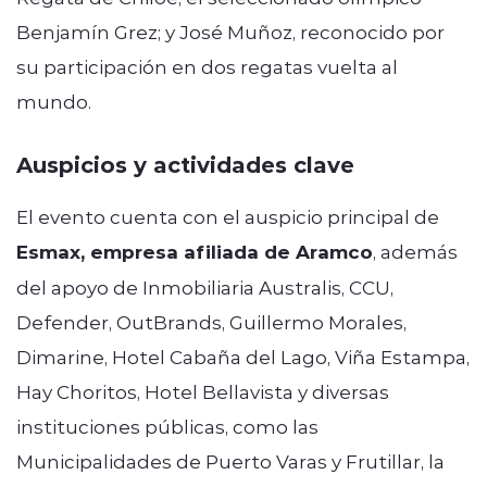
Benjamín Grez; y José Muñoz, reconocido por
su participación en dos regatas vuelta al
mundo.
Auspicios y actividades clave
El evento cuenta con el auspicio principal de
Esmax, empresa afiliada de Aramco
, además
del apoyo de Inmobiliaria Australis, CCU,
Defender, OutBrands, Guillermo Morales,
Dimarine, Hotel Cabaña del Lago, Viña Estampa,
Hay Choritos, Hotel Bellavista y diversas
instituciones públicas, como las
Municipalidades de Puerto Varas y Frutillar, la