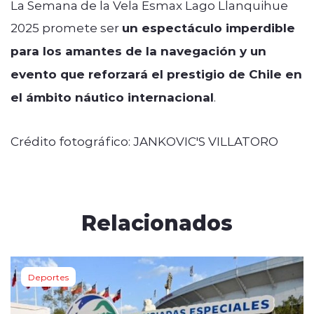
La Semana de la Vela Esmax Lago Llanquihue
2025 promete ser
un espectáculo imperdible
para los amantes de la navegación y un
evento que reforzará el prestigio de Chile en
el ámbito náutico internacional
.
Crédito fotográfico:
JANKOVIC'S VILLATORO
Relacionados
Deportes