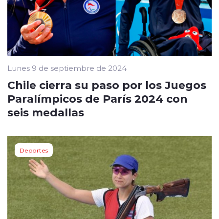
Lunes 9 de septiembre de 2024
Chile cierra su paso por los Juegos
Paralímpicos de París 2024 con
seis medallas
Deportes