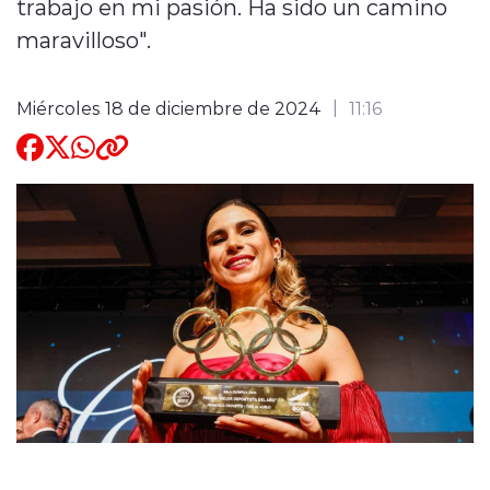
trabajo en mi pasión. Ha sido un camino
maravilloso".
Quienes Somos
Miércoles 18 de diciembre de 2024
11:16
modo claro