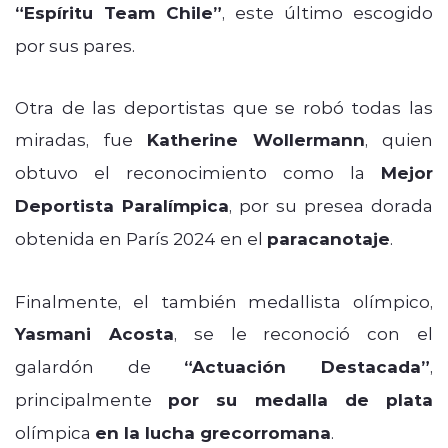
“Espíritu Team Chile”
, este último escogido
por sus pares.
Otra de las deportistas que se robó todas las
miradas, fue
Katherine Wollermann
, quien
obtuvo el reconocimiento como la
Mejor
Deportista Paralímpica
, por su presea dorada
obtenida en París 2024 en el
paracanotaje
.
Finalmente, el también medallista olímpico,
Yasmani Acosta
, se le reconoció con el
galardón de
“Actuación Destacada”
,
principalmente
por su medalla de plata
olímpica
en la lucha grecorromana
.