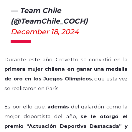
— Team Chile
(@TeamChile_COCH)
December 18, 2024
Durante este año, Crovetto se convirtió en la
primera mujer chilena en ganar una medalla
de oro en los Juegos Olímpicos
, que esta vez
se realizaron en París.
Es por ello que,
además
del galardón como la
mejor deportista del año,
se le otorgó el
premio “Actuación Deportiva Destacada” y