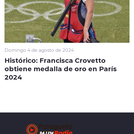
Domingo 4 de agosto de 2024
Histórico: Francisca Crovetto
obtiene medalla de oro en París
2024