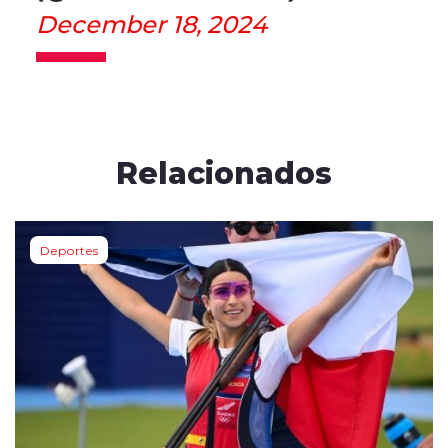
December 18, 2024
Relacionados
Deportes