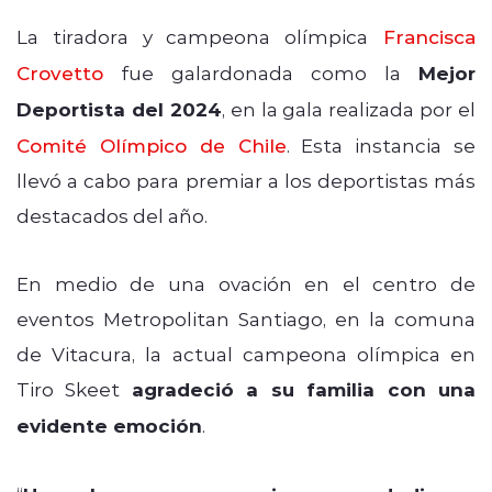
La tiradora y campeona olímpica
Francisca
Crovetto
fue galardonada como la
Mejor
Deportista del 2024
, en la gala realizada por el
Comité Olímpico de Chile
. Esta instancia se
llevó a cabo para premiar a los deportistas más
destacados del año.
En medio de una ovación en el centro de
eventos Metropolitan Santiago, en la comuna
de Vitacura, la actual campeona olímpica en
Tiro Skeet
agradeció a su familia con una
evidente emoción
.