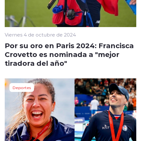
Viernes 4 de octubre de 2024
Por su oro en Paris 2024: Francisca
Crovetto es nominada a "mejor
tiradora del año"
Deportes