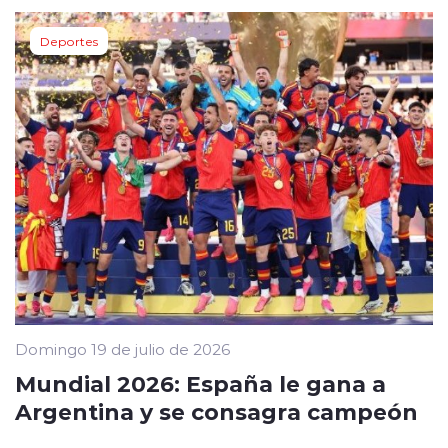
Deportes
Domingo 19 de julio de 2026
Mundial 2026: España le gana a
Argentina y se consagra campeón