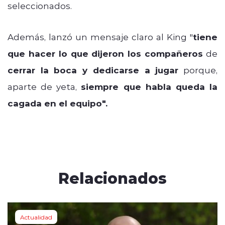
seleccionados.
A
demás, lanzó un mensaje claro al King "
tiene
que hacer lo que dijeron los compañeros
de
cerrar la boca y dedicarse a jugar
porque,
aparte de yeta,
siempre que habla queda la
cagada en el equipo".
Relacionados
Actualidad