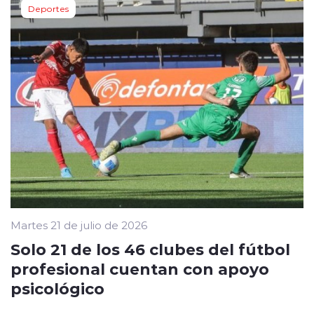
Deportes
Martes 21 de julio de 2026
Solo 21 de los 46 clubes del fútbol
profesional cuentan con apoyo
psicológico