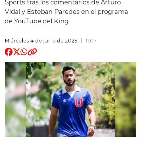
Sports tras los comentarios de Arturo
Vidal y Esteban Paredes en el programa
Quienes Somos
de YouTube del King.
Miércoles 4 de junio de 2025
11:07
modo claro