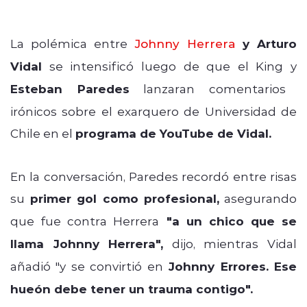
La polémica entre
Johnny Herrera
y Arturo
Vidal
se intensificó luego de que el King y
Esteban Paredes
lanzaran comentarios
irónicos sobre el exarquero de Universidad de
Chile en el
programa de YouTube de Vidal.
En la conversación, Paredes recordó entre risas
su
primer gol como profesional,
asegurando
que fue contra Herrera
"a
un chico que se
llama Johnny Herrera",
dijo, mientras Vidal
añadió "y se convirtió en
Johnny Errores. Ese
hueón debe tener un trauma contigo".