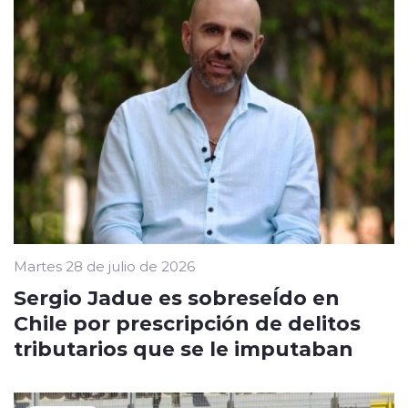
Martes 28 de julio de 2026
Sergio Jadue es sobreseÍdo en
Chile por prescripción de delitos
tributarios que se le imputaban