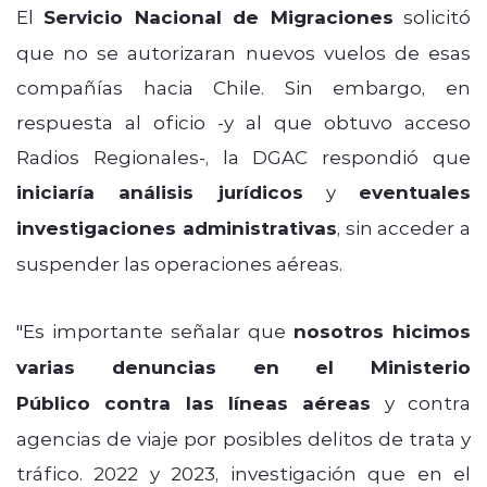
El
Servicio Nacional de Migraciones
solicitó
que no se autorizaran nuevos vuelos de esas
compañías hacia Chile. Sin embargo, en
respuesta al oficio -y al que obtuvo acceso
Radios Regionales-, la DGAC respondió que
iniciaría análisis jurídicos
y
eventuales
investigaciones administrativas
, sin acceder a
suspender las operaciones aéreas.
"Es importante señalar que
nosotros hicimos
varias denuncias en el Ministerio
Público
contra las líneas aéreas
y contra
agencias de viaje por posibles delitos de trata y
tráfico.
2022 y 2023, investigación que en el