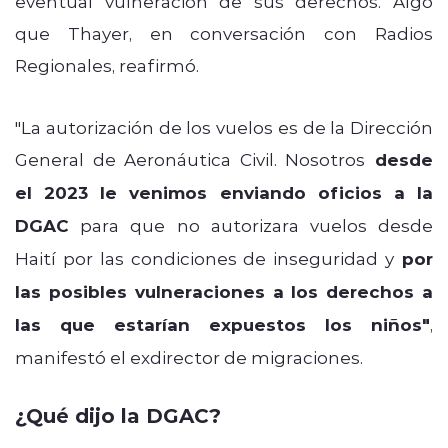
eventual vulneración de sus derechos. Algo
que Thayer, en conversación con Radios
Regionales, reafirmó.
"La autorización de los vuelos es de la Dirección
General de Aeronáutica Civil.
Nosotros
desde
el
2023 le venimos enviando oficios a la
DGAC
para que no autorizara vuelos desde
Haití por las
condiciones de inseguridad y
por
las posibles vulneraciones a los derechos a
las que estarían
expuestos los niños"
,
manifestó el exdirector de migraciones.
¿Qué dijo la DGAC?