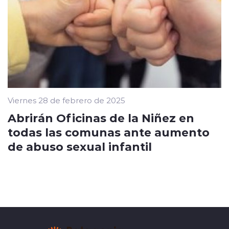
Viernes 28 de febrero de 2025
Abrirán Oficinas de la Niñez en
todas las comunas ante aumento
de abuso sexual infantil