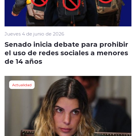
Jueves 4 de junio de 2026
Senado inicia debate para prohibir
el uso de redes sociales a menores
de 14 años
Actualidad