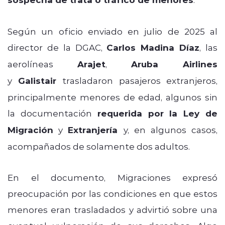
Según un oficio enviado en julio de 2025 al
director de la DGAC,
Carlos Madina Díaz
, las
aerolíneas
Arajet
,
Aruba Airlines
y
Galistair
trasladaron pasajeros extranjeros,
principalmente menores de edad, algunos sin
la documentación
requerida por la Ley de
Migración
y
Extranjería
y, en algunos casos,
acompañados de solamente dos adultos.
En el documento, Migraciones expresó
preocupación por las condiciones en que estos
menores eran trasladados y advirtió sobre una