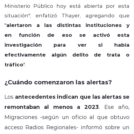
Ministerio Público hoy está abierta por esta
situación", enfatizó Thayer, agregando que
"
alertaron a l
as distintas instituciones y
en
función de eso se activó esta
investigación para ver si había
efectivamente algún delito de trata
o
tráfico
".
¿Cuándo comenzaron las alertas?
Los
antecedentes indican que las alertas se
remontaban al menos a 2023
. Ese año,
Migraciones -según un oficio al que obtuvo
acceso Radios Regionales- informó sobre un