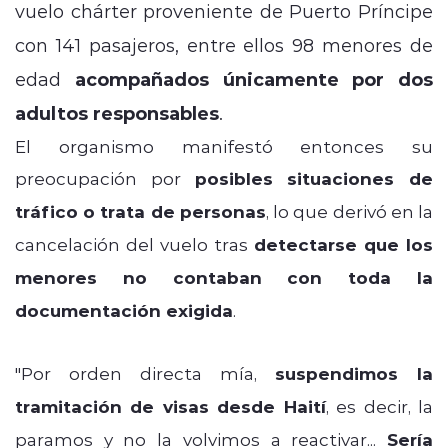
vuelo chárter proveniente de Puerto Príncipe
con 141 pasajeros, entre ellos 98 menores de
edad
acompañados únicamente por dos
adultos responsables
.
El organismo manifestó entonces su
preocupación por
posibles situaciones de
tráfico o trata de personas
, lo que derivó en la
cancelación del vuelo tras
detectarse que los
menores no contaban con toda la
documentación exigida
.
"Por orden directa mía,
suspendimos la
tramitación de visas desde Haití
, es decir, la
paramos y no la volvimos a reactivar...
Sería