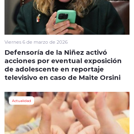
Viernes 6 de marzo de 2026
Defensoría de la Niñez activó
acciones por eventual exposición
de adolescente en reportaje
televisivo en caso de Maite Orsini
Actualidad