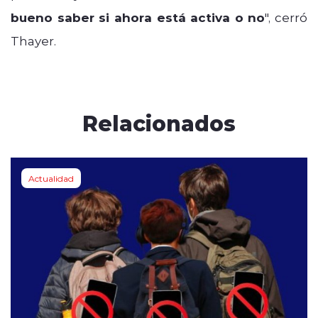
bueno saber si ahora está activa o no
", cerró
Thayer.
Relacionados
Actualidad