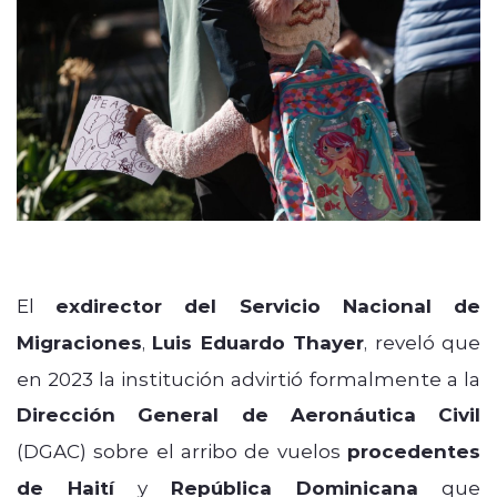
El
exdirector del Servicio Nacional de
Migraciones
,
Luis Eduardo Thayer
, reveló que
en 2023 la institución advirtió formalmente a la
Dirección General de Aeronáutica Civil
(DGAC) sobre el arribo de vuelos
procedentes
de Haití
y
República Dominicana
que