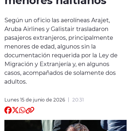
Quienes Somos
Según un oficio las aerolíneas Arajet,
Aruba Airlines y Galistair trasladaron
pasajeros extranjeros, principalmente
menores de edad, algunos sin la
documentación requerida por la Ley de
modo claro
Migración y Extranjería y, en algunos
casos, acompañados de solamente dos
adultos.
Lunes 15 de junio de 2026
20:31