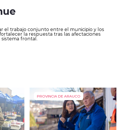
hue
r el trabajo conjunto entre el municipio y los
ortalecer la respuesta tras las afectaciones
 sistema frontal.
PROVINCIA DE ARAUCO