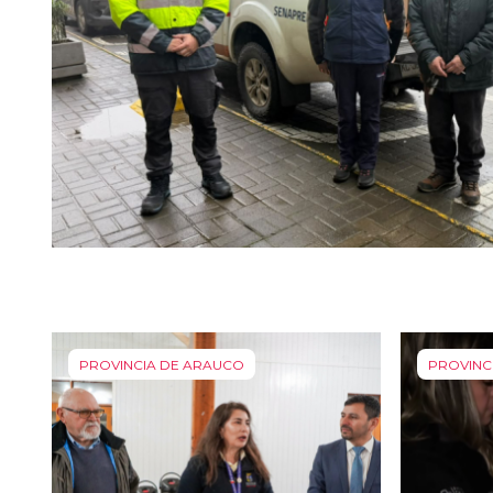
PROVINCIA DE ARAUCO
PROVINC