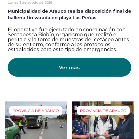
Lunes 3 de agosto de 2026
Municipalidad de Arauco realiza disposición final de
ballena fin varada en playa Las Peñas
El operativo fue ejecutado en coordinación con
Sernapesca Biobío, organismo que realizó el
peritaje y la toma de muestras del cetáceo antes
de su entierro, conforme a los protocolos
establecidos para este tipo de emergencias.
Ver más
PROVINCIA DE ARAUCO
PROVINCIA DE ARAUCO