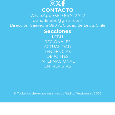
CONTACTO
WhatsApp +56 9 84 722 722
diariodelebu@gmail.com
Dirección: Saavedra 890 A, Ciudad de Lebu, Chile
Secciones
LEBU
REGIONALES
ACTUALIDAD
TENDENCIAS
DEPORTES
INTERNACIONAL
ENTREVISTAS
© Todos los derechos reservados Radios Regionales 2026