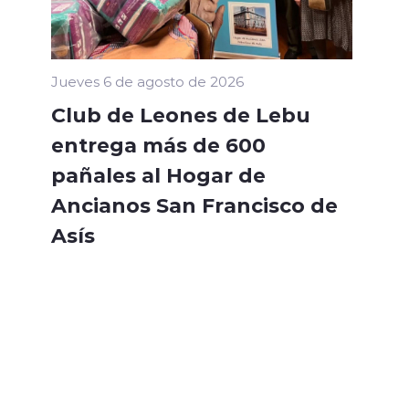
Jueves 6 de agosto de 2026
Club de Leones de Lebu
entrega más de 600
pañales al Hogar de
Ancianos San Francisco de
Asís