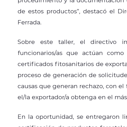
de estos productos”, destacó el Di
Ferrada.
Sobre este taller, el directivo
funcionarios/as que actúan como 
certificados fitosanitarios de export
proceso de generación de solicitudes
causas que generan rechazo, con el f
el/la exportador/a obtenga en el más
En la oportunidad, se entregaron li