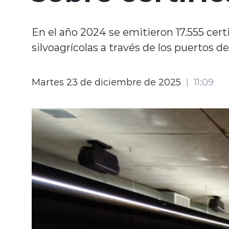
En el año 2024 se emitieron 17.555 cert
silvoagrícolas a través de los puertos de
Martes 23 de diciembre de 2025
11:09