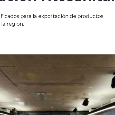
ificados para la exportación de productos
 la región.