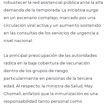
robustecer la red asistencial pública ante la alta
demanda de la temporada. La iniciativa surge
en un escenario complejo, marcado por una
circulación viral activa y un aumento sostenido
en las consultas de los servicios de urgencia a
nivel nacional.
La principal preocupación de las autoridades
radica en la baja cobertura de vacunación
dentro de los grupos de riesgo,
particularmente en personas de la tercera
edad. Al respecto, la ministra de Salud, May
Chomali, enfatizó que la inmunización es una
responsabilidad tanto personal como