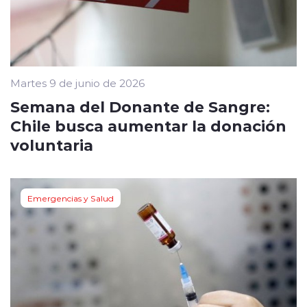
Martes 9 de junio de 2026
Semana del Donante de Sangre:
Chile busca aumentar la donación
voluntaria
Emergencias y Salud