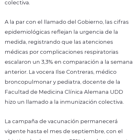
colectiva.
A la par con el llamado del Gobierno, las cifras
epidemiológicas reflejan la urgencia de la
medida, registrando que las atenciones
médicas por complicaciones respiratorias
escalaron un 3,3% en comparación a la semana
anterior. La vocera Ilse Contreras, médico
broncopulmonar y pediatra, docente de la
Facultad de Medicina Clínica Alemana UDD
hizo un llamado a la inmunización colectiva.
La campaña de vacunación permanecerá
vigente hasta el mes de septiembre, con el