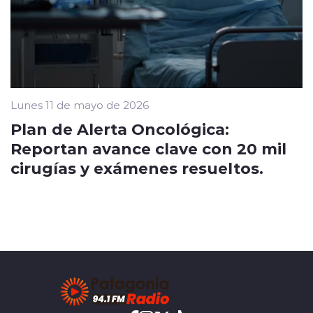
Lunes 11 de mayo de 2026
Plan de Alerta Oncológica:
Reportan avance clave con 20 mil
cirugías y exámenes resueltos.