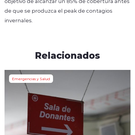
objetivo de alcanzar un 85% de cobertura antes
de que se produzca el peak de contagios
invernales.
Relacionados
Emergencias y Salud