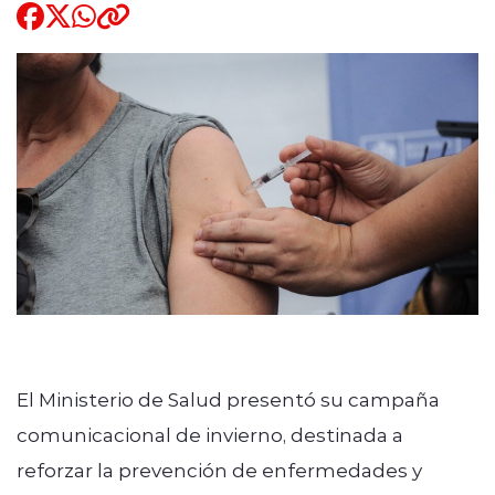
Quienes Somos
modo claro
El Ministerio de Salud presentó su campaña
comunicacional de invierno, destinada a
reforzar la prevención de enfermedades y