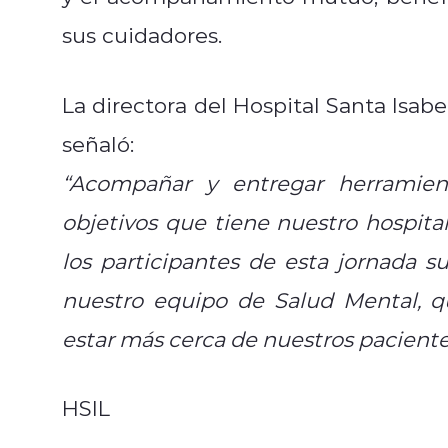
sus cuidadores.
La directora del Hospital Santa Isabe
señaló:
“Acompañar y entregar herramie
objetivos que tiene nuestro hospita
los participantes de esta jornada s
nuestro equipo de Salud Mental, q
estar más cerca de nuestros paciente
HSIL