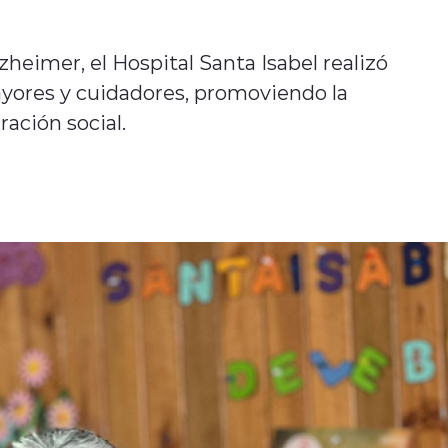
zheimer, el Hospital Santa Isabel realizó
yores y cuidadores, promoviendo la
ración social.