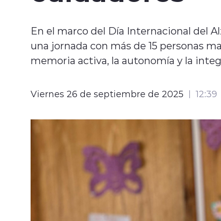
En el marco del Día Internacional del Al
una jornada con más de 15 personas ma
memoria activa, la autonomía y la integ
Viernes 26 de septiembre de 2025
12:39