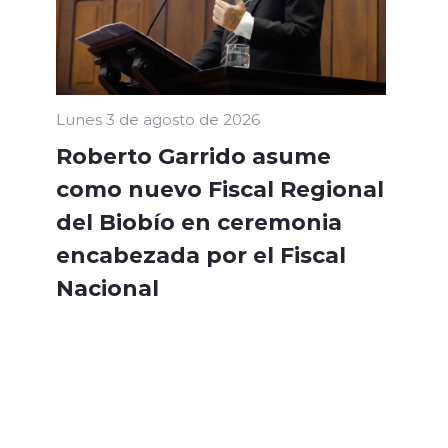
Lunes 3 de agosto de 2026
Roberto Garrido asume
como nuevo Fiscal Regional
del Biobío en ceremonia
encabezada por el Fiscal
Nacional