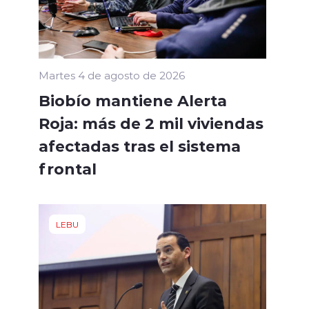
Martes 4 de agosto de 2026
Biobío mantiene Alerta
Roja: más de 2 mil viviendas
afectadas tras el sistema
frontal
LEBU