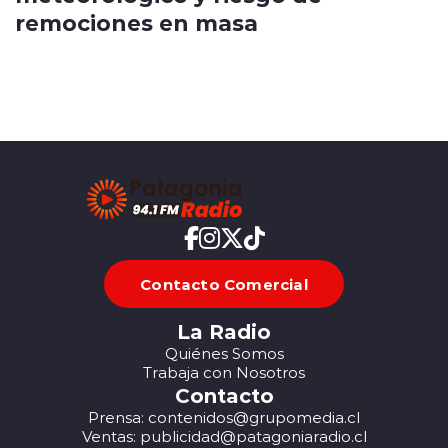
remociones en masa
Contacto Comercial
La Radio
Quiénes Somos
Trabaja con Nosotros
Contacto
Prensa: contenidos@grupomedia.cl
Ventas: publicidad@patagoniaradio.cl