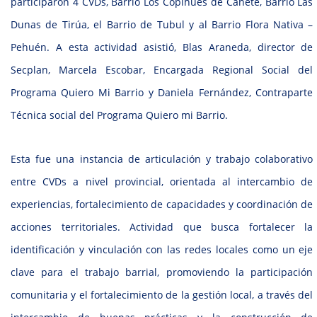
participaron 4 CVDs, Barrio Los Copihues de Cañete, Barrio Las
Dunas de Tirúa, el Barrio de Tubul y al Barrio Flora Nativa –
Pehuén. A esta actividad asistió, Blas Araneda, director de
Secplan, Marcela Escobar, Encargada Regional Social del
Programa Quiero Mi Barrio y Daniela Fernández, Contraparte
Técnica social del Programa Quiero mi Barrio.
Esta fue una instancia de articulación y trabajo colaborativo
entre CVDs a nivel provincial, orientada al intercambio de
experiencias, fortalecimiento de capacidades y coordinación de
acciones territoriales. Actividad que busca fortalecer la
identificación y vinculación con las redes locales como un eje
clave para el trabajo barrial, promoviendo la participación
comunitaria y el fortalecimiento de la gestión local, a través del