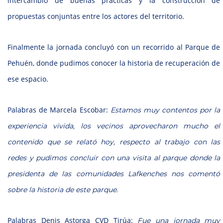
intercambio de buenas prácticas y la construcción de
propuestas conjuntas entre los actores del territorio.
Finalmente la jornada concluyó con un recorrido al Parque de
Pehuén, donde pudimos conocer la historia de recuperación de
ese espacio.
Palabras de Marcela Escobar:
Estamos muy contentos por la
experiencia vivida, los vecinos aprovecharon mucho el
contenido que se relató hoy, respecto al trabajo con las
redes y pudimos concluir con una visita al parque donde la
presidenta de las comunidades Lafkenches nos comentó
sobre la historia de este parque.
Palabras Denis Astorga CVD Tirúa:
Fue una jornada muy