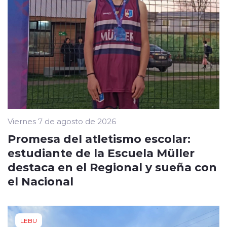
Viernes 7 de agosto de 2026
Promesa del atletismo escolar:
estudiante de la Escuela Müller
destaca en el Regional y sueña con
el Nacional
LEBU