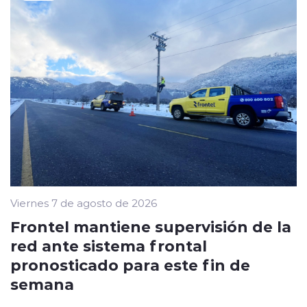
Viernes 7 de agosto de 2026
Frontel mantiene supervisión de la
red ante sistema frontal
pronosticado para este fin de
semana