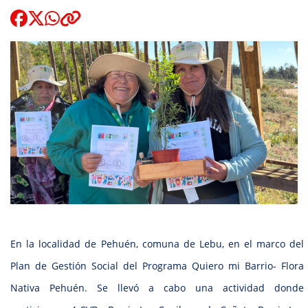
Quienes Somos
modo claro
En la localidad de Pehuén, comuna de Lebu, en el marco del
Plan de Gestión Social del Programa Quiero mi Barrio- Flora
Nativa Pehuén. Se llevó a cabo una actividad donde