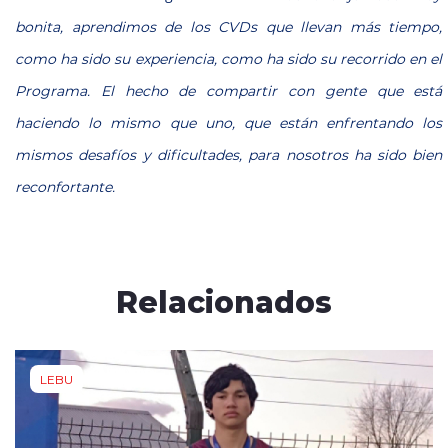
bonita, aprendimos de los CVDs que llevan más tiempo,
como ha sido su experiencia, como ha sido su recorrido en el
Programa. El hecho de compartir con gente que está
haciendo lo mismo que uno, que están enfrentando los
mismos desafíos y dificultades, para nosotros ha sido bien
reconfortante.
Relacionados
LEBU