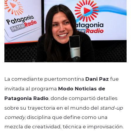
La comediante puertomontina
Dani Paz
fue
invitada al programa
Modo Noticias de
Patagonia Radio
, donde compartió detalles
sobre su trayectoria en el mundo del
stand-up
comedy
, disciplina que define como una
mezcla de creatividad, técnica e improvisación.