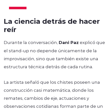
La ciencia detrás de hacer
reír
Durante la conversación,
Dani Paz
explicó que
el stand-up no depende únicamente de la
improvisación, sino que también existe una
estructura técnica detrás de cada rutina.
La artista señaló que los chistes poseen una
construcción casi matemática, donde los
remates, cambios de eje, actuaciones y
observaciones cotidianas forman parte de un