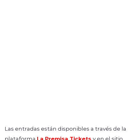
Las entradas están disponibles a través de la
plataforma
La Premisa Tickets
y en el sitio