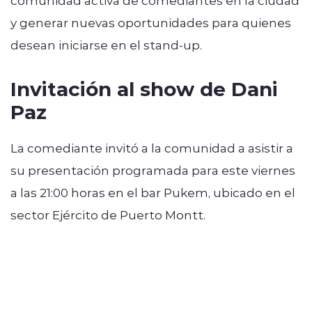
y generar nuevas oportunidades para quienes
desean iniciarse en el stand-up.
Invitación al show de Dani
Paz
La comediante invitó a la comunidad a asistir a
su presentación programada para este viernes
a las 21:00 horas en el bar Pukem, ubicado en el
sector Ejército de Puerto Montt.