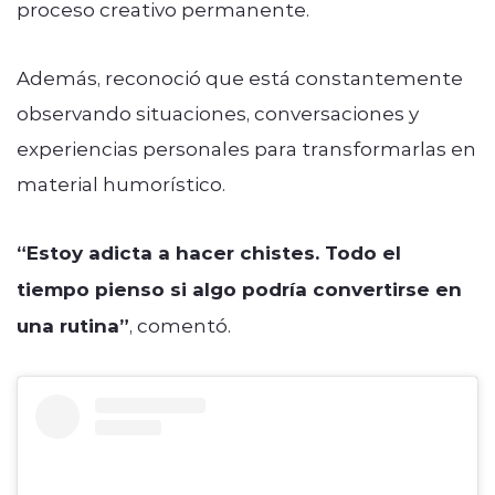
proceso creativo permanente.
Además, reconoció que está constantemente
observando situaciones, conversaciones y
experiencias personales para transformarlas en
material humorístico.
“Estoy adicta a hacer chistes. Todo el
tiempo pienso si algo podría convertirse en
una rutina”
, comentó.