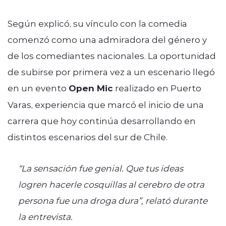
Según explicó, su vínculo con la comedia
comenzó como una admiradora del género y
de los comediantes nacionales. La oportunidad
de subirse por primera vez a un escenario llegó
en un evento
Open Mic
realizado en Puerto
Varas, experiencia que marcó el inicio de una
carrera que hoy continúa desarrollando en
distintos escenarios del sur de Chile.
“La sensación fue genial. Que tus ideas
logren hacerle cosquillas al cerebro de otra
persona fue una droga dura”, relató durante
la entrevista.