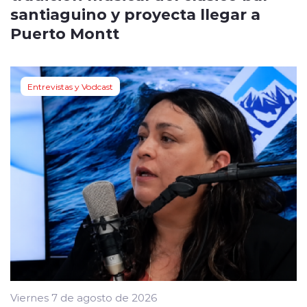
santiaguino y proyecta llegar a
Puerto Montt
Entrevistas y Vodcast
Viernes 7 de agosto de 2026