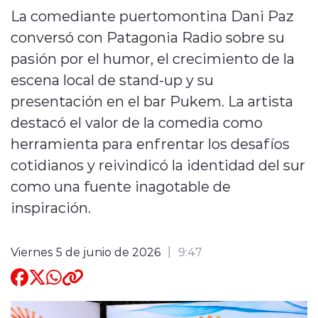
La comediante puertomontina Dani Paz
Quienes Somos
conversó con Patagonia Radio sobre su
pasión por el humor, el crecimiento de la
escena local de stand-up y su
presentación en el bar Pukem. La artista
destacó el valor de la comedia como
modo claro
herramienta para enfrentar los desafíos
cotidianos y reivindicó la identidad del sur
como una fuente inagotable de
inspiración.
Viernes 5 de junio de 2026
9:47