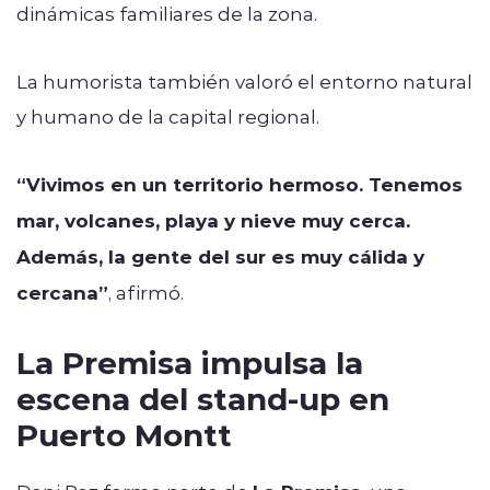
dinámicas familiares de la zona.
La humorista también valoró el entorno natural
y humano de la capital regional.
“Vivimos en un territorio hermoso. Tenemos
mar, volcanes, playa y nieve muy cerca.
Además, la gente del sur es muy cálida y
cercana”
, afirmó.
La Premisa impulsa la
escena del stand-up en
Puerto Montt