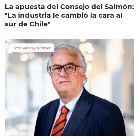
La apuesta del Consejo del Salmón:
"La industria le cambió la cara al
sur de Chile"
Entrevistas y Vodcast