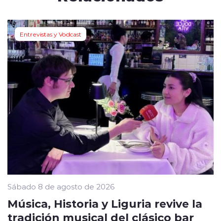
Entrevistas y Vodcast
Sábado 8 de agosto de 2026
Música, Historia y Liguria revive la
tradición musical del clásico bar