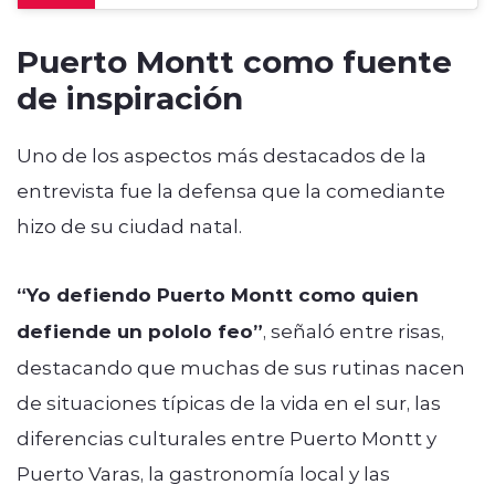
Puerto Montt como fuente
de inspiración
Uno de los aspectos más destacados de la
entrevista fue la defensa que la comediante
hizo de su ciudad natal.
“Yo defiendo Puerto Montt como quien
defiende un pololo feo”
, señaló entre risas,
destacando que muchas de sus rutinas nacen
de situaciones típicas de la vida en el sur, las
diferencias culturales entre Puerto Montt y
Puerto Varas, la gastronomía local y las