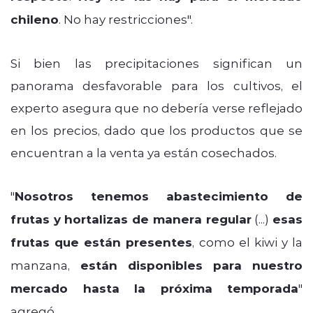
chileno
. No hay restricciones".
Si bien las precipitaciones significan un
panorama desfavorable para los cultivos, el
experto asegura que no debería verse reflejado
en los precios, dado que los productos que se
encuentran a la venta ya están cosechados.
"
Nosotros tenemos abastecimiento de
frutas y hortalizas de manera regular
(...)
esas
frutas que están presentes
, como el kiwi y la
manzana,
están disponibles para nuestro
mercado hasta la próxima temporada
"
agregó.