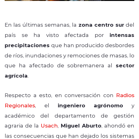
En las últimas semanas, la
zona centro sur
del
país se ha visto afectada por
intensas
precipitaciones
que han producido desbordes
de ríos, inundaciones y remociones de masas, lo
que ha afectado de sobremanera al
sector
agrícola
.
Respecto a esto, en conversación con
Radios
Regionales
, el
ingeniero agrónomo
y
académico del departamento de gestión
agraria de la
Usach
,
Miguel Aburto
, ahondó en
las consecuencias que han dejado los sistemas