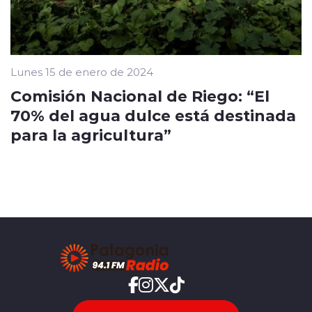
Lunes 15 de enero de 2024
Comisión Nacional de Riego: “El
70% del agua dulce está destinada
para la agricultura”