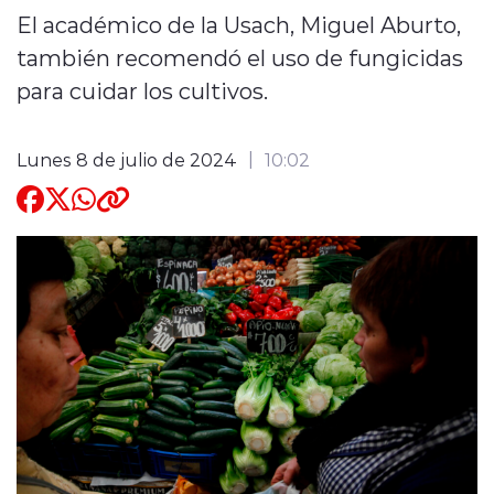
El académico de la Usach, Miguel Aburto,
Quienes Somos
también recomendó el uso de fungicidas
para cuidar los cultivos.
Lunes 8 de julio de 2024
10:02
modo claro