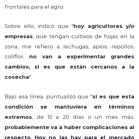
frontales para el agro.
Sobre ello, indicó que "
hoy agricultores y/o
empresas
, que tengan cultivos de hojas en la
zona, me refiero a lechugas, apios, repollos,
coliflor,
no van a experimentar grandes
cambios, si es que están cercanos a la
cosecha
".
Bajo esa línea, puntualizó que "
si es que esta
condición se mantuviera en términos
extremos
, de 15 a 20 días o un mes más,
probablemente va a haber complicaciones al
respecto
.
Hoy no las hay para el mercado