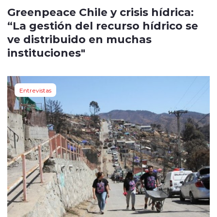
Greenpeace Chile y crisis hídrica:
“La gestión del recurso hídrico se
ve distribuido en muchas
instituciones"
Entrevistas