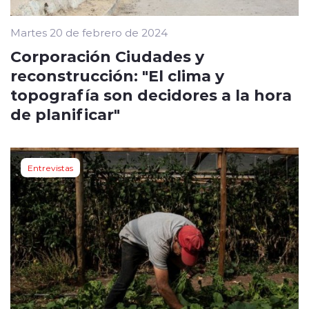
Martes 20 de febrero de 2024
Corporación Ciudades y
reconstrucción: "El clima y
topografía son decidores a la hora
de planificar"
Entrevistas