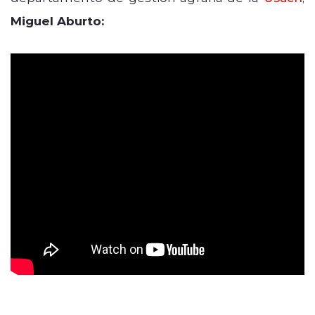
Miguel Aburto: