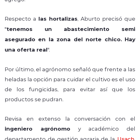
Respecto a
las hortalizas
, Aburto precisó que
"
tenemos un abastecimiento semi
asegurado en la zona del norte chico. Hay
una oferta real
".
Por último, el agrónomo señaló que frente a las
heladas la opción para cuidar el cultivo es el uso
de los fungicidas, para evitar así que los
productos se pudran.
Revisa en extenso la conversación con el
ingeniero agrónomo
y académico del
departamento de gestión agraria de la
Usach
,