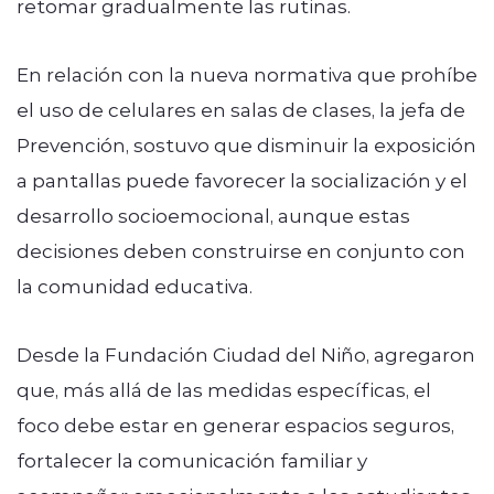
retomar gradualmente las rutinas.
En relación con la nueva normativa que prohíbe
el uso de celulares en salas de clases, la jefa de
Prevención, sostuvo que disminuir la exposición
a pantallas puede favorecer la socialización y el
desarrollo socioemocional, aunque estas
decisiones deben construirse en conjunto con
la comunidad educativa.
Desde la Fundación Ciudad del Niño, agregaron
que, más allá de las medidas específicas, el
foco debe estar en generar espacios seguros,
fortalecer la comunicación familiar y