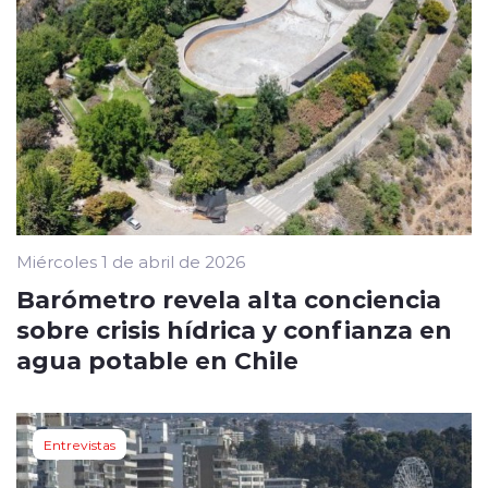
Miércoles 1 de abril de 2026
Barómetro revela alta conciencia
sobre crisis hídrica y confianza en
agua potable en Chile
Entrevistas