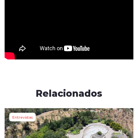
Relacionados
Entrevistas