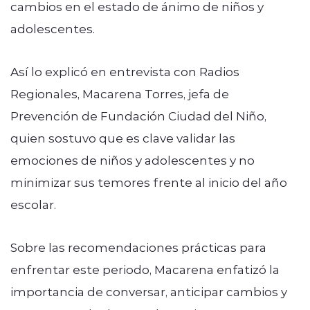
cambios en el estado de ánimo de niños y
adolescentes.
Así lo explicó en entrevista con Radios
Regionales, Macarena Torres, jefa de
Prevención de Fundación Ciudad del Niño,
quien sostuvo que es clave validar las
emociones de niños y adolescentes y no
minimizar sus temores frente al inicio del año
escolar.
Sobre las recomendaciones prácticas para
enfrentar este periodo, Macarena enfatizó la
importancia de conversar, anticipar cambios y