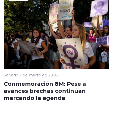
Sábado 7 de marzo de 2026
Conmemoración 8M: Pese a
avances brechas continúan
marcando la agenda