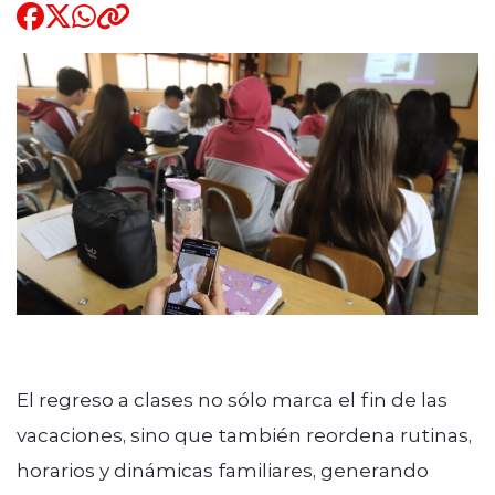
Quienes Somos
modo claro
El regreso a clases no sólo marca el fin de las
vacaciones, sino que también reordena rutinas,
horarios y dinámicas familiares, generando