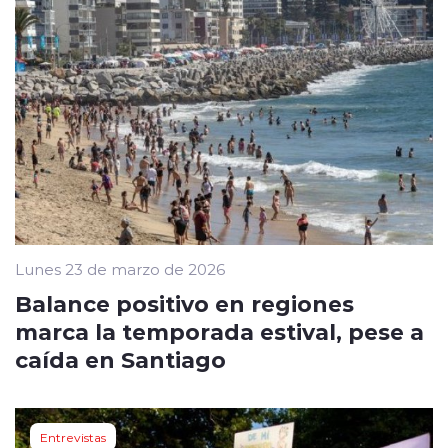
Lunes 23 de marzo de 2026
Balance positivo en regiones
marca la temporada estival, pese a
caída en Santiago
Entrevistas