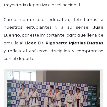
trayectoria deportiva a nivel nacional.
Como comunidad educativa, felicitamos a
nuestros estudiantes y a su sensei
Juan
Luengo
, por este importante logro que llena de
orgullo al
Liceo Dr. Rigoberto Iglesias Bastías
y refleja el esfuerzo, disciplina y compromiso
con el deporte.