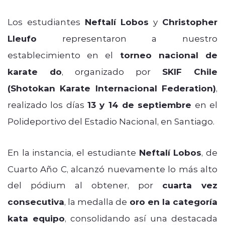
Los estudiantes
Neftalí Lobos
y
Christopher
Lleufo
representaron a nuestro
establecimiento en el
torneo nacional de
karate do
, organizado por
SKIF Chile
(Shotokan Karate Internacional Federation)
,
realizado los días
13 y 14 de septiembre
en el
Polideportivo del Estadio Nacional, en Santiago.
En la instancia, el estudiante
Neftalí Lobos
, de
Cuarto Año C, alcanzó nuevamente lo más alto
del pódium al obtener, por
cuarta vez
consecutiva
, la medalla de
oro en la categoría
kata equipo
, consolidando así una destacada