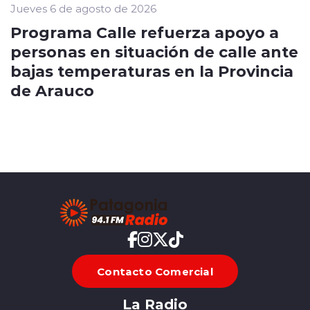
Jueves 6 de agosto de 2026
Programa Calle refuerza apoyo a
personas en situación de calle ante
bajas temperaturas en la Provincia
de Arauco
Contacto Comercial
La Radio