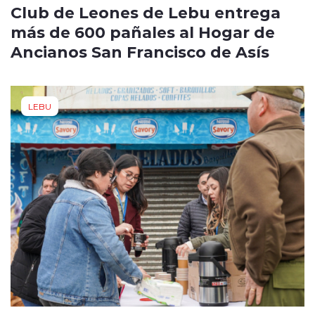
Club de Leones de Lebu entrega
más de 600 pañales al Hogar de
Ancianos San Francisco de Asís
LEBU