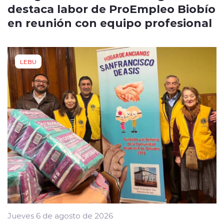
destaca labor de ProEmpleo Biobío
en reunión con equipo profesional
LEBU
Jueves 6 de agosto de 2026