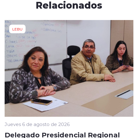
Relacionados
LEBU
Jueves 6 de agosto de 2026
Delegado Presidencial Regional