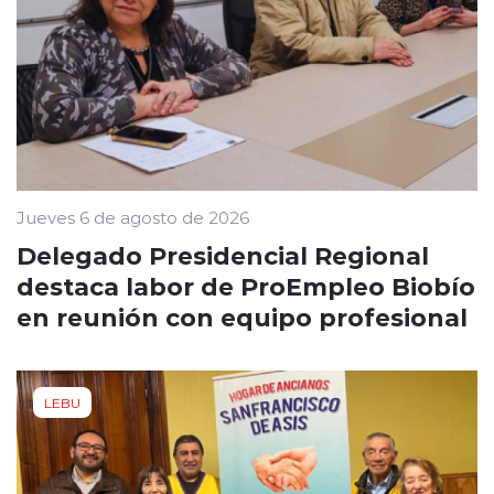
Jueves 6 de agosto de 2026
Delegado Presidencial Regional
destaca labor de ProEmpleo Biobío
en reunión con equipo profesional
LEBU