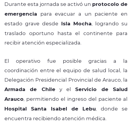
Durante esta jornada se activó un
protocolo de
emergencia
para evacuar a un paciente en
estado grave desde
Isla Mocha
, logrando su
traslado oportuno hasta el continente para
recibir atención especializada.
El operativo fue posible gracias a la
coordinación entre el equipo de salud local, la
Delegación Presidencial Provincial de Arauco, la
Armada de Chile
y el
Servicio de Salud
Arauco
, permitiendo el ingreso del paciente al
Hospital Santa Isabel de Lebu
, donde se
encuentra recibiendo atención médica.