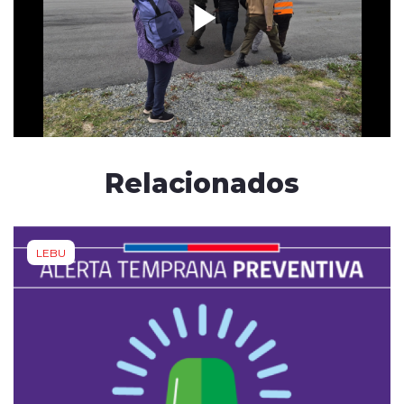
Relacionados
LEBU