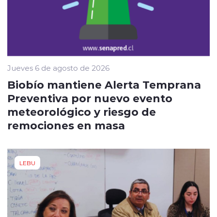
Jueves 6 de agosto de 2026
Biobío mantiene Alerta Temprana
Preventiva por nuevo evento
meteorológico y riesgo de
remociones en masa
LEBU