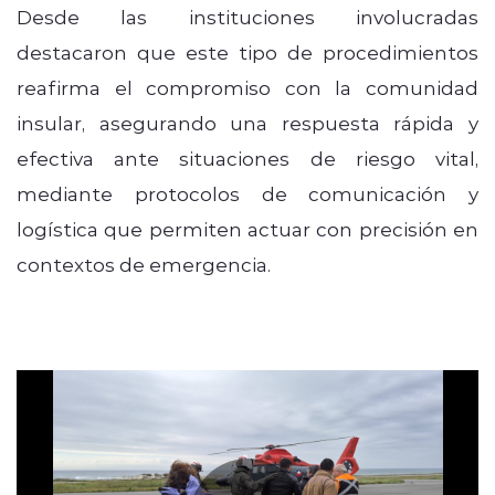
Desde las instituciones involucradas
destacaron que este tipo de procedimientos
reafirma el compromiso con la comunidad
insular, asegurando una respuesta rápida y
efectiva ante situaciones de riesgo vital,
mediante protocolos de comunicación y
logística que permiten actuar con precisión en
contextos de emergencia.