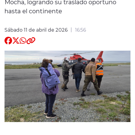
Mocha, logrando su traslado oportuno
hasta el continente
Quienes Somos
Sábado 11 de abril de 2026
16:56
modo claro