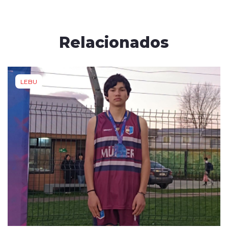
Relacionados
LEBU