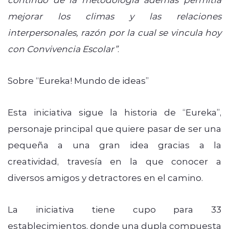
mejorar los climas y las relaciones
interpersonales, razón por la cual se vincula hoy
con Convivencia Escolar”
.
Sobre “Eureka! Mundo de ideas”
Esta iniciativa sigue la historia de “Eureka”,
personaje principal que quiere pasar de ser una
pequeña a una gran idea gracias a la
creatividad, travesía en la que conocer a
diversos amigos y detractores en el camino.
La iniciativa tiene cupo para 33
establecimientos, donde una dupla compuesta