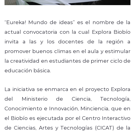
“Eureka! Mundo de ideas” es el nombre de la
actual convocatoria con la cual Explora Biobío
invita a las y los docentes de la región a
promover buenos climas en el aula y estimular
la creatividad en estudiantes de primer ciclo de
educación básica.
La iniciativa se enmarca en el proyecto Explora
del Ministerio de Ciencia, Tecnología,
Conocimiento e Innovación, Minciencia, que en
el Biobío es ejecutada por el Centro Interactivo
de Ciencias, Artes y Tecnologías (CICAT) de la