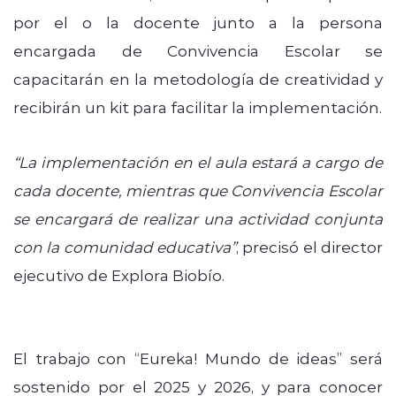
por el o la docente junto a la persona
encargada de Convivencia Escolar se
capacitarán en la metodología de creatividad y
recibirán un kit para facilitar la implementación.
“La implementación en el aula estará a cargo de
cada docente, mientras que Convivencia Escolar
se encargará de realizar una actividad conjunta
con la comunidad educativa”
, precisó el director
ejecutivo de Explora Biobío.
El trabajo con “Eureka! Mundo de ideas” será
sostenido por el 2025 y 2026, y para conocer