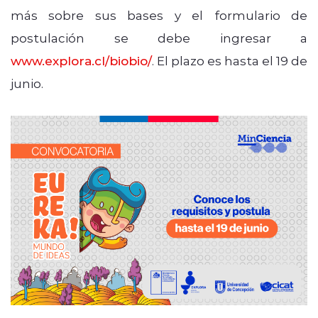
más sobre sus bases y el formulario de
postulación se debe ingresar a
www.explora.cl/biobio/
. El plazo es hasta el 19 de
junio.