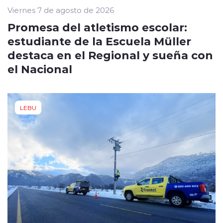
Viernes 7 de agosto de 2026
Promesa del atletismo escolar:
estudiante de la Escuela Müller
destaca en el Regional y sueña con
el Nacional
LEBU