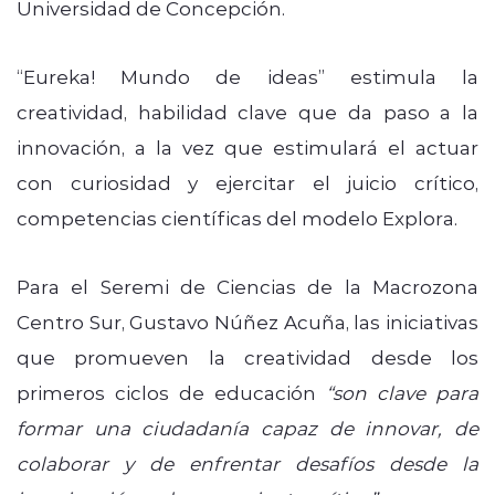
Universidad de Concepción.
“Eureka! Mundo de ideas” estimula la
creatividad, habilidad clave que da paso a la
innovación, a la vez que estimulará el actuar
con curiosidad y ejercitar el juicio crítico,
competencias científicas del modelo Explora.
Para el
Seremi de Ciencias de la Macrozona
Centro Sur
,
Gustavo Núñez Acuña
, las iniciativas
que promueven la creatividad desde los
primeros ciclos de educación
“son clave para
formar una ciudadanía capaz de innovar, de
colaborar y de enfrentar desafíos desde la