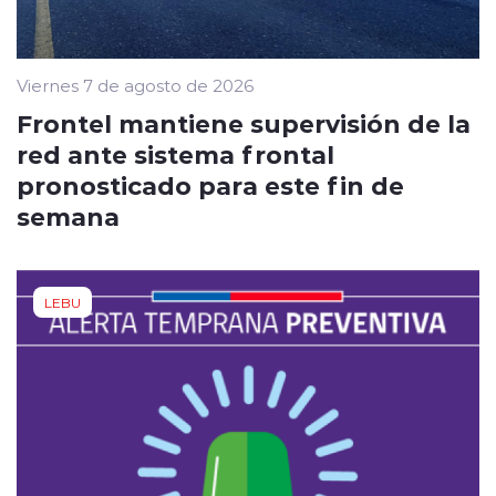
Viernes 7 de agosto de 2026
Frontel mantiene supervisión de la
red ante sistema frontal
pronosticado para este fin de
semana
LEBU