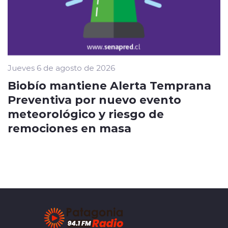
Jueves 6 de agosto de 2026
Biobío mantiene Alerta Temprana
Preventiva por nuevo evento
meteorológico y riesgo de
remociones en masa