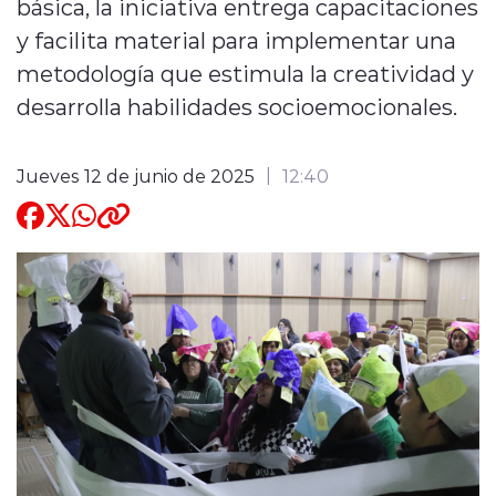
básica, la iniciativa entrega capacitaciones
y facilita material para implementar una
Quienes Somos
metodología que estimula la creatividad y
desarrolla habilidades socioemocionales.
Jueves 12 de junio de 2025
12:40
modo claro