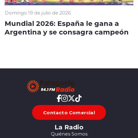
Domingo 19 de julio de 2026
Mundial 2026: España le gana a
Argentina y se consagra campeón
Contacto Comercial
La Radio
Quiénes Somos