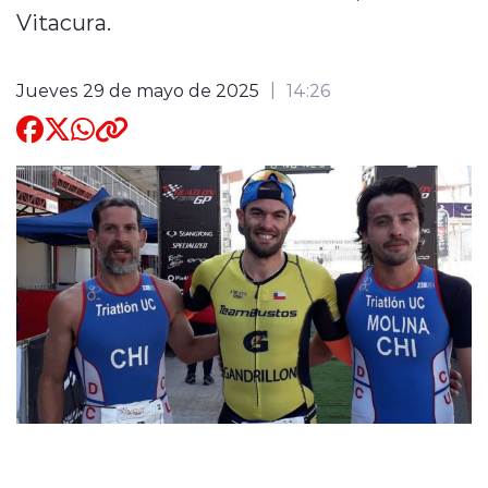
Vitacura.
Quienes Somos
Jueves 29 de mayo de 2025
14:26
modo claro