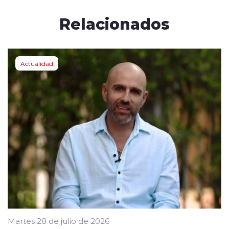
Relacionados
Actualidad
Martes 28 de julio de 2026