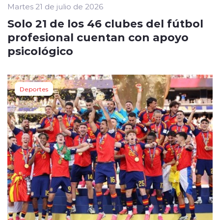
Martes 21 de julio de 2026
Solo 21 de los 46 clubes del fútbol
profesional cuentan con apoyo
psicológico
Deportes