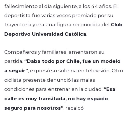
fallecimiento al día siguiente, a los 44 años. El
deportista fue varias veces premiado por su
trayectoria y era una figura reconocida del
Club
Deportivo Universidad Católica
.
Compañeros y familiares lamentaron su
partida.
“Daba todo por Chile, fue un modelo
a seguir”
, expresó su sobrina en televisión. Otro
ciclista presente denunció las malas
condiciones para entrenar en la ciudad:
“Esa
calle es muy transitada, no hay espacio
seguro para nosotros”
, recalcó.