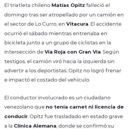
El triatleta chileno
Matías Opitz
falleció el
domingo tras ser atropellado por un camión en
el sector de Lo Curro, en
Vitacura
. El accidente
ocurrió el sábado mientras entrenaba en
bicicleta junto a un grupo de ciclistas en la
intersección de
Vía Roja con Gran Vía
. Según
testigos, el camión viró hacia la izquierda sin
advertir a los deportistas; Opitz no logró frenar
e impactó el costado del vehículo.
El conductor involucrado es un ciudadano
venezolano que
no tenía carnet ni licencia de
conducir
. Opitz fue trasladado en estado grave
a la
Clínica Alemana
, donde se confirmó su