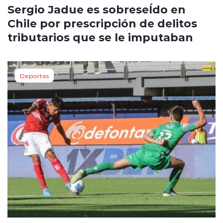
Sergio Jadue es sobreseÍdo en
Chile por prescripción de delitos
tributarios que se le imputaban
Deportes