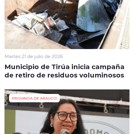
Martes 21 de julio de 2026
Municipio de Tirúa inicia campaña
de retiro de residuos voluminosos
PROVINCIA DE ARAUCO