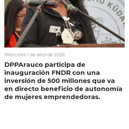
Miércoles 1 de abril de 2026
DPPArauco participa de
inauguración FNDR con una
inversión de 500 millones que va
en directo beneficio de autonomía
de mujeres emprendedoras.