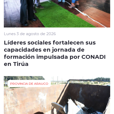
Lunes 3 de agosto de 2026
Líderes sociales fortalecen sus
capacidades en jornada de
formación impulsada por CONADI
en Tirúa
PROVINCIA DE ARAUCO