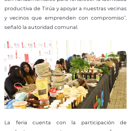
productiva de Tirúa y apoyar a nuestras vecinas
y vecinos que emprenden con compromiso”,
señaló la autoridad comunal.
La feria cuenta con la participación de