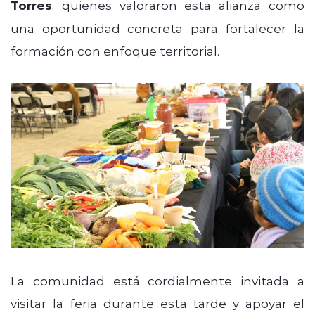
Torres
, quienes valoraron esta alianza como
una oportunidad concreta para fortalecer la
formación con enfoque territorial.
La comunidad está cordialmente invitada a
visitar la feria durante esta tarde y apoyar el