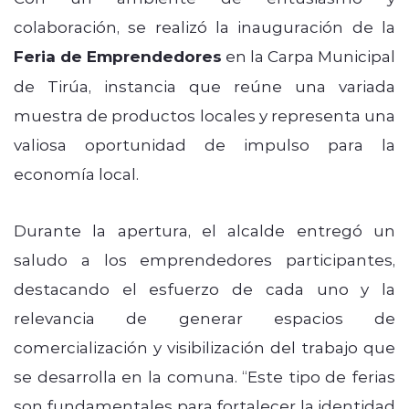
colaboración, se realizó la inauguración de la
Feria de Emprendedores
en la Carpa Municipal
de Tirúa, instancia que reúne una variada
muestra de productos locales y representa una
valiosa oportunidad de impulso para la
economía local.
Durante la apertura, el alcalde entregó un
saludo a los emprendedores participantes,
destacando el esfuerzo de cada uno y la
relevancia de generar espacios de
comercialización y visibilización del trabajo que
se desarrolla en la comuna. “Este tipo de ferias
son fundamentales para fortalecer la identidad