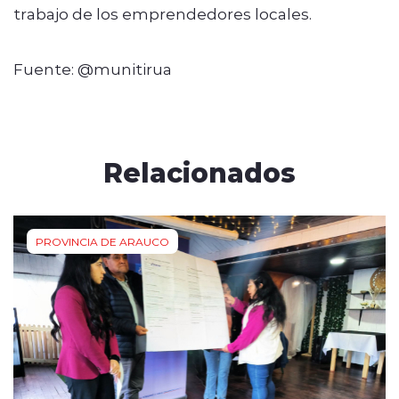
trabajo de los emprendedores locales.
Fuente: @munitirua
Relacionados
PROVINCIA DE ARAUCO