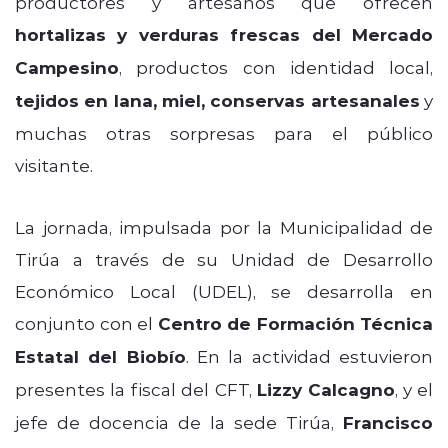
productores y artesanos que ofrecen
hortalizas y verduras frescas del Mercado
Campesino
, productos con identidad local,
tejidos en lana, miel, conservas artesanales
y
muchas otras sorpresas para el público
visitante.
La jornada, impulsada por la Municipalidad de
Tirúa a través de su Unidad de Desarrollo
Económico Local (UDEL), se desarrolla en
conjunto con el
Centro de Formación Técnica
Estatal del Biobío
. En la actividad estuvieron
presentes la fiscal del CFT,
Lizzy Calcagno
, y el
jefe de docencia de la sede Tirúa,
Francisco