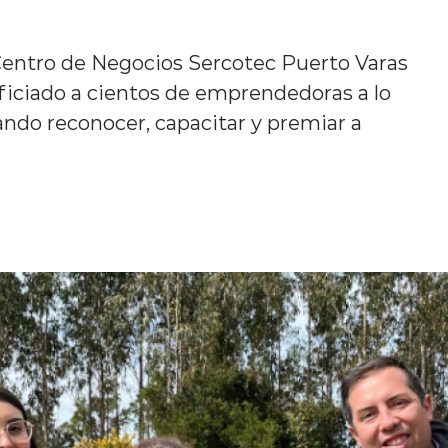
 Centro de Negocios Sercotec Puerto Varas
eficiado a cientos de emprendedoras a lo
ando reconocer, capacitar y premiar a