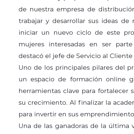
de nuestra empresa de distribución
trabajar y desarrollar sus ideas de
iniciar un nuevo ciclo de este pr
mujeres interesadas en ser part
destacó el jefe de Servicio al Client
Uno de los principales pilares del
un espacio de formación online g
herramientas clave para fortalecer 
su crecimiento. Al finalizar la aca
para invertir en sus emprendimiento
Una de las ganadoras de la última 