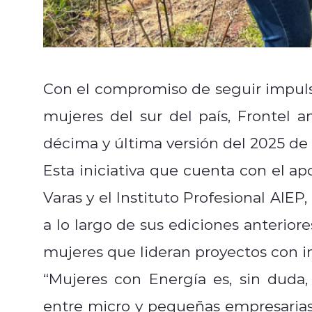
Con el compromiso de seguir impulsa
mujeres del sur del país, Frontel a
décima y última versión del 2025 de
Esta iniciativa que cuenta con el a
Varas y el Instituto Profesional AIE
a lo largo de sus ediciones anterior
mujeres que lideran proyectos con 
“Mujeres con Energía es, sin duda
entre micro y pequeñas empresarias 