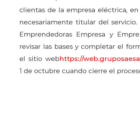
clientas de la empresa eléctrica, en
necesariamente titular del servicio.
Emprendedoras Empresa y Emprend
revisar las bases y completar el for
el sitio web
https://web.gruposaesa
1 de octubre cuando cierre el proces