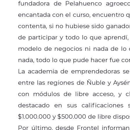
fundadora de Pelahuenco agroeco
encantada con el curso, encuentro 
contenta, si no hubiese sido ganado
de participar y todo lo que aprendí,
modelo de negocios ni nada de lo 
nada, todo lo que pude hacer fue con
La academia de emprendedoras sele
entre las regiones de Ñuble y Aysén
con módulos de libre acceso, y c
destacado en sus calificaciones
$1.000.000 y $500.000 de libre dispos
Por último, desde Frontel informan