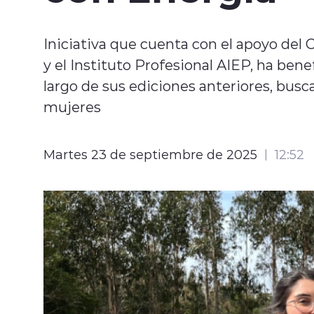
Iniciativa que cuenta con el apoyo del
y el Instituto Profesional AIEP, ha ben
largo de sus ediciones anteriores, busc
mujeres
Martes 23 de septiembre de 2025
12:52