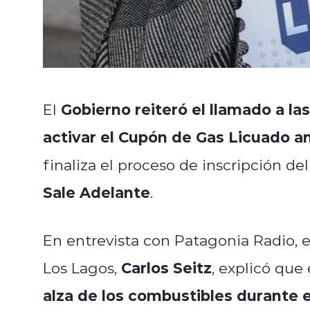
Gobierno reiteró el llamado a la
El
activar el Cupón de Gas Licuado an
finaliza el proceso de inscripción d
Sale Adelante
.
En entrevista con Patagonia Radio, e
Carlos Seitz
Los Lagos,
, explicó qu
alza de los combustibles durante e