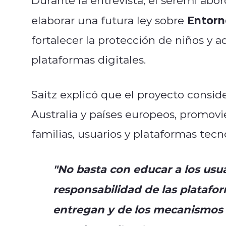
Entorn
elaborar una futura ley sobre
fortalecer la protección de niños y a
plataformas digitales.
Saitz explicó que el proyecto consid
Australia y países europeos, promov
familias, usuarios y plataformas tecn
"No basta con educar a los usua
responsabilidad de las platafo
entregan y de los mecanismos p