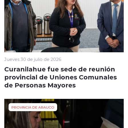
Jueves 30 de julio de 2026
Curanilahue fue sede de reunión
provincial de Uniones Comunales
de Personas Mayores
PROVINCIA DE ARAUCO