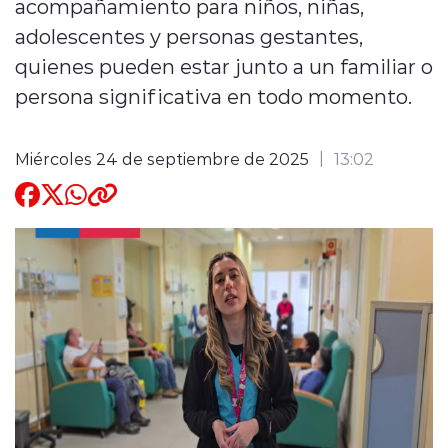
acompañamiento para niños, niñas,
adolescentes y personas gestantes,
Quienes Somos
quienes pueden estar junto a un familiar o
persona significativa en todo momento.
Miércoles 24 de septiembre de 2025
13:02
modo claro