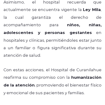
Asimismo, el hospital recuerda que
actualmente se encuentra vigente la
Ley Mila
,
la cual garantiza el derecho de
acompañamiento para
niños, niñas,
adolescentes y personas gestantes
en
hospitales y clínicas, permitiéndoles estar junto
a un familiar o figura significativa durante su
atención de salud.
Con estas acciones, el Hospital de Curanilahue
reafirma su compromiso con la
humanización
de la atención
, promoviendo el bienestar físico
y emocional de sus pacientes y familias.