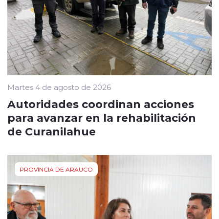
Martes 4 de agosto de 2026
Autoridades coordinan acciones
para avanzar en la rehabilitación
de Curanilahue
PROVINCIA DE ARAUCO