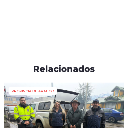
Relacionados
PROVINCIA DE ARAUCO