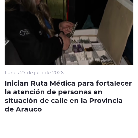
Lunes 27 de julio de 2026
Inician Ruta Médica para fortalecer
la atención de personas en
situación de calle en la Provincia
de Arauco