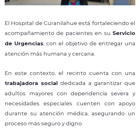
El Hospital de Curanilahue está fortaleciendo el
acompañamiento de pacientes en su
Servicio
de Urgencias
, con el objetivo de entregar una
atención más humana y cercana.
En este contexto, el recinto cuenta con una
trabajadora social
dedicada a garantizar que
adultos mayores con dependencia severa y
necesidades especiales cuenten con apoyo
durante su atención médica, asegurando un
proceso más seguro y digno.