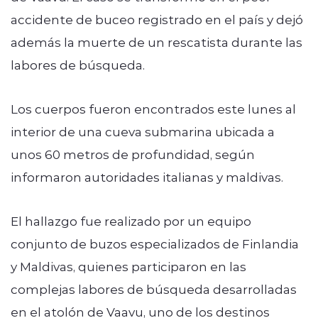
accidente de buceo registrado en el país y dejó
además la muerte de un rescatista durante las
labores de búsqueda.
Los cuerpos fueron encontrados este lunes al
interior de una cueva submarina ubicada a
unos 60 metros de profundidad, según
informaron autoridades italianas y maldivas.
El hallazgo fue realizado por un equipo
conjunto de buzos especializados de Finlandia
y Maldivas, quienes participaron en las
complejas labores de búsqueda desarrolladas
en el atolón de Vaavu, uno de los destinos