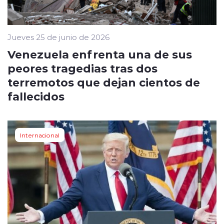
Jueves 25 de junio de 2026
Venezuela enfrenta una de sus
peores tragedias tras dos
terremotos que dejan cientos de
fallecidos
Internacional