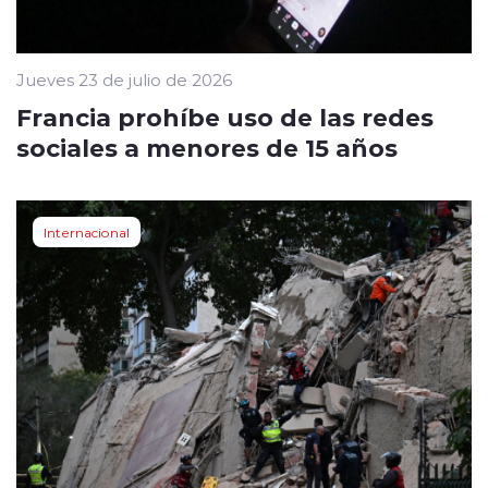
Jueves 23 de julio de 2026
Francia prohíbe uso de las redes
sociales a menores de 15 años
Internacional