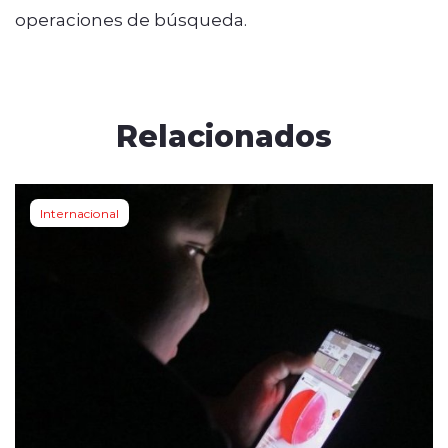
operaciones de búsqueda.
Relacionados
Internacional