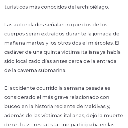
turísticos más conocidos del archipiélago.
Las autoridades señalaron que dos de los
cuerpos serán extraídos durante la jornada de
mañana martes y los otros dos el miércoles. El
cadáver de una quinta víctima italiana ya había
sido localizado días antes cerca de la entrada
de la caverna submarina.
El accidente ocurrido la semana pasada es
considerado el más grave relacionado con
buceo en la historia reciente de Maldivas y,
además de las víctimas italianas, dejó la muerte
de un buzo rescatista que participaba en las