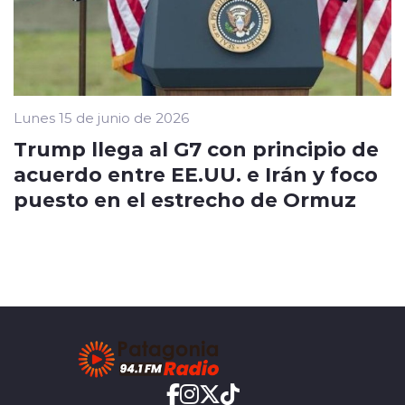
Lunes 15 de junio de 2026
Trump llega al G7 con principio de
acuerdo entre EE.UU. e Irán y foco
puesto en el estrecho de Ormuz