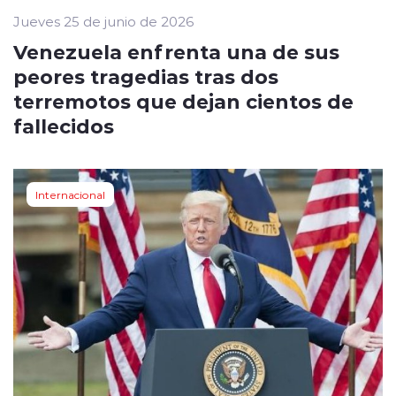
Jueves 25 de junio de 2026
Venezuela enfrenta una de sus
peores tragedias tras dos
terremotos que dejan cientos de
fallecidos
Internacional