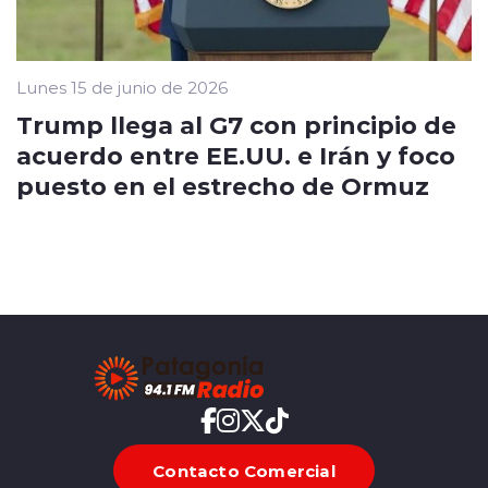
Lunes 15 de junio de 2026
Trump llega al G7 con principio de
acuerdo entre EE.UU. e Irán y foco
puesto en el estrecho de Ormuz
Contacto Comercial