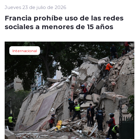
Jueves 23 de julio de 2026
Francia prohíbe uso de las redes
sociales a menores de 15 años
Internacional