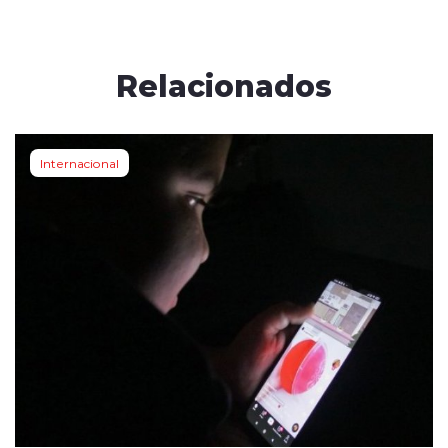
Relacionados
Internacional