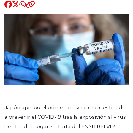
Quienes Somos
modo claro
Japón aprobó el primer antiviral oral destinado
a prevenir el COVID-19 tras la exposición al virus
dentro del hogar, se trata del ENSITRELVIR,