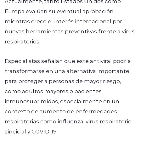
Actualmente, tanto Estados Unidos como
Europa evalúan su eventual aprobación,
mientras crece el interés internacional por
nuevas herramientas preventivas frente a virus
respiratorios.
Especialistas señalan que este antiviral podría
transformarse en una alternativa importante
para proteger a personas de mayor riesgo,
como adultos mayores o pacientes
inmunosuprimidos, especialmente en un
contexto de aumento de enfermedades
respiratorias como influenza, virus respiratorio
sincicial y COVID-19.