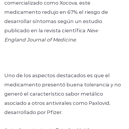
comercializado como Xocova, este
medicamento redujo en 67% el riesgo de
desarrollar síntomas según un estudio
publicado en la revista científica
New
England Journal of Medicine
.
Uno de los aspectos destacados es que el
medicamento presentó buena tolerancia y no
generó el característico sabor metálico
asociado a otros antivirales como Paxlovid,
desarrollado por Pfizer.