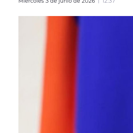
Miércoles 3 de junio de 2026
12:37