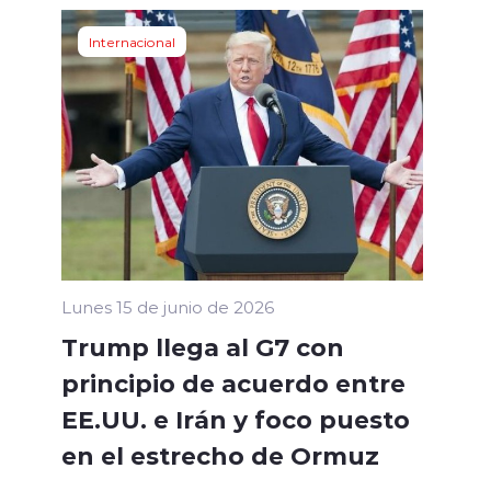
Internacional
Lunes 15 de junio de 2026
Trump llega al G7 con
principio de acuerdo entre
EE.UU. e Irán y foco puesto
en el estrecho de Ormuz