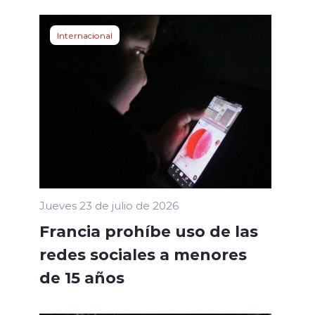
Internacional
Jueves 23 de julio de 2026
Francia prohíbe uso de las
redes sociales a menores
de 15 años