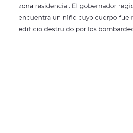
zona residencial. El gobernador regi
encuentra un niño cuyo cuerpo fue 
edificio destruido por los bombardeo