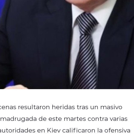
enas resultaron heridas tras un masivo
 madrugada de este martes contra varias
utoridades en Kiev calificaron la ofensiva