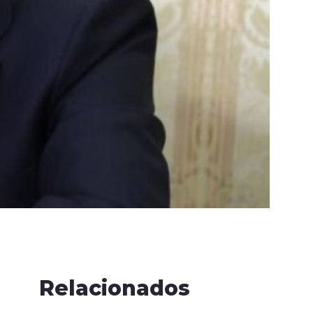
Relacionados