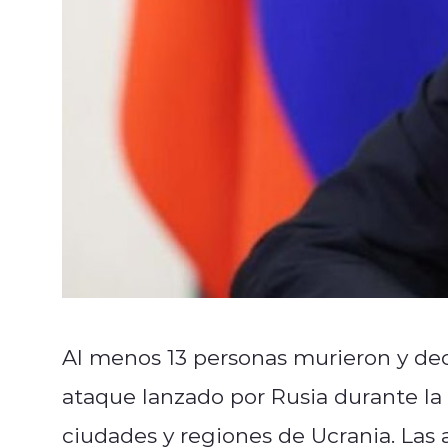
Al menos 13 personas murieron y dec
ataque lanzado por Rusia durante la
ciudades y regiones de Ucrania. Las a