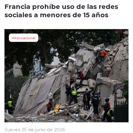
Francia prohíbe uso de las redes
sociales a menores de 15 años
Internacional
Jueves 25 de junio de 2026