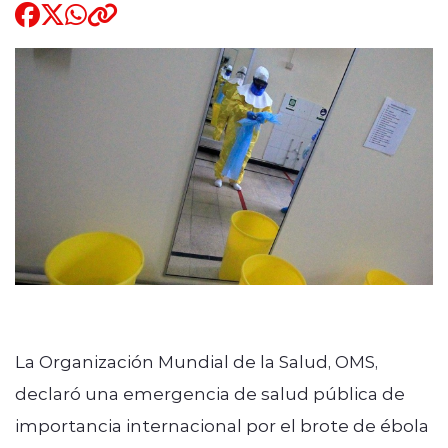
Quienes Somos
modo claro
La Organización Mundial de la Salud, OMS,
declaró una emergencia de salud pública de
importancia internacional por el brote de ébola