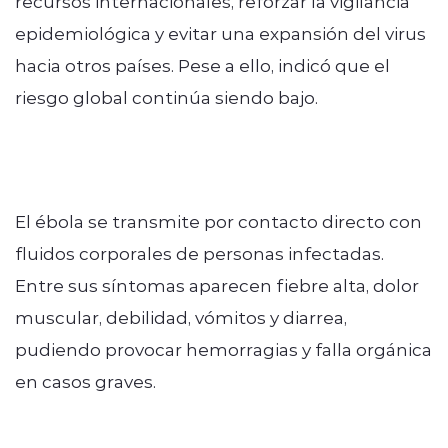
recursos internacionales, reforzar la vigilancia
epidemiológica y evitar una expansión del virus
hacia otros países. Pese a ello, indicó que el
riesgo global continúa siendo bajo.
El ébola se transmite por contacto directo con
fluidos corporales de personas infectadas.
Entre sus síntomas aparecen fiebre alta, dolor
muscular, debilidad, vómitos y diarrea,
pudiendo provocar hemorragias y falla orgánica
en casos graves.