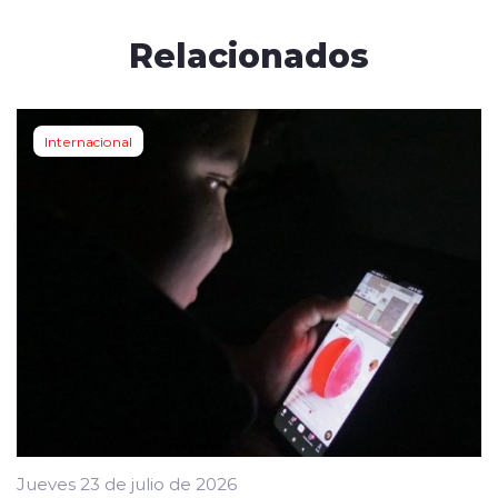
Relacionados
Internacional
Jueves 23 de julio de 2026