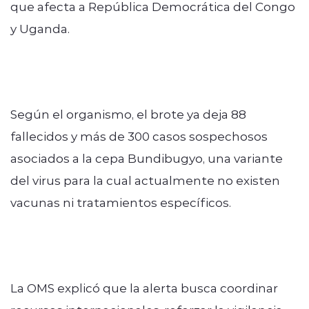
que afecta a República Democrática del Congo
y Uganda.
Según el organismo, el brote ya deja 88
fallecidos y más de 300 casos sospechosos
asociados a la cepa Bundibugyo, una variante
del virus para la cual actualmente no existen
vacunas ni tratamientos específicos.
La OMS explicó que la alerta busca coordinar