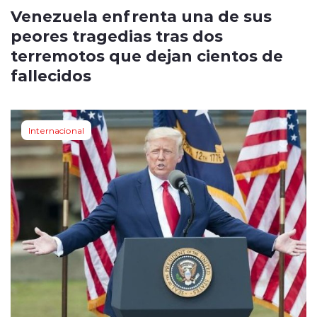
Venezuela enfrenta una de sus
peores tragedias tras dos
terremotos que dejan cientos de
fallecidos
Internacional