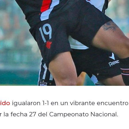
ido
igualaron 1-1 en un vibrante encuentro
r la fecha 27 del Campeonato Nacional.