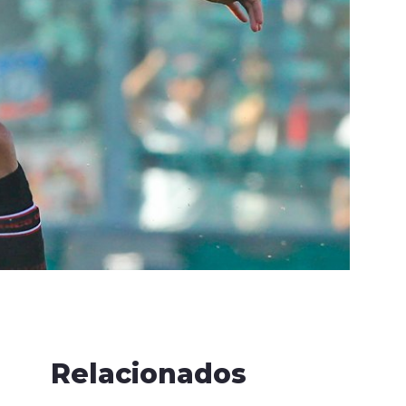
Relacionados