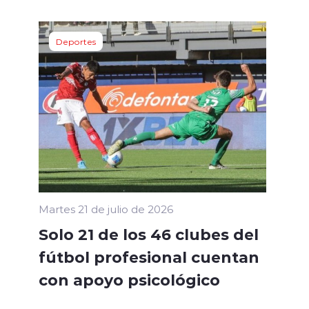
Deportes
Martes 21 de julio de 2026
Solo 21 de los 46 clubes del
fútbol profesional cuentan
con apoyo psicológico