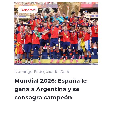
Deportes
Domingo 19 de julio de 2026
Mundial 2026: España le
gana a Argentina y se
consagra campeón