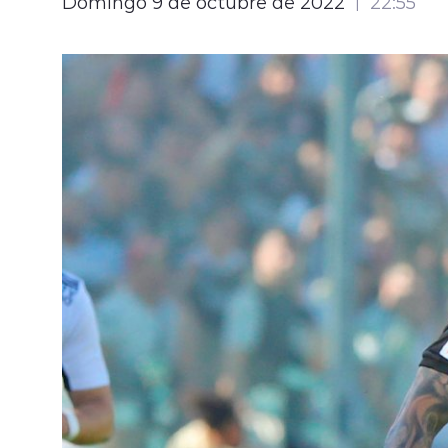
Domingo 9 de octubre de 2022
22:55