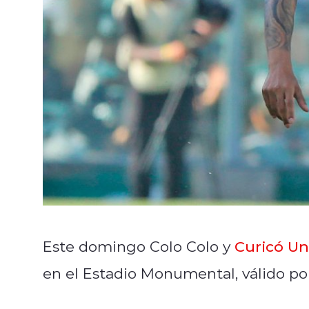
Este domingo Colo Colo y
Curicó Un
en el Estadio Monumental, válido po