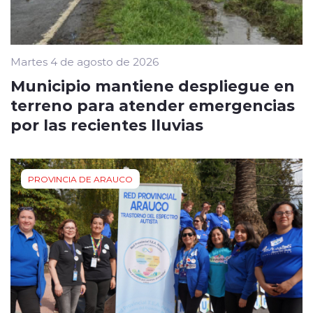
Martes 4 de agosto de 2026
Municipio mantiene despliegue en
terreno para atender emergencias
por las recientes lluvias
PROVINCIA DE ARAUCO