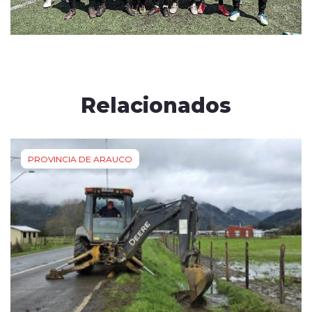
Relacionados
PROVINCIA DE ARAUCO