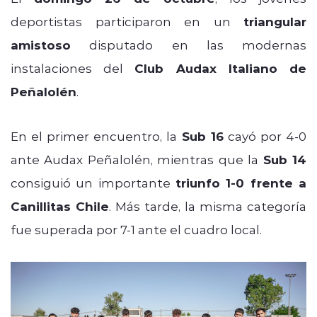
deportistas participaron en un
triangular
amistoso
disputado en las modernas
instalaciones del
Club Audax Italiano de
Peñalolén
.
En el primer encuentro, la
Sub 16
cayó por 4-0
ante Audax Peñalolén, mientras que la
Sub 14
consiguió un importante
triunfo 1-0 frente a
Canillitas Chile
. Más tarde, la misma categoría
fue superada por 7-1 ante el cuadro local.