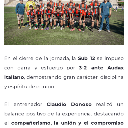
En el cierre de la jornada, la
Sub 12
se impuso
con garra y esfuerzo por
3-2 ante Audax
Italiano
, demostrando gran carácter, disciplina
y espíritu de equipo.
El entrenador
Claudio Donoso
realizó un
balance positivo de la experiencia, destacando
el
compañerismo, la unión y el compromiso