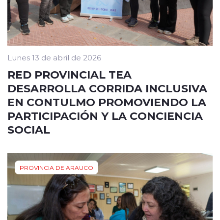
Lunes 13 de abril de 2026
RED PROVINCIAL TEA
DESARROLLA CORRIDA INCLUSIVA
EN CONTULMO PROMOVIENDO LA
PARTICIPACIÓN Y LA CONCIENCIA
SOCIAL
PROVINCIA DE ARAUCO