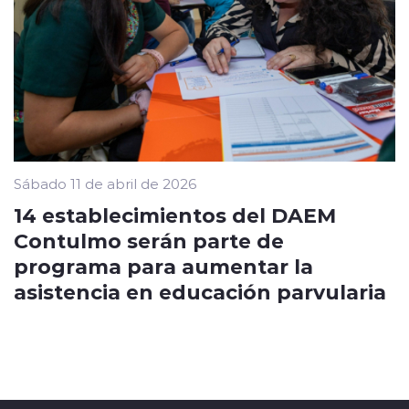
Sábado 11 de abril de 2026
14 establecimientos del DAEM
Contulmo serán parte de
programa para aumentar la
asistencia en educación parvularia