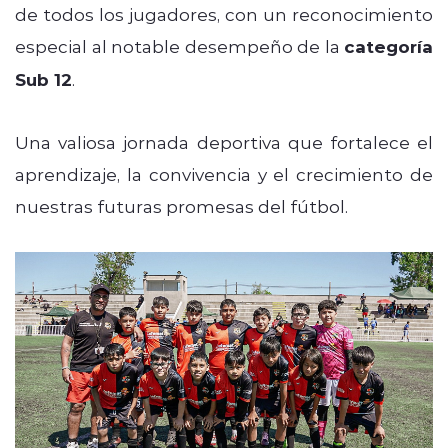
de todos los jugadores, con un reconocimiento
especial al notable desempeño de la
categoría
Sub 12
.
Una valiosa jornada deportiva que fortalece el
aprendizaje, la convivencia y el crecimiento de
nuestras futuras promesas del fútbol.