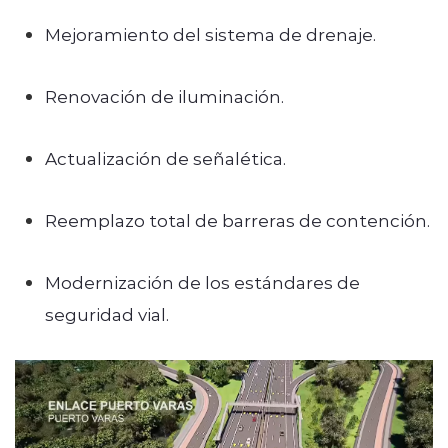
Mejoramiento del sistema de drenaje.
Renovación de iluminación.
Actualización de señalética.
Reemplazo total de barreras de contención.
Modernización de los estándares de
seguridad vial.