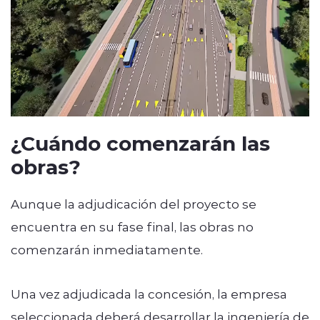
¿Cuándo comenzarán las
obras?
Aunque la adjudicación del proyecto se
encuentra en su fase final, las obras no
comenzarán inmediatamente.
Una vez adjudicada la concesión, la empresa
seleccionada deberá desarrollar la ingeniería de