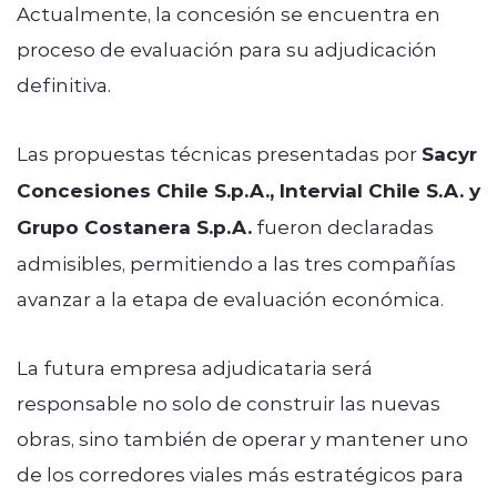
Actualmente, la concesión se encuentra en
proceso de evaluación para su adjudicación
definitiva.
Las propuestas técnicas presentadas por
Sacyr
Concesiones Chile S.p.A., Intervial Chile S.A. y
Grupo Costanera S.p.A.
fueron declaradas
admisibles, permitiendo a las tres compañías
avanzar a la etapa de evaluación económica.
La futura empresa adjudicataria será
responsable no solo de construir las nuevas
obras, sino también de operar y mantener uno
de los corredores viales más estratégicos para