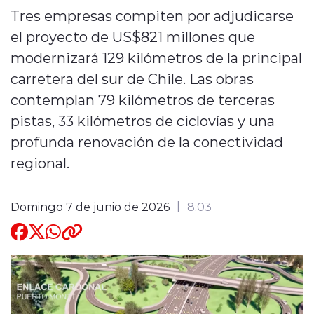
Tres empresas compiten por adjudicarse
Quienes Somos
el proyecto de US$821 millones que
modernizará 129 kilómetros de la principal
carretera del sur de Chile. Las obras
contemplan 79 kilómetros de terceras
pistas, 33 kilómetros de ciclovías y una
modo claro
profunda renovación de la conectividad
regional.
Domingo 7 de junio de 2026
8:03