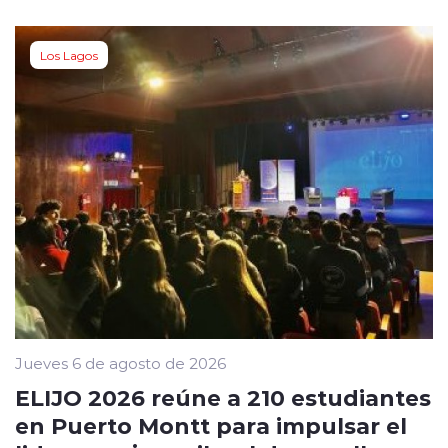
Los Lagos
Jueves 6 de agosto de 2026
ELIJO 2026 reúne a 210 estudiantes
en Puerto Montt para impulsar el