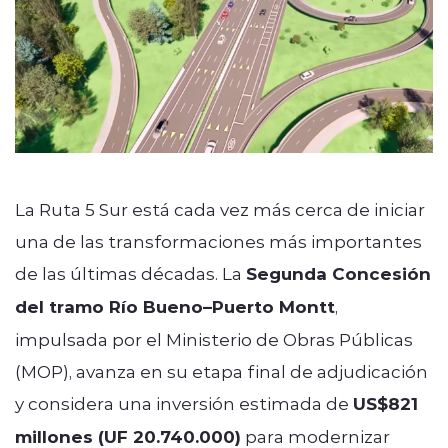
La Ruta 5 Sur está cada vez más cerca de iniciar
una de las transformaciones más importantes
de las últimas décadas. La
Segunda Concesión
del tramo Río Bueno–Puerto Montt
,
impulsada por el Ministerio de Obras Públicas
(MOP), avanza en su etapa final de adjudicación
y considera una inversión estimada de
US$821
millones (UF 20.740.000)
para modernizar