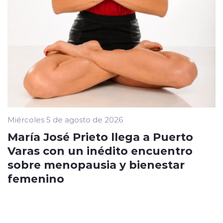
Miércoles 5 de agosto de 2026
María José Prieto llega a Puerto
Varas con un inédito encuentro
sobre menopausia y bienestar
femenino