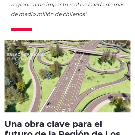
regiones con impacto real en la vida de más
de medio millón de chilenos”.
Una obra clave para el
futuro de la Región de Los