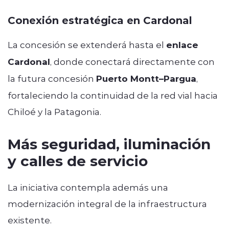
Conexión estratégica en Cardonal
La concesión se extenderá hasta el
enlace
Cardonal
, donde conectará directamente con
la futura concesión
Puerto Montt–Pargua
,
fortaleciendo la continuidad de la red vial hacia
Chiloé y la Patagonia.
Más seguridad, iluminación
y calles de servicio
La iniciativa contempla además una
modernización integral de la infraestructura
existente.