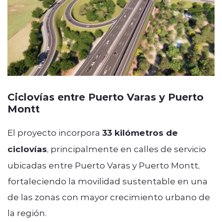
Ciclovías entre Puerto Varas y Puerto
Montt
El proyecto incorpora
33 kilómetros de
ciclovías
, principalmente en calles de servicio
ubicadas entre Puerto Varas y Puerto Montt,
fortaleciendo la movilidad sustentable en una
de las zonas con mayor crecimiento urbano de
la región.