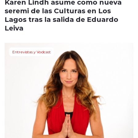
Karen Lindh asume como nueva
seremi de las Culturas en Los
Lagos tras la salida de Eduardo
Leiva
Entrevistas y Vodcast