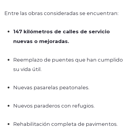
Entre las obras consideradas se encuentran:
147 kilómetros de calles de servicio
nuevas o mejoradas.
Reemplazo de puentes que han cumplido
su vida útil.
Nuevas pasarelas peatonales.
Nuevos paraderos con refugios.
Rehabilitación completa de pavimentos.