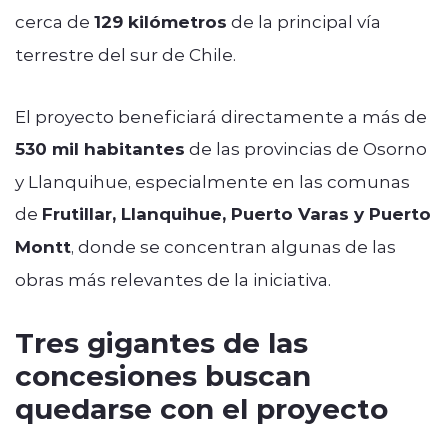
cerca de
129 kilómetros
de la principal vía
terrestre del sur de Chile.
El proyecto beneficiará directamente a más de
530 mil habitantes
de las provincias de Osorno
y Llanquihue, especialmente en las comunas
de
Frutillar, Llanquihue, Puerto Varas y Puerto
Montt
, donde se concentran algunas de las
obras más relevantes de la iniciativa.
Tres gigantes de las
concesiones buscan
quedarse con el proyecto