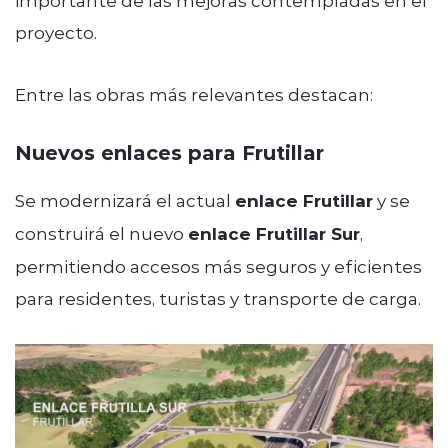
proyecto.
Entre las obras más relevantes destacan:
Nuevos enlaces para Frutillar
Se modernizará el actual
enlace Frutillar
y se
construirá el nuevo
enlace Frutillar Sur
,
permitiendo accesos más seguros y eficientes
para residentes, turistas y transporte de carga.