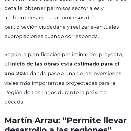
detalle, obtener permisos sectoriales y
ambientales, ejecutar procesos de
participación ciudadana y realizar eventuales
expropiaciones cuando corresponda.
Según la planificación preliminar del proyecto,
el
inicio de las obras está estimado para el
año 2031
, dando paso a una de las inversiones
viales más importantes proyectadas para la
Región de Los Lagos durante la próxima
década.
Martín Arrau: “Permite llevar
desarrollo a las regiones”