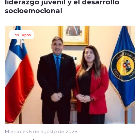
liderazgo juvenil y el desarrollo
socioemocional
Los Lagos
Miércoles 5 de agosto de 2026