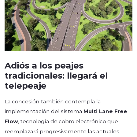
Adiós a los peajes
tradicionales: llegará el
telepeaje
La concesión también contempla la
implementación del sistema
Multi Lane Free
Flow
, tecnología de cobro electrónico que
reemplazará progresivamente las actuales