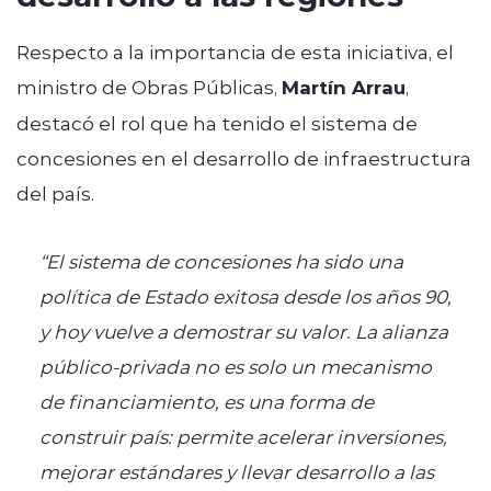
Respecto a la importancia de esta iniciativa, el
ministro de Obras Públicas,
Martín Arrau
,
destacó el rol que ha tenido el sistema de
concesiones en el desarrollo de infraestructura
del país.
“El sistema de concesiones ha sido una
política de Estado exitosa desde los años 90,
y hoy vuelve a demostrar su valor. La alianza
público-privada no es solo un mecanismo
de financiamiento, es una forma de
construir país: permite acelerar inversiones,
mejorar estándares y llevar desarrollo a las