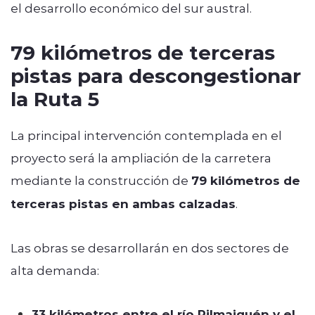
el desarrollo económico del sur austral.
79 kilómetros de terceras
pistas para descongestionar
la Ruta 5
La principal intervención contemplada en el
proyecto será la ampliación de la carretera
mediante la construcción de
79 kilómetros de
terceras pistas en ambas calzadas
.
Las obras se desarrollarán en dos sectores de
alta demanda:
33 kilómetros entre el río Pilmaiquén y el