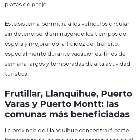
plazas de peaje.
Este sistema permitirá a los vehículos circular
sin detenerse, disminuyendo los tiempos de
espera y mejorando la fluidez del tránsito,
especialmente durante vacaciones, fines de
semana largos y temporadas de alta actividad
turística.
Frutillar, Llanquihue, Puerto
Varas y Puerto Montt: las
comunas más beneficiadas
La provincia de Llanquihue concentrará parte
importante de las mejoras contempladas en el