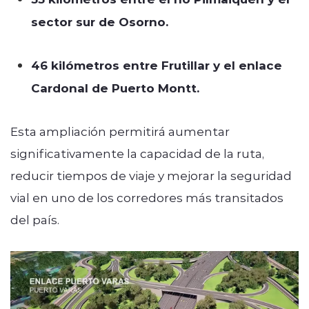
sector sur de Osorno.
46 kilómetros entre Frutillar y el enlace
Cardonal de Puerto Montt.
Esta ampliación permitirá aumentar
significativamente la capacidad de la ruta,
reducir tiempos de viaje y mejorar la seguridad
vial en uno de los corredores más transitados
del país.