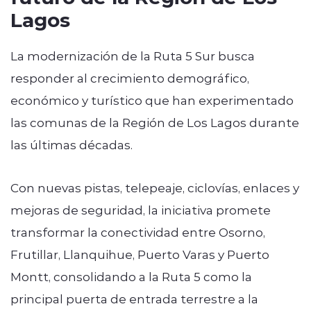
Lagos
La modernización de la Ruta 5 Sur busca
responder al crecimiento demográfico,
económico y turístico que han experimentado
las comunas de la Región de Los Lagos durante
las últimas décadas.
Con nuevas pistas, telepeaje, ciclovías, enlaces y
mejoras de seguridad, la iniciativa promete
transformar la conectividad entre Osorno,
Frutillar, Llanquihue, Puerto Varas y Puerto
Montt, consolidando a la Ruta 5 como la
principal puerta de entrada terrestre a la