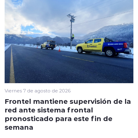
Viernes 7 de agosto de 2026
Frontel mantiene supervisión de la
red ante sistema frontal
pronosticado para este fin de
semana