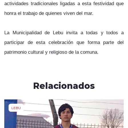
actividades tradicionales ligadas a esta festividad que
honra el trabajo de quienes viven del mar.
La Municipalidad de Lebu invita a todas y todos a
participar de esta celebración que forma parte del
patrimonio cultural y religioso de la comuna.
Relacionados
LEBU