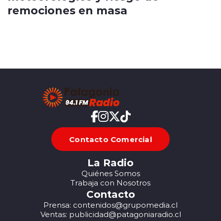
remociones en masa
Contacto Comercial
La Radio
Quiénes Somos
Trabaja con Nosotros
Contacto
Prensa: contenidos@grupomedia.cl
Ventas: publicidad@patagoniaradio.cl