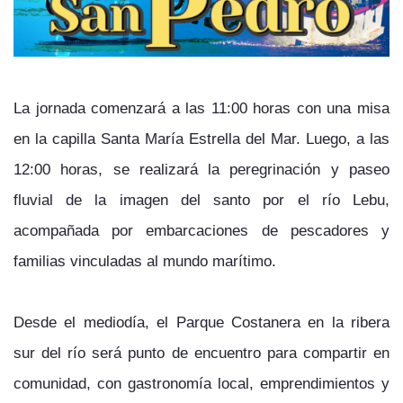
La jornada comenzará a las 11:00 horas con una misa
en la capilla Santa María Estrella del Mar. Luego, a las
12:00 horas, se realizará la peregrinación y paseo
fluvial de la imagen del santo por el río Lebu,
acompañada por embarcaciones de pescadores y
familias vinculadas al mundo marítimo.
Desde el mediodía, el Parque Costanera en la ribera
sur del río será punto de encuentro para compartir en
comunidad, con gastronomía local, emprendimientos y