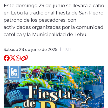
Este domingo 29 de junio se llevará a cabo
Quienes Somos
en Lebu la tradicional Fiesta de San Pedro,
patrono de los pescadores, con
actividades organizadas por la comunidad
católica y la Municipalidad de Lebu.
modo claro
Sábado 28 de junio de 2025
17:11