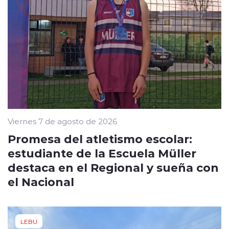
Viernes 7 de agosto de 2026
Promesa del atletismo escolar:
estudiante de la Escuela Müller
destaca en el Regional y sueña con
el Nacional
LEBU