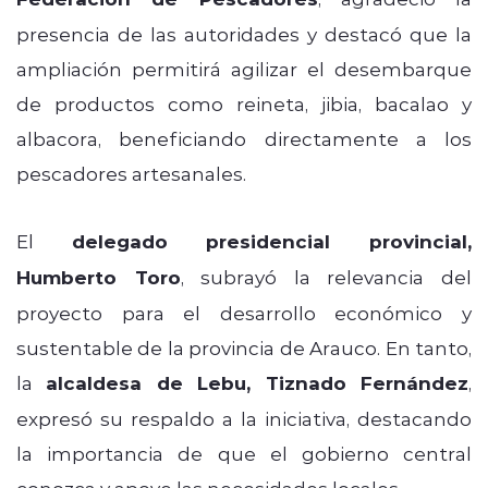
presencia de las autoridades y destacó que la
ampliación permitirá agilizar el desembarque
de productos como reineta, jibia, bacalao y
albacora, beneficiando directamente a los
pescadores artesanales.
El
delegado presidencial provincial,
Humberto Toro
, subrayó la relevancia del
proyecto para el desarrollo económico y
sustentable de la provincia de Arauco. En tanto,
la
alcaldesa de Lebu, Tiznado Fernández
,
expresó su respaldo a la iniciativa, destacando
la importancia de que el gobierno central
conozca y apoye las necesidades locales.