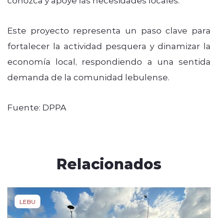
Este proyecto representa un paso clave para
fortalecer la actividad pesquera y dinamizar la
economía local, respondiendo a una sentida
demanda de la comunidad lebulense.
Fuente: DPPA
Relacionados
LEBU