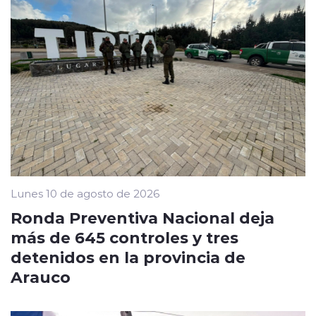
Lunes 10 de agosto de 2026
Ronda Preventiva Nacional deja
más de 645 controles y tres
detenidos en la provincia de
Arauco