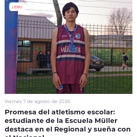
LEBU
Viernes 7 de agosto de 2026
Promesa del atletismo escolar:
estudiante de la Escuela Müller
destaca en el Regional y sueña con