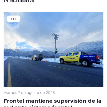
el Nacional
LEBU
Viernes 7 de agosto de 2026
Frontel mantiene supervisión de la