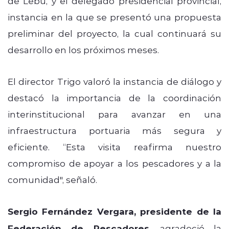
de Lebu, y el delegado presidencial provincial,
instancia en la que se presentó una propuesta
preliminar del proyecto, la cual continuará su
desarrollo en los próximos meses.
El director Trigo valoró la instancia de diálogo y
destacó la importancia de la coordinación
interinstitucional para avanzar en una
infraestructura portuaria más segura y
eficiente. “Esta visita reafirma nuestro
compromiso de apoyar a los pescadores y a la
comunidad", señaló.
Sergio Fernández Vergara, presidente de la
Federación de Pescadores
, agradeció la