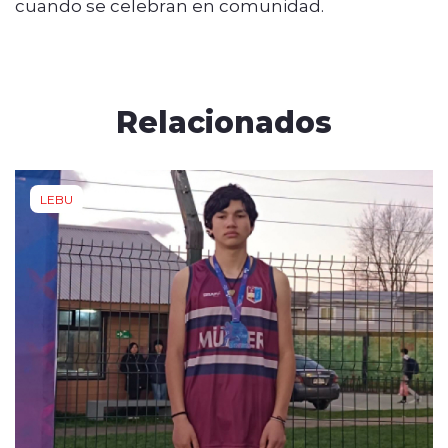
cuando se celebran en comunidad.
Relacionados
LEBU