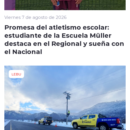
Viernes 7 de agosto de 2026
Promesa del atletismo escolar:
estudiante de la Escuela Müller
destaca en el Regional y sueña con
el Nacional
LEBU