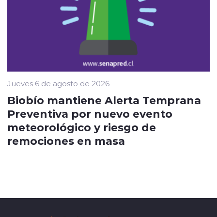
Jueves 6 de agosto de 2026
Biobío mantiene Alerta Temprana
Preventiva por nuevo evento
meteorológico y riesgo de
remociones en masa