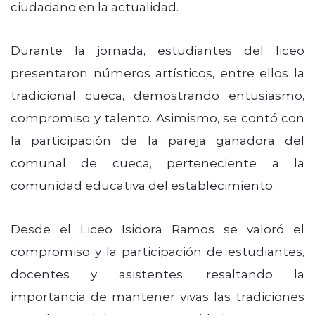
ciudadano en la actualidad.
Durante la jornada, estudiantes del liceo
presentaron números artísticos, entre ellos la
tradicional cueca, demostrando entusiasmo,
compromiso y talento. Asimismo, se contó con
la participación de la pareja ganadora del
comunal de cueca, perteneciente a la
comunidad educativa del establecimiento.
Desde el Liceo Isidora Ramos se valoró el
compromiso y la participación de estudiantes,
docentes y asistentes, resaltando la
importancia de mantener vivas las tradiciones