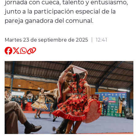
jornada con cueca, talento y entusiasmo,
junto a la participación especial de la
Quienes Somos
pareja ganadora del comunal.
Martes 23 de septiembre de 2025
12:41
modo claro