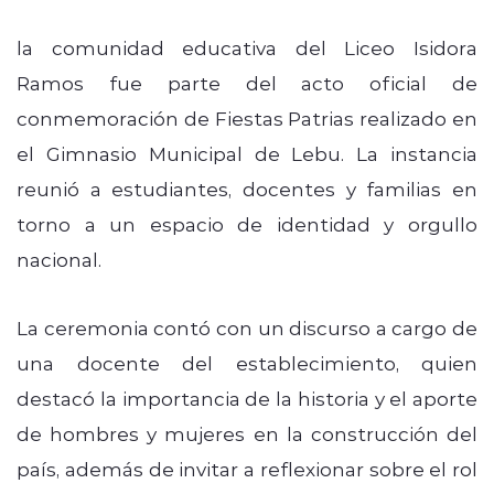
la comunidad educativa del Liceo Isidora
Ramos fue parte del acto oficial de
conmemoración de Fiestas Patrias realizado en
el Gimnasio Municipal de Lebu. La instancia
reunió a estudiantes, docentes y familias en
torno a un espacio de identidad y orgullo
nacional.
La ceremonia contó con un discurso a cargo de
una docente del establecimiento, quien
destacó la importancia de la historia y el aporte
de hombres y mujeres en la construcción del
país, además de invitar a reflexionar sobre el rol