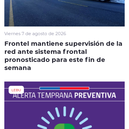
Viernes 7 de agosto de 2026
Frontel mantiene supervisión de la
red ante sistema frontal
pronosticado para este fin de
semana
LEBU