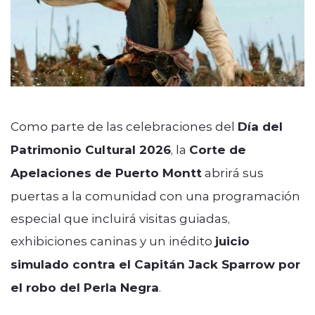
Como parte de las celebraciones del
Día del
Patrimonio Cultural 2026
, la
Corte de
Apelaciones de Puerto Montt
abrirá sus
puertas a la comunidad con una programación
especial que incluirá visitas guiadas,
exhibiciones caninas y un inédito
juicio
simulado contra el Capitán Jack Sparrow por
el robo del Perla Negra
.