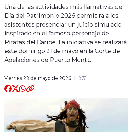
Una de las actividades más llamativas del
Quienes Somos
Día del Patrimonio 2026 permitirá a los
asistentes presenciar un juicio simulado
inspirado en el famoso personaje de
Piratas del Caribe. La iniciativa se realizará
este domingo 31 de mayo en la Corte de
modo claro
Apelaciones de Puerto Montt.
Viernes 29 de mayo de 2026
9:31