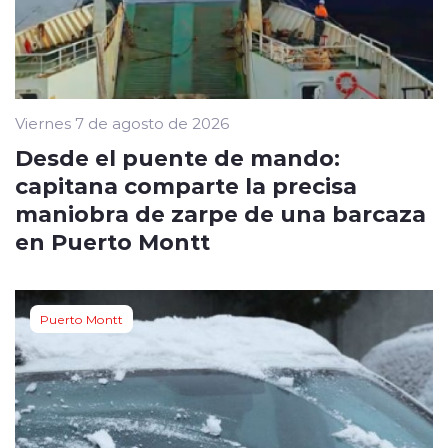
Viernes 7 de agosto de 2026
Desde el puente de mando:
capitana comparte la precisa
maniobra de zarpe de una barcaza
en Puerto Montt
Puerto Montt