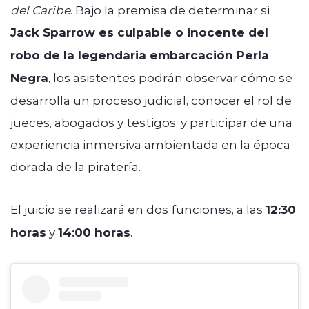
del Caribe
. Bajo la premisa de determinar si
Jack Sparrow es culpable o inocente del
robo de la legendaria embarcación Perla
Negra
, los asistentes podrán observar cómo se
desarrolla un proceso judicial, conocer el rol de
jueces, abogados y testigos, y participar de una
experiencia inmersiva ambientada en la época
dorada de la piratería.
El juicio se realizará en dos funciones, a las
12:30
horas
y
14:00 horas
.