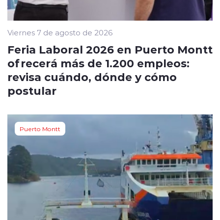
Viernes 7 de agosto de 2026
Feria Laboral 2026 en Puerto Montt
ofrecerá más de 1.200 empleos:
revisa cuándo, dónde y cómo
postular
Puerto Montt