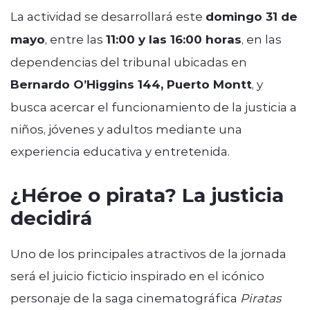
La actividad se desarrollará este
domingo 31 de
mayo
, entre las
11:00 y las 16:00 horas
, en las
dependencias del tribunal ubicadas en
Bernardo O’Higgins 144, Puerto Montt
, y
busca acercar el funcionamiento de la justicia a
niños, jóvenes y adultos mediante una
experiencia educativa y entretenida.
¿Héroe o pirata? La justicia
decidirá
Uno de los principales atractivos de la jornada
será el juicio ficticio inspirado en el icónico
personaje de la saga cinematográfica
Piratas