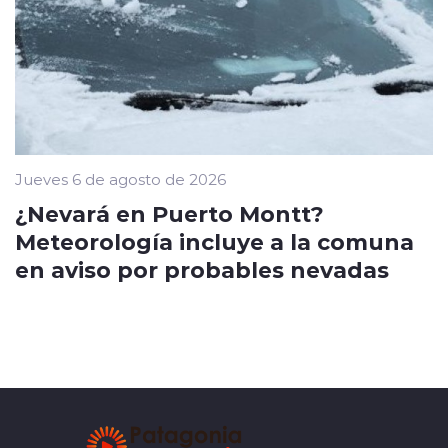
Jueves 6 de agosto de 2026
¿Nevará en Puerto Montt?
Meteorología incluye a la comuna
en aviso por probables nevadas