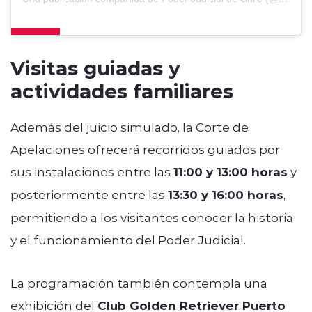
Visitas guiadas y
actividades familiares
Además del juicio simulado, la Corte de
Apelaciones ofrecerá recorridos guiados por
sus instalaciones entre las
11:00 y 13:00 horas
y
posteriormente entre las
13:30 y 16:00 horas
,
permitiendo a los visitantes conocer la historia
y el funcionamiento del Poder Judicial.
La programación también contempla una
exhibición del
Club Golden Retriever Puerto