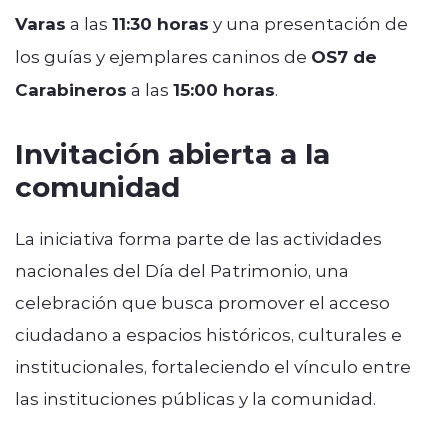
Varas
a las
11:30 horas
y una presentación de
los guías y ejemplares caninos de
OS7 de
Carabineros
a las
15:00 horas
.
Invitación abierta a la
comunidad
La iniciativa forma parte de las actividades
nacionales del Día del Patrimonio, una
celebración que busca promover el acceso
ciudadano a espacios históricos, culturales e
institucionales, fortaleciendo el vínculo entre
las instituciones públicas y la comunidad.