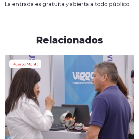
La entrada es gratuita y abierta a todo público.
Relacionados
Puerto Montt