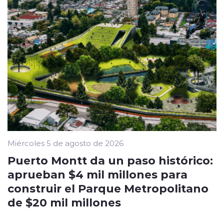
Miércoles 5 de agosto de 2026
Puerto Montt da un paso histórico:
aprueban $4 mil millones para
construir el Parque Metropolitano
de $20 mil millones