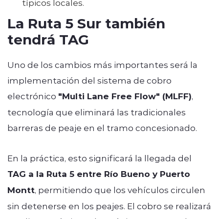
típicos locales.
La Ruta 5 Sur también
tendrá TAG
Uno de los cambios más importantes será la
implementación del sistema de cobro
electrónico
"Multi Lane Free Flow" (MLFF)
,
tecnología que eliminará las tradicionales
barreras de peaje en el tramo concesionado.
En la práctica, esto significará la llegada del
TAG a la Ruta 5 entre Río Bueno y Puerto
Montt
, permitiendo que los vehículos circulen
sin detenerse en los peajes. El cobro se realizará