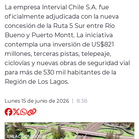
La empresa Intervial Chile S.A. fue
Quienes Somos
oficialmente adjudicada con la nueva
concesión de la Ruta 5 Sur entre Río
Bueno y Puerto Montt. La iniciativa
contempla una inversión de US$821
millones, terceras pistas, telepeaje,
modo claro
ciclovías y nuevas obras de seguridad vial
para más de 530 mil habitantes de la
Región de Los Lagos.
Lunes 15 de junio de 2026
8:38