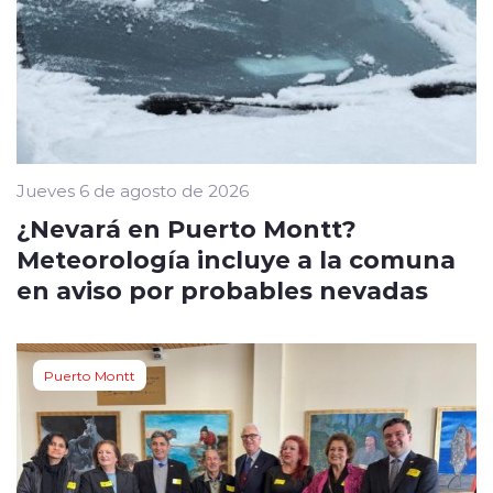
Jueves 6 de agosto de 2026
¿Nevará en Puerto Montt?
Meteorología incluye a la comuna
en aviso por probables nevadas
Puerto Montt