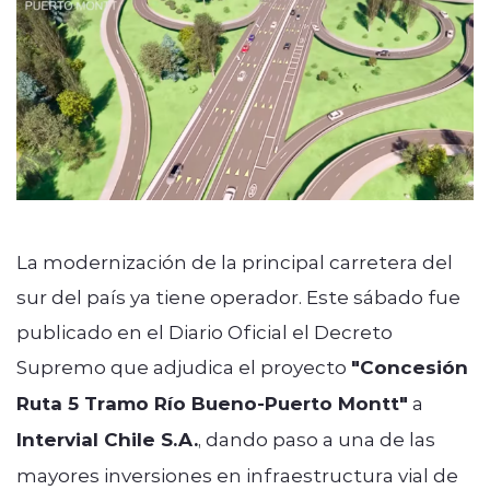
La modernización de la principal carretera del
sur del país ya tiene operador. Este sábado fue
publicado en el Diario Oficial el Decreto
Supremo que adjudica el proyecto
"Concesión
Ruta 5 Tramo Río Bueno-Puerto Montt"
a
Intervial Chile S.A.
, dando paso a una de las
mayores inversiones en infraestructura vial de