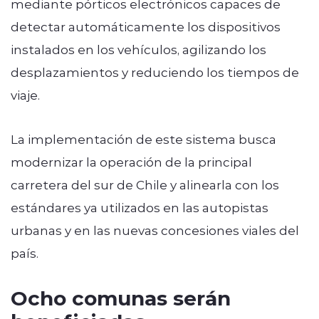
mediante pórticos electrónicos capaces de
detectar automáticamente los dispositivos
instalados en los vehículos, agilizando los
desplazamientos y reduciendo los tiempos de
viaje.
La implementación de este sistema busca
modernizar la operación de la principal
carretera del sur de Chile y alinearla con los
estándares ya utilizados en las autopistas
urbanas y en las nuevas concesiones viales del
país.
Ocho comunas serán