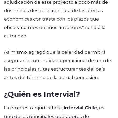
adjudicación de este proyecto a poco más de
dos meses desde la apertura de las ofertas
económicas contrasta con los plazos que
observábamos en años anteriores", señaló la
autoridad.
Asimismo, agregó que la celeridad permitirá
asegurar la continuidad operacional de una de
las principales rutas estructurantes del país
antes del término de la actual concesión.
¿Quién es Intervial?
La empresa adjudicataria,
Intervial Chile
, es
uno de los principales operadores de