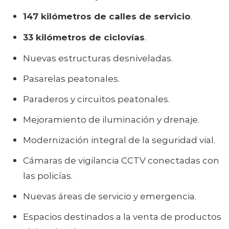
147 kilómetros de calles de servicio
.
33 kilómetros de ciclovías
.
Nuevas estructuras desniveladas.
Pasarelas peatonales.
Paraderos y circuitos peatonales.
Mejoramiento de iluminación y drenaje.
Modernización integral de la seguridad vial.
Cámaras de vigilancia CCTV conectadas con
las policías.
Nuevas áreas de servicio y emergencia.
Espacios destinados a la venta de productos