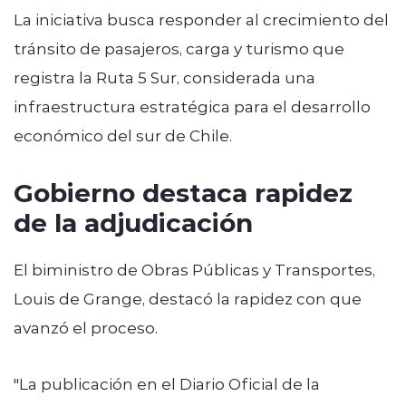
La iniciativa busca responder al crecimiento del
tránsito de pasajeros, carga y turismo que
registra la Ruta 5 Sur, considerada una
infraestructura estratégica para el desarrollo
económico del sur de Chile.
Gobierno destaca rapidez
de la adjudicación
El biministro de Obras Públicas y Transportes,
Louis de Grange
, destacó la rapidez con que
avanzó el proceso.
"La publicación en el Diario Oficial de la