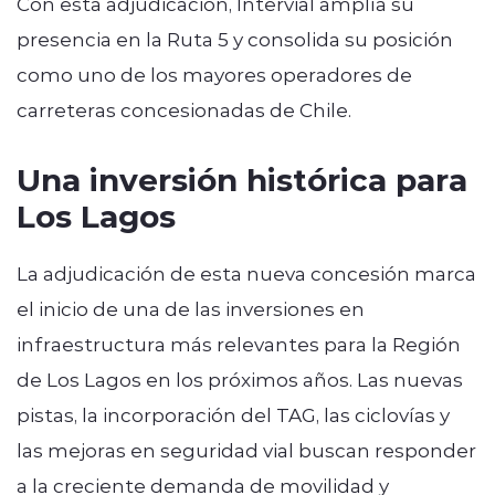
Con esta adjudicación, Intervial amplía su
presencia en la Ruta 5 y consolida su posición
como uno de los mayores operadores de
carreteras concesionadas de Chile.
Una inversión histórica para
Los Lagos
La adjudicación de esta nueva concesión marca
el inicio de una de las inversiones en
infraestructura más relevantes para la Región
de Los Lagos en los próximos años. Las nuevas
pistas, la incorporación del TAG, las ciclovías y
las mejoras en seguridad vial buscan responder
a la creciente demanda de movilidad y