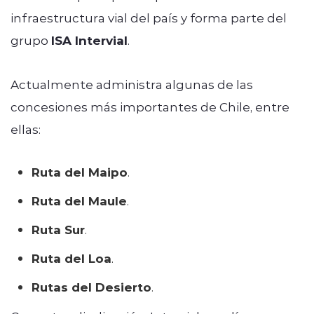
infraestructura vial del país y forma parte del
grupo
ISA Intervial
.
Actualmente administra algunas de las
concesiones más importantes de Chile, entre
ellas:
Ruta del Maipo
.
Ruta del Maule
.
Ruta Sur
.
Ruta del Loa
.
Rutas del Desierto
.