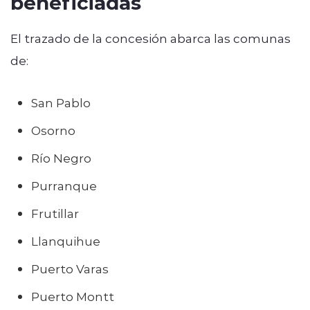
beneficiadas
El trazado de la concesión abarca las comunas
de:
San Pablo
Osorno
Río Negro
Purranque
Frutillar
Llanquihue
Puerto Varas
Puerto Montt