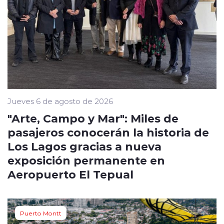
Jueves 6 de agosto de 2026
"Arte, Campo y Mar": Miles de
pasajeros conocerán la historia de
Los Lagos gracias a nueva
exposición permanente en
Aeropuerto El Tepual
Puerto Montt