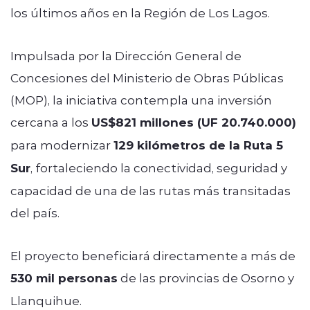
los últimos años en la Región de Los Lagos.
Impulsada por la Dirección General de
Concesiones del Ministerio de Obras Públicas
(MOP), la iniciativa contempla una inversión
cercana a los
US$821 millones (UF 20.740.000)
para modernizar
129 kilómetros de la Ruta 5
Sur
, fortaleciendo la conectividad, seguridad y
capacidad de una de las rutas más transitadas
del país.
El proyecto beneficiará directamente a más de
530 mil personas
de las provincias de Osorno y
Llanquihue.