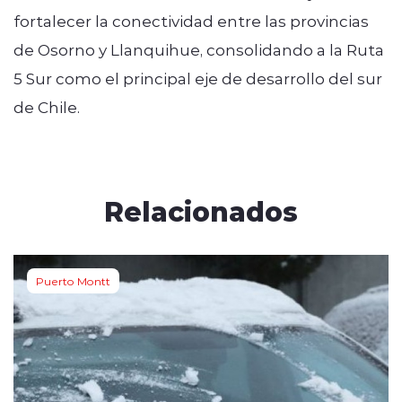
fortalecer la conectividad entre las provincias
de Osorno y Llanquihue, consolidando a la Ruta
5 Sur como el principal eje de desarrollo del sur
de Chile.
Relacionados
Puerto Montt