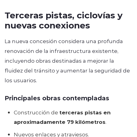
Terceras pistas, ciclovías y
nuevas conexiones
La nueva concesión considera una profunda
renovación de la infraestructura existente,
incluyendo obras destinadas a mejorar la
fluidez del tránsito y aumentar la seguridad de
los usuarios.
Principales obras contempladas
Construcción de
terceras pistas en
aproximadamente 79 kilómetros
.
Nuevos enlaces y atraviesos.