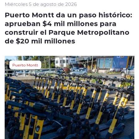
Miércoles 5 de agosto de 2026
Puerto Montt da un paso histórico:
aprueban $4 mil millones para
construir el Parque Metropolitano
de $20 mil millones
Puerto Montt