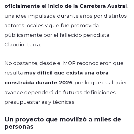
oficialmente el inicio de la Carretera Austral
,
una idea impulsada durante años por distintos
actores locales y que fue promovida
públicamente por el fallecido periodista
Claudio Iturra.
No obstante, desde el MOP reconocieron que
resulta
muy difícil que exista una obra
construida durante 2026
, por lo que cualquier
avance dependerá de futuras definiciones
presupuestarias y técnicas.
Un proyecto que movilizó a miles de
personas