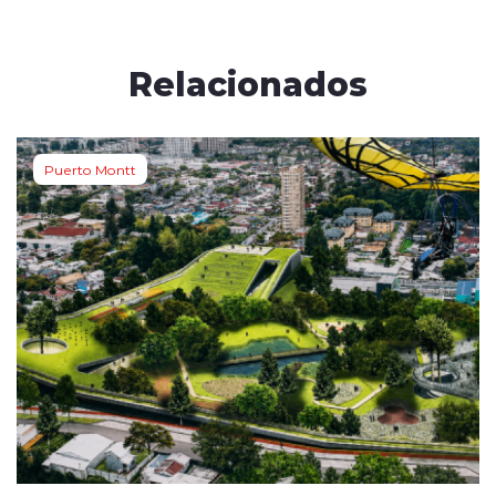
Relacionados
Puerto Montt