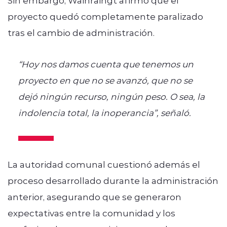
proyecto quedó completamente paralizado
tras el cambio de administración.
“Hoy nos damos cuenta que tenemos un
proyecto en que no se avanzó, que no se
dejó ningún recurso, ningún peso. O sea, la
indolencia total, la inoperancia”, señaló.
La autoridad comunal cuestionó además el
proceso desarrollado durante la administración
anterior, asegurando que se generaron
expectativas entre la comunidad y los