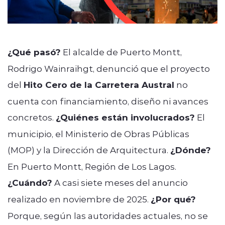
¿Qué pasó?
El alcalde de Puerto Montt,
Rodrigo Wainraihgt, denunció que el proyecto
del
Hito Cero de la Carretera Austral
no
cuenta con financiamiento, diseño ni avances
concretos.
¿Quiénes están involucrados?
El
municipio, el Ministerio de Obras Públicas
(MOP) y la Dirección de Arquitectura.
¿Dónde?
En Puerto Montt, Región de Los Lagos.
¿Cuándo?
A casi siete meses del anuncio
realizado en noviembre de 2025.
¿Por qué?
Porque, según las autoridades actuales, no se