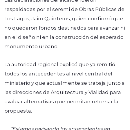
respaldadas por el seremi de Obras Públicas de
Los Lagos, Jairo Quinteros, quien confirmó que
no quedaron fondos destinados para avanzar ni
en el diseño ni en la construcción del esperado
monumento urbano.
La autoridad regional explicó que ya remitió
todos los antecedentes al nivel central del
ministerio y que actualmente se trabaja junto a
las direcciones de Arquitectura y Vialidad para
evaluar alternativas que permitan retomar la
propuesta.
“Estamos revisando los antecedentes en