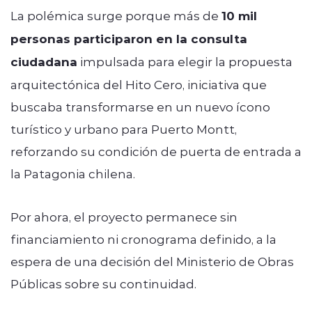
La polémica surge porque más de
10 mil
personas participaron en la consulta
ciudadana
impulsada para elegir la propuesta
arquitectónica del Hito Cero, iniciativa que
buscaba transformarse en un nuevo ícono
turístico y urbano para Puerto Montt,
reforzando su condición de puerta de entrada a
la Patagonia chilena.
Por ahora, el proyecto permanece sin
financiamiento ni cronograma definido, a la
espera de una decisión del Ministerio de Obras
Públicas sobre su continuidad.