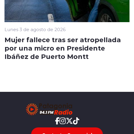
Lunes 3 de agosto de 2026
Mujer fallece tras ser atropellada
por una micro en Presidente
Ibáñez de Puerto Montt