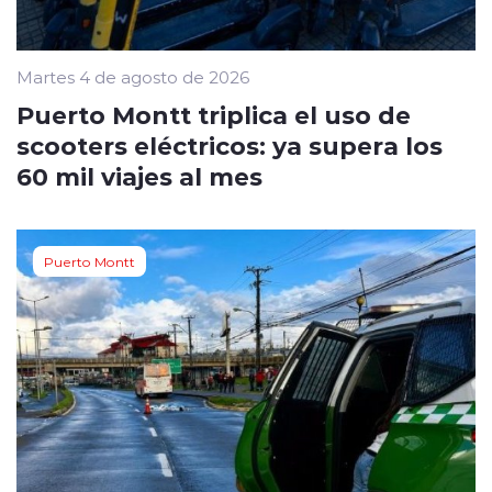
Martes 4 de agosto de 2026
Puerto Montt triplica el uso de
scooters eléctricos: ya supera los
60 mil viajes al mes
Puerto Montt