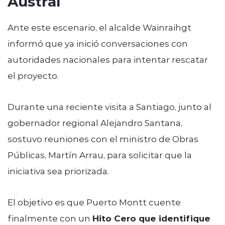
Austral
Ante este escenario, el alcalde Wainraihgt
informó que ya inició conversaciones con
autoridades nacionales para intentar rescatar
el proyecto.
Durante una reciente visita a Santiago, junto al
gobernador regional Alejandro Santana,
sostuvo reuniones con el ministro de Obras
Públicas, Martín Arrau, para solicitar que la
iniciativa sea priorizada.
El objetivo es que Puerto Montt cuente
finalmente con un
Hito Cero que identifique