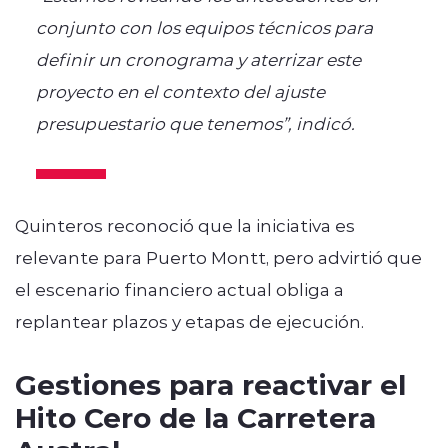
conjunto con los equipos técnicos para
definir un cronograma y aterrizar este
proyecto en el contexto del ajuste
presupuestario que tenemos”, indicó.
Quinteros reconoció que la iniciativa es
relevante para Puerto Montt, pero advirtió que
el escenario financiero actual obliga a
replantear plazos y etapas de ejecución.
Gestiones para reactivar el
Hito Cero de la Carretera