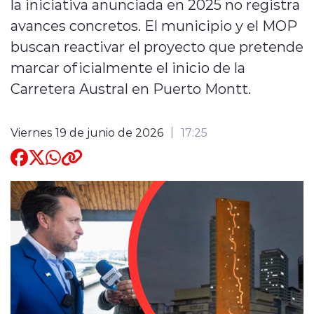
la iniciativa anunciada en 2025 no registra
avances concretos. El municipio y el MOP
Quienes Somos
buscan reactivar el proyecto que pretende
marcar oficialmente el inicio de la
Carretera Austral en Puerto Montt.
Viernes 19 de junio de 2026
17:25
modo claro