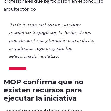
profesionales que participaron en el concurso
arquitectónico.
“Lo único que se hizo fue un show
mediático. Se jugó con la ilusión de los
puertomontinos y también con la de los
arquitectos cuyo proyecto fue
seleccionado”, enfatizó.
MOP confirma que no
existen recursos para
ejecutar la iniciativa
Las declaraciones del alcalde fueron